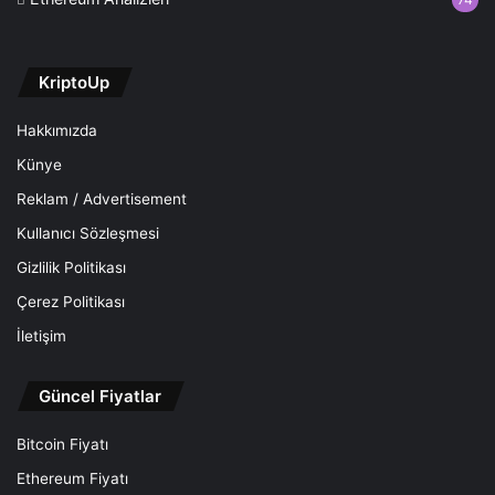
KriptoUp
Hakkımızda
Künye
Reklam / Advertisement
Kullanıcı Sözleşmesi
Gizlilik Politikası
Çerez Politikası
İletişim
Güncel Fiyatlar
Bitcoin Fiyatı
Ethereum Fiyatı