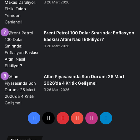
26 Mart 2026
Brent Petrol 100 Dolar Sınırında: Enflasyon
Baskısı Altını Nasıl Etkiliyor?
26 Mart 2026
Altın Piyasasında Son Durum: 26 Mart
2026’da 4 Kritik Gelişme!
26 Mart 2026
Facebook
X
Pinterest
YouTube
Instagram
Telegram