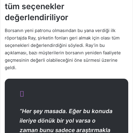
tüm seçenekler
değerlendiriliyor
Borsanın yeni patronu olmasından bu yana verdiği ilk
röportajda Ray, şirketin fonları geri almak için olası tüm
seçenekleri değerlendirdiğini söyledi. Ray’in bu
açıklaması, bazı müşterilerin borsanın yeniden faaliyete
geçmesinin değerli olabileceğini öne sürmesi üzerine
geldi.
“Her şey masada. Eğer bu konuda
ileriye dönük bir yol varsa o
zaman bunu sadece araştırmakla