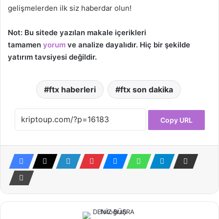
gelişmelerden ilk siz haberdar olun!
Not: Bu sitede yazılan makale içerikleri
tamamen
yorum
ve analize dayalıdır. Hiç bir şekilde
yatırım tavsiyesi değildir.
ftx haberleri
ftx son dakika
Copy URL