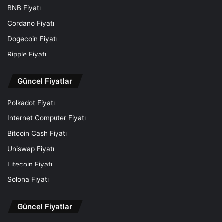
BNB Fiyatı
Cordano Fiyatı
Dogecoin Fiyatı
Ripple Fiyatı
Güncel Fiyatlar
Polkadot Fiyatı
Internet Computer Fiyatı
Bitcoin Cash Fiyatı
Uniswap Fiyatı
Litecoin Fiyatı
Solona Fiyatı
Güncel Fiyatlar