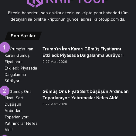
Bitcoin haberleri, son dakika altcoin ve kripto para haberleri tüm
detayları ile birlikte kriptonun güncel adresi Kriptoup.com'da.
Son Yazılar
Trump’ın İran Kararı Gümüş Fiyatlarını
Etkiledi: Piyasada Dalgalanma Sürüyor!
27 Mart 2026
Gümüş Ons Fiyatı Sert Düşüşün Ardından
Toparlanıyor: Yatırımcılar Nefes Aldı!
27 Mart 2026