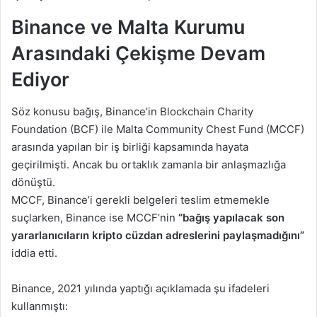
Binance ve Malta Kurumu
Arasındaki Çekişme Devam
Ediyor
Söz konusu bağış, Binance’in Blockchain Charity
Foundation (BCF) ile Malta Community Chest Fund (MCCF)
arasında yapılan bir iş birliği kapsamında hayata
geçirilmişti. Ancak bu ortaklık zamanla bir anlaşmazlığa
dönüştü.
MCCF, Binance’i gerekli belgeleri teslim etmemekle
suçlarken, Binance ise MCCF’nin
“bağış yapılacak son
yararlanıcıların kripto cüzdan adreslerini paylaşmadığını”
iddia etti.
Binance, 2021 yılında yaptığı açıklamada şu ifadeleri
kullanmıştı: