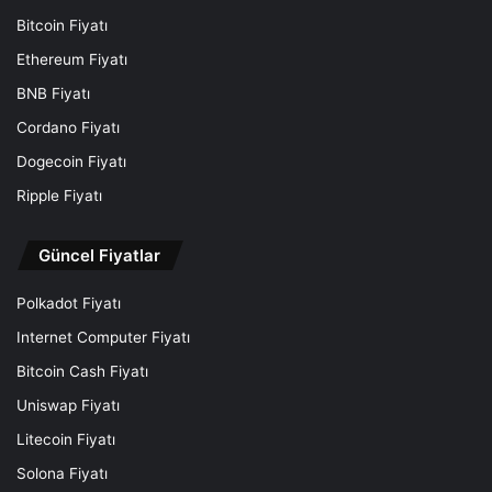
Bitcoin Fiyatı
Ethereum Fiyatı
BNB Fiyatı
Cordano Fiyatı
Dogecoin Fiyatı
Ripple Fiyatı
Güncel Fiyatlar
Polkadot Fiyatı
Internet Computer Fiyatı
Bitcoin Cash Fiyatı
Uniswap Fiyatı
Litecoin Fiyatı
Solona Fiyatı