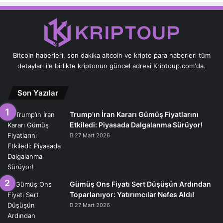
Bitcoin haberleri, son dakika altcoin ve kripto para haberleri tüm
detayları ile birlikte kriptonun güncel adresi Kriptoup.com'da.
Son Yazılar
Trump’ın İran Kararı Gümüş Fiyatlarını
Etkiledi: Piyasada Dalgalanma Sürüyor!
27 Mart 2026
Gümüş Ons Fiyatı Sert Düşüşün Ardından
Toparlanıyor: Yatırımcılar Nefes Aldı!
27 Mart 2026