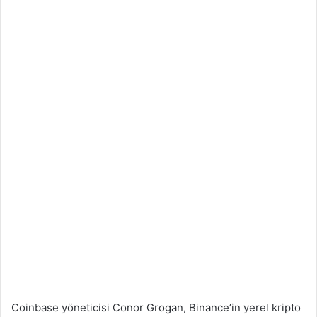
Coinbase yöneticisi Conor Grogan, Binance’in yerel kripto