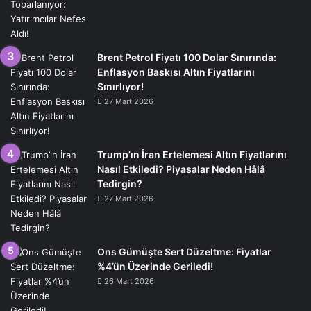
Brent Petrol Fiyatı 100 Dolar Sınırında:
Enflasyon Baskısı Altın Fiyatlarını
Sınırlıyor!
27 Mart 2026
Trump’ın İran Ertelemesi Altın Fiyatlarını
Nasıl Etkiledi? Piyasalar Neden Hâlâ
Tedirgin?
27 Mart 2026
Ons Gümüşte Sert Düzeltme: Fiyatlar
%4’ün Üzerinde Geriledi!
26 Mart 2026