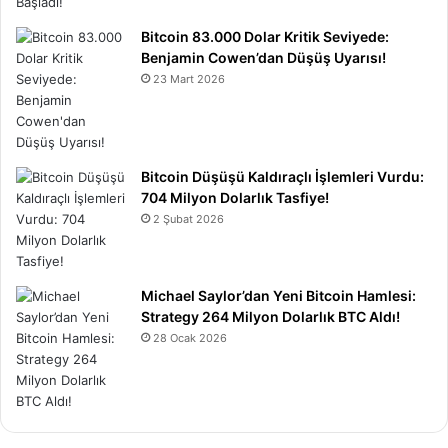
Bitcoin 83.000 Dolar Kritik Seviyede:
Benjamin Cowen’dan Düşüş Uyarısı!
23 Mart 2026
Bitcoin Düşüşü Kaldıraçlı İşlemleri Vurdu:
704 Milyon Dolarlık Tasfiye!
2 Şubat 2026
Michael Saylor’dan Yeni Bitcoin Hamlesi:
Strategy 264 Milyon Dolarlık BTC Aldı!
28 Ocak 2026