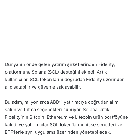
Dünyanın önde gelen yatırım şirketlerinden Fidelity,
platformuna Solana (SOL) desteğini ekledi. Artık
kullanıcılar, SOL token’larını doğrudan Fidelity üzerinden
alıp satabilir ve güvenle saklayabilir.
Bu adım, milyonlarca ABD’li yatırımcıya doğrudan alım,
satım ve tutma seçenekleri sunuyor. Solana, artık
Fidelity’nin Bitcoin, Ethereum ve Litecoin ürün portföyüne
katıldı ve yatırımcılar SOL token’larını hisse senetleri ve
ETF’lerle aynı uygulama üzerinden yönetebilecek.