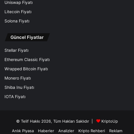
Uniswap Fiyatı
Litecoin Fiyatı
Solona Fiyatı
Güncel Fiyatlar
Stellar Fiyatı
Ethereum Classic Fiyatı
Wrapped Bitcoin Fiyatı
Monero Fiyatı
Shiba Inu Fiyatı
IOTA Fiyatı
© Telif Hakkı 2026, Tüm Hakları Saklıdır |
KriptoUp
Anlık Piyasa
Haberler
Analizler
Kripto Rehberi
Reklam