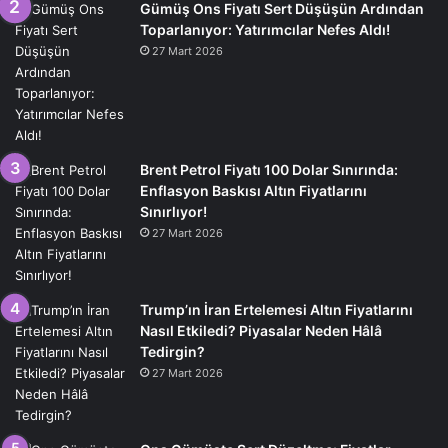
Gümüş Ons Fiyatı Sert Düşüşün Ardından
Toparlanıyor: Yatırımcılar Nefes Aldı!
27 Mart 2026
Brent Petrol Fiyatı 100 Dolar Sınırında:
Enflasyon Baskısı Altın Fiyatlarını
Sınırlıyor!
27 Mart 2026
Trump’ın İran Ertelemesi Altın Fiyatlarını
Nasıl Etkiledi? Piyasalar Neden Hâlâ
Tedirgin?
27 Mart 2026