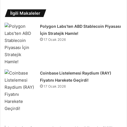
İlgili Makaleler
Polygon Labs’ten ABD Stablecoin Piyasası
İçin Stratejik Hamle!
17 Ocak 2026
Coinbase Listelemesi Raydium (RAY)
Fiyatını Harekete Geçirdi!
17 Ocak 2026