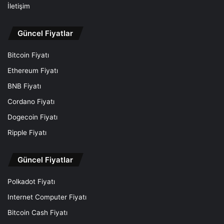
İletişim
Güncel Fiyatlar
Bitcoin Fiyatı
Ethereum Fiyatı
BNB Fiyatı
Cordano Fiyatı
Dogecoin Fiyatı
Ripple Fiyatı
Güncel Fiyatlar
Polkadot Fiyatı
Internet Computer Fiyatı
Bitcoin Cash Fiyatı