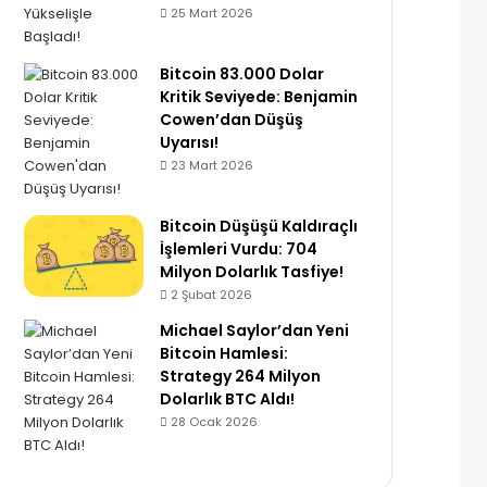
25 Mart 2026
Bitcoin 83.000 Dolar
Kritik Seviyede: Benjamin
Cowen’dan Düşüş
Uyarısı!
23 Mart 2026
Bitcoin Düşüşü Kaldıraçlı
İşlemleri Vurdu: 704
Milyon Dolarlık Tasfiye!
2 Şubat 2026
Michael Saylor’dan Yeni
Bitcoin Hamlesi:
Strategy 264 Milyon
Dolarlık BTC Aldı!
28 Ocak 2026