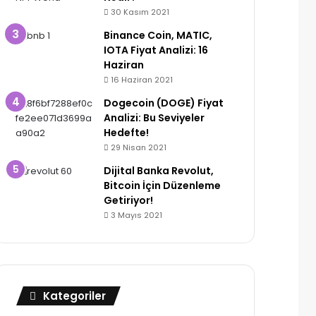
30 Kasım 2021
Binance Coin, MATIC,
IOTA Fiyat Analizi: 16
Haziran
16 Haziran 2021
Dogecoin (DOGE) Fiyat
Analizi: Bu Seviyeler
Hedefte!
29 Nisan 2021
Dijital Banka Revolut,
Bitcoin İçin Düzenleme
Getiriyor!
3 Mayıs 2021
Kategoriler