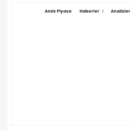
Anlık Piyasa
Haberler
Analizler