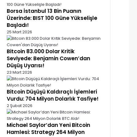
Borsa İstanbul 13 Bin Puanın
Üzerinde: BIST 100 Güne Yükselişle
Başladı!
25 Mart 2026
Bitcoin 83.000 Dolar Kritik
Seviyede: Benjamin Cowen’dan
Düşüş Uyarısı!
23 Mart 2026
Bitcoin Düşüşü Kaldıraçlı İşlemleri
Vurdu: 704 Milyon Dolarlık Tasfiye!
2 Şubat 2026
Michael Saylor’dan Yeni Bitcoin
Hamlesi: Strategy 264 Milyon