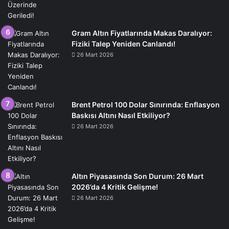
Gram Altın Fiyatlarında Makas Daralıyor:
Fiziki Talep Yeniden Canlandı!
26 Mart 2026
Brent Petrol 100 Dolar Sınırında: Enflasyon
Baskısı Altını Nasıl Etkiliyor?
26 Mart 2026
Altın Piyasasında Son Durum: 26 Mart
2026’da 4 Kritik Gelişme!
26 Mart 2026