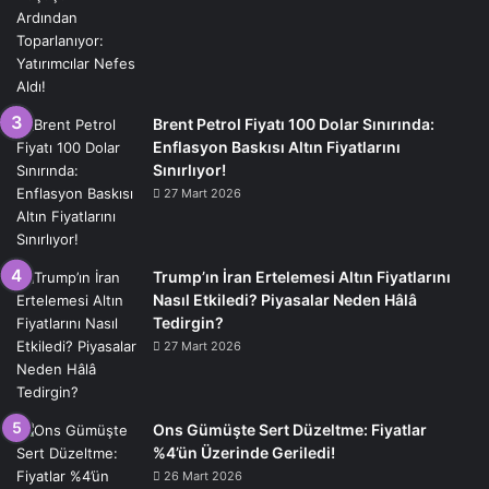
Brent Petrol Fiyatı 100 Dolar Sınırında:
Enflasyon Baskısı Altın Fiyatlarını
Sınırlıyor!
27 Mart 2026
Trump’ın İran Ertelemesi Altın Fiyatlarını
Nasıl Etkiledi? Piyasalar Neden Hâlâ
Tedirgin?
27 Mart 2026
Ons Gümüşte Sert Düzeltme: Fiyatlar
%4’ün Üzerinde Geriledi!
26 Mart 2026