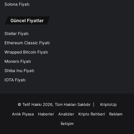
Solona Fiyatı
Güncel Fiyatlar
Stellar Fiyatı
Ethereum Classic Fiyatı
Wrapped Bitcoin Fiyatı
Monero Fiyatı
Shiba Inu Fiyatı
IOTA Fiyatı
© Telif Hakkı 2026, Tüm Hakları Saklıdır |
KriptoUp
Anlık Piyasa
Haberler
Analizler
Kripto Rehberi
Reklam
İletişim