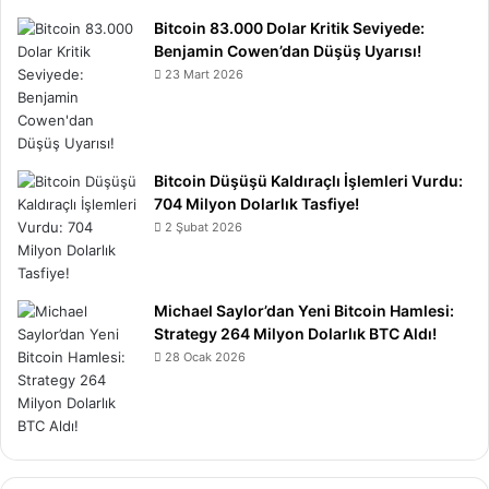
Bitcoin 83.000 Dolar Kritik Seviyede:
Benjamin Cowen’dan Düşüş Uyarısı!
23 Mart 2026
Bitcoin Düşüşü Kaldıraçlı İşlemleri Vurdu:
704 Milyon Dolarlık Tasfiye!
2 Şubat 2026
Michael Saylor’dan Yeni Bitcoin Hamlesi:
Strategy 264 Milyon Dolarlık BTC Aldı!
28 Ocak 2026