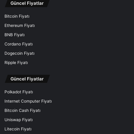
Güncel Fiyatlar
Bitcoin Fiyatı
Ethereum Fiyatı
BNB Fiyatı
Cordano Fiyatı
Dogecoin Fiyatı
Ripple Fiyatı
Güncel Fiyatlar
Polkadot Fiyatı
Internet Computer Fiyatı
Bitcoin Cash Fiyatı
Uniswap Fiyatı
Litecoin Fiyatı