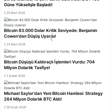
Güne Yükselişle Başladı!
25 Mart 2026
Bitcoin 83.000 Dolar Kritik Seviyede: Benjamin
Cowen’dan Düşüş Uyarısı!
23 Mart 2026
Bitcoin Düşüşü Kaldıraçlı İşlemleri Vurdu: 704
Milyon Dolarlık Tasfiye!
2 Şubat 2026
Michael Saylor’dan Yeni Bitcoin Hamlesi: Strategy
264 Milyon Dolarlık BTC Aldı!
28 Ocak 2026