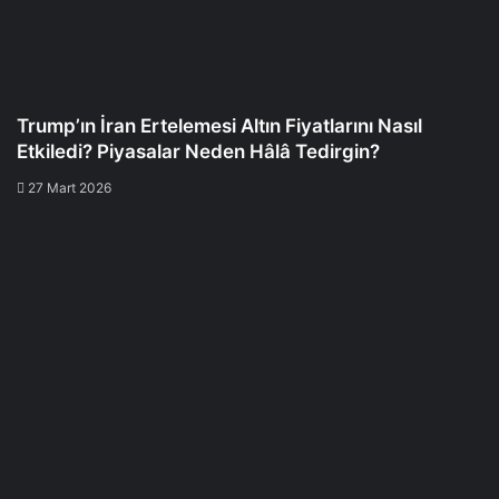
Trump’ın İran Ertelemesi Altın Fiyatlarını Nasıl
Etkiledi? Piyasalar Neden Hâlâ Tedirgin?
27 Mart 2026