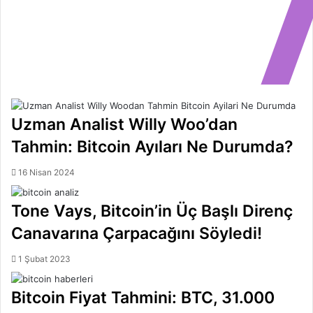
Uzman Analist Willy Woo’dan
Tahmin: Bitcoin Ayıları Ne Durumda?
16 Nisan 2024
Tone Vays, Bitcoin’in Üç Başlı Direnç
Canavarına Çarpacağını Söyledi!
1 Şubat 2023
Bitcoin Fiyat Tahmini: BTC, 31.000