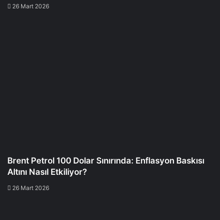
26 Mart 2026
Brent Petrol 100 Dolar Sınırında: Enflasyon Baskısı
Altını Nasıl Etkiliyor?
26 Mart 2026