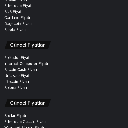
Ethereum Fiyatı
BNB Fiyatı
Cordano Fiyatı
Dogecoin Fiyatı
Ripple Fiyatı
Güncel Fiyatlar
Polkadot Fiyatı
Internet Computer Fiyatı
Bitcoin Cash Fiyatı
Uniswap Fiyatı
Litecoin Fiyatı
Solona Fiyatı
Güncel Fiyatlar
Stellar Fiyatı
Ethereum Classic Fiyatı
Wrapped Bitcoin Fiyatı