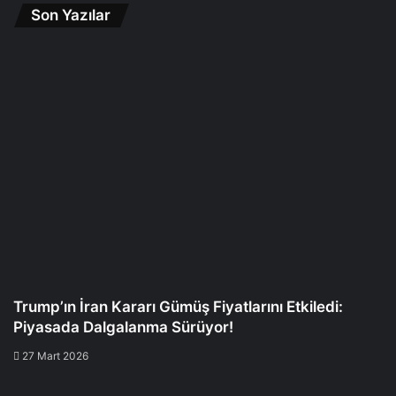
Son Yazılar
Trump’ın İran Kararı Gümüş Fiyatlarını Etkiledi:
Piyasada Dalgalanma Sürüyor!
27 Mart 2026