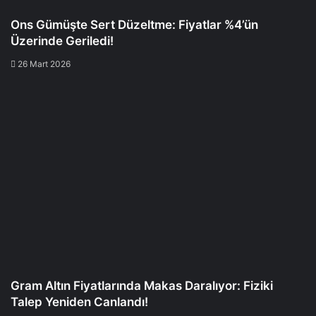
Ons Gümüşte Sert Düzeltme: Fiyatlar %4’ün
Üzerinde Geriledi!
26 Mart 2026
Gram Altın Fiyatlarında Makas Daralıyor: Fiziki
Talep Yeniden Canlandı!