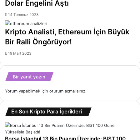
Dolar Engelini Aştı
14 Temmuz 2023
Kripto Analisti, Ethereum İçin Büyük
Bir Ralli Öngörüyor!
19 Mart 2023
Bir yanıt yazın
Yorum yapabilmek için
oturum açmalısınız
.
En Son Kripto Para İçerikleri
Borsa İstanbul 13 Bin Puanın Üzerinde: BIST 100