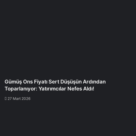
Gümüş Ons Fiyatı Sert Düşüşün Ardından
Toparlanıyor: Yatırımcılar Nefes Aldı!
27 Mart 2026