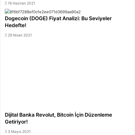
16 Haziran 2021
Dogecoin (DOGE) Fiyat Analizi: Bu Seviyeler
Hedefte!
29 Nisan 2021
Dijital Banka Revolut, Bitcoin İçin Düzenleme
Getiriyor!
3 Mayıs 2021