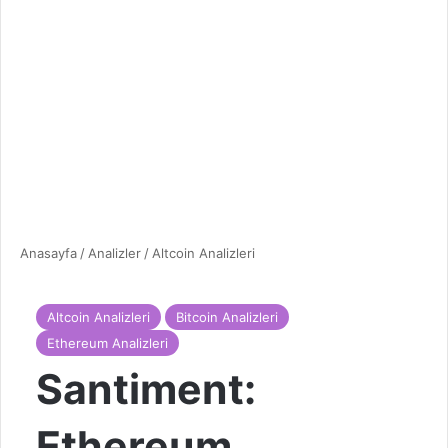
Anasayfa
/
Analizler
/
Altcoin Analizleri
Altcoin Analizleri
Bitcoin Analizleri
Ethereum Analizleri
Santiment:
Ethereum