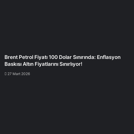
Brent Petrol Fiyatı 100 Dolar Sınırında: Enflasyon
Baskısı Altın Fiyatlarını Sınırlıyor!
27 Mart 2026