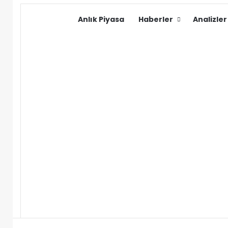
Anlık Piyasa
Haberler
Analizler