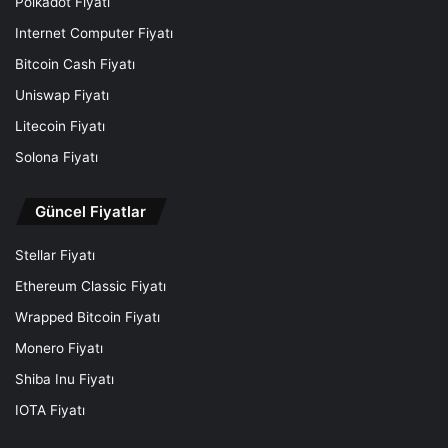
Polkadot Fiyatı
Internet Computer Fiyatı
Bitcoin Cash Fiyatı
Uniswap Fiyatı
Litecoin Fiyatı
Solona Fiyatı
Güncel Fiyatlar
Stellar Fiyatı
Ethereum Classic Fiyatı
Wrapped Bitcoin Fiyatı
Monero Fiyatı
Shiba Inu Fiyatı
IOTA Fiyatı