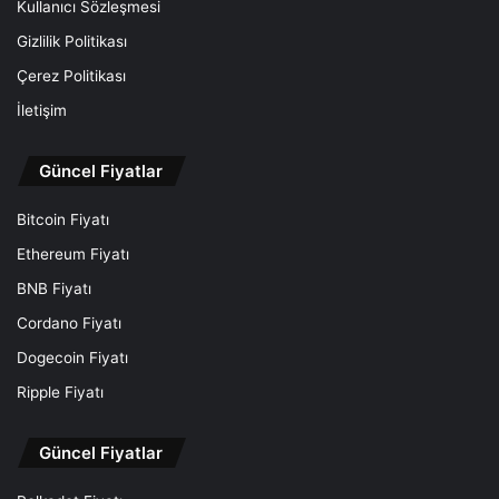
Kullanıcı Sözleşmesi
Gizlilik Politikası
Çerez Politikası
İletişim
Güncel Fiyatlar
Bitcoin Fiyatı
Ethereum Fiyatı
BNB Fiyatı
Cordano Fiyatı
Dogecoin Fiyatı
Ripple Fiyatı
Güncel Fiyatlar