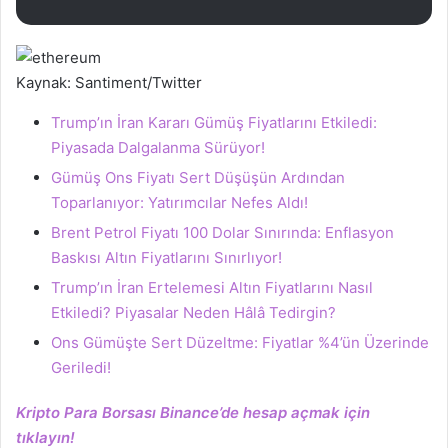
Kaynak: Santiment/Twitter
Trump’ın İran Kararı Gümüş Fiyatlarını Etkiledi:
Piyasada Dalgalanma Sürüyor!
Gümüş Ons Fiyatı Sert Düşüşün Ardından
Toparlanıyor: Yatırımcılar Nefes Aldı!
Brent Petrol Fiyatı 100 Dolar Sınırında: Enflasyon
Baskısı Altın Fiyatlarını Sınırlıyor!
Trump’ın İran Ertelemesi Altın Fiyatlarını Nasıl
Etkiledi? Piyasalar Neden Hâlâ Tedirgin?
Ons Gümüşte Sert Düzeltme: Fiyatlar %4’ün Üzerinde
Geriledi!
Kripto Para Borsası Binance’de hesap açmak için
tıklayın!