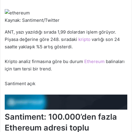
Kaynak: Santiment/Twitter
ANT, yazı yazıldığı sırada 1,99 dolardan işlem görüyor.
Piyasa değerine göre 248. sıradaki
kripto
varlığı son 24
saatte yaklaşık %5 artış gösterdi.
Kripto analiz firmasına göre bu durum
Ethereum
balinaları
için tam tersi bir trend.
Santiment açık
Santiment: 100.000’den fazla
Ethereum adresi toplu