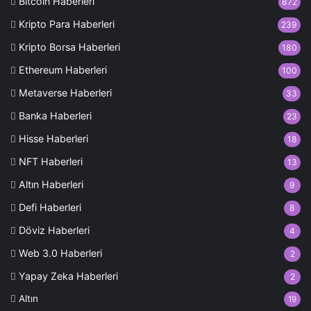
Bitcoin Haberleri
872
Kripto Para Haberleri
239
Kripto Borsa Haberleri
180
Ethereum Haberleri
100
Metaverse Haberleri
33
Banka Haberleri
23
Hisse Haberleri
18
NFT Haberleri
13
Altın Haberleri
9
Defi Haberleri
8
Döviz Haberleri
4
Web 3.0 Haberleri
2
Yapay Zeka Haberleri
2
Altın
19