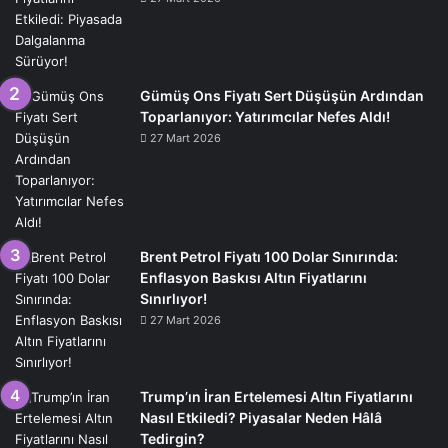
Gümüş Ons Fiyatı Sert Düşüşün Ardından
Toparlanıyor: Yatırımcılar Nefes Aldı!
27 Mart 2026
Brent Petrol Fiyatı 100 Dolar Sınırında:
Enflasyon Baskısı Altın Fiyatlarını
Sınırlıyor!
27 Mart 2026
Trump’ın İran Ertelemesi Altın Fiyatlarını
Nasıl Etkiledi? Piyasalar Neden Hâlâ
Tedirgin?