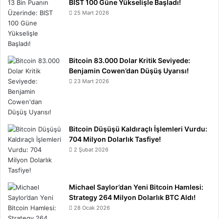
BIST 100 Güne Yükselişle Başladı!
25 Mart 2026
Bitcoin 83.000 Dolar Kritik Seviyede:
Benjamin Cowen’dan Düşüş Uyarısı!
23 Mart 2026
Bitcoin Düşüşü Kaldıraçlı İşlemleri Vurdu:
704 Milyon Dolarlık Tasfiye!
2 Şubat 2026
Michael Saylor’dan Yeni Bitcoin Hamlesi:
Strategy 264 Milyon Dolarlık BTC Aldı!
28 Ocak 2026