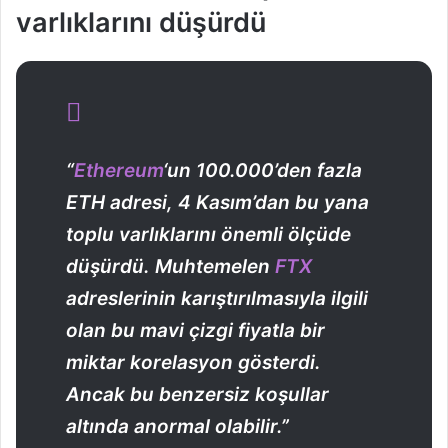
varlıklarını düşürdü
“
Ethereum
‘un 100.000’den fazla
ETH adresi, 4 Kasım’dan bu yana
toplu varlıklarını önemli ölçüde
düşürdü. Muhtemelen
FTX
adreslerinin karıştırılmasıyla ilgili
olan bu mavi çizgi fiyatla bir
miktar korelasyon gösterdi.
Ancak bu benzersiz koşullar
altında anormal olabilir.”