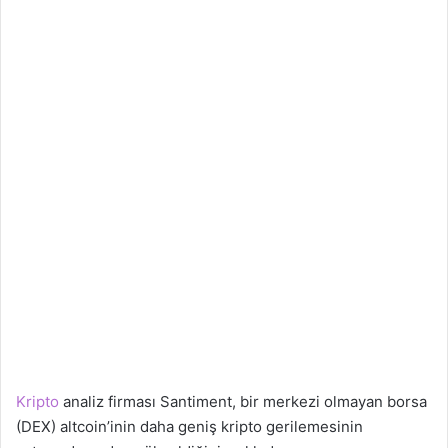
Kripto
analiz firması Santiment, bir merkezi olmayan borsa
(DEX) altcoin’inin daha geniş kripto gerilemesinin