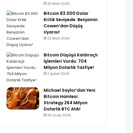
25 Mart 2026
Bitcoin 83.000 Dolar
Kritik Seviyede: Benjamin
Cowen’dan Düşüş
Uyarısı!
23 Mart 2026
Bitcoin Düşüşü Kaldıraçlı
İşlemleri Vurdu: 704
Milyon Dolarlık Tasfiye!
2 Şubat 2026
Michael Saylor’dan Yeni
Bitcoin Hamlesi:
Strategy 264 Milyon
Dolarlık BTC Aldı!
28 Ocak 2026