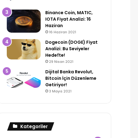
Binance Coin, MATIC,
IOTA Fiyat Analizi: 16
Haziran
16 Haziran 2021
Dogecoin (DOGE) Fiyat
Analizi: Bu Seviyeler
Hedefte!
29 Nisan 2021
Dijital Banka Revolut,
Bitcoin İçin Düzenleme
Getiriyor!
3 Mayıs 2021
Kategoriler