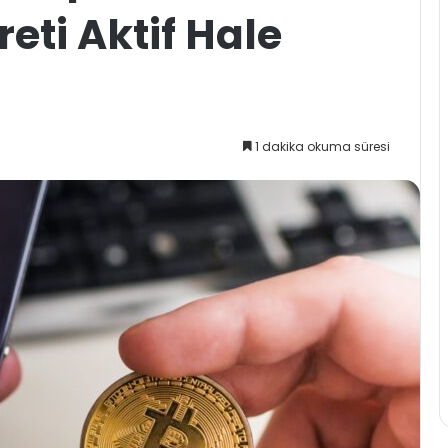
reti Aktif Hale
1 dakika okuma süresi