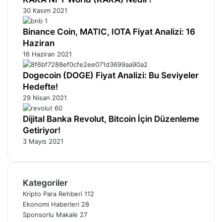
30 Kasım 2021
Binance Coin, MATIC, IOTA Fiyat Analizi: 16
Haziran
16 Haziran 2021
Dogecoin (DOGE) Fiyat Analizi: Bu Seviyeler
Hedefte!
29 Nisan 2021
Dijital Banka Revolut, Bitcoin İçin Düzenleme
Getiriyor!
3 Mayıs 2021
Kategoriler
Kripto Para Rehberi
112
Ekonomi Haberleri
28
Sponsorlu Makale
27