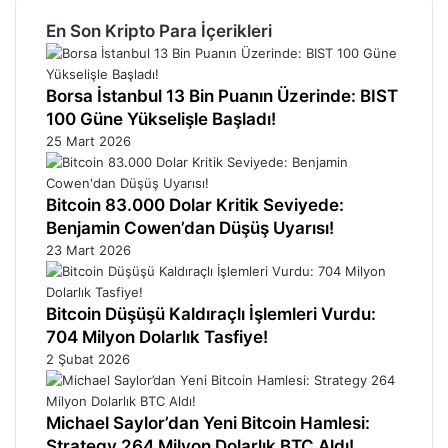
En Son Kripto Para İçerikleri
Borsa İstanbul 13 Bin Puanın Üzerinde: BIST
100 Güne Yükselişle Başladı!
25 Mart 2026
Bitcoin 83.000 Dolar Kritik Seviyede:
Benjamin Cowen’dan Düşüş Uyarısı!
23 Mart 2026
Bitcoin Düşüşü Kaldıraçlı İşlemleri Vurdu:
704 Milyon Dolarlık Tasfiye!
2 Şubat 2026
Michael Saylor’dan Yeni Bitcoin Hamlesi:
Strategy 264 Milyon Dolarlık BTC Aldı!