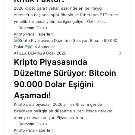
2026 kripto para fiyatları üzerinde en belirleyici
etkenlerin başında, spot Bitcoin ve Ethereum ETF’lerine
yönelik kurumsal yatırımcı ilgisi geliyor. Özellikle…
Devamını Oku »
Kripto Para Haberleri
ATİLLA DEMİR
29 Ocak 2026
0
Kripto Piyasasında
Düzeltme Sürüyor: Bitcoin
90.000 Dolar Eşiğini
Aşamadı!
Kripto para piyasası, 2026 yılının ilk ayını geride
bırakırken belirgin bir düzeltme süreci içinde hareket
etmeye devam ediyor. Piyasanın lideri…
Devamını Oku »
Kripto Para Haberleri