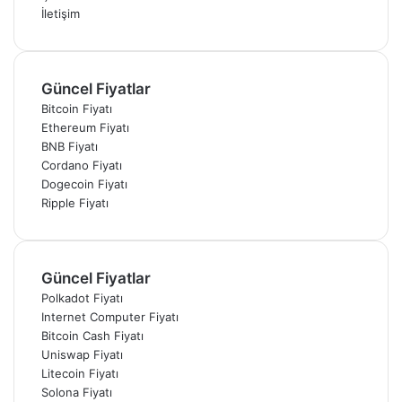
İletişim
Güncel Fiyatlar
Bitcoin Fiyatı
Ethereum Fiyatı
BNB Fiyatı
Cordano Fiyatı
Dogecoin Fiyatı
Ripple Fiyatı
Güncel Fiyatlar
Polkadot Fiyatı
Internet Computer Fiyatı
Bitcoin Cash Fiyatı
Uniswap Fiyatı
Litecoin Fiyatı
Solona Fiyatı