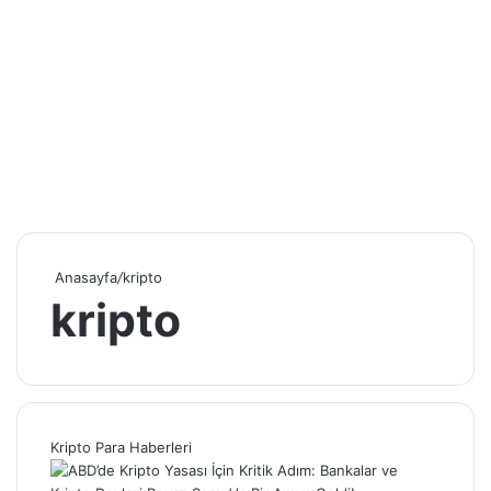
Anasayfa
/
kripto
kripto
Kripto Para Haberleri