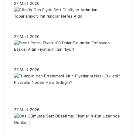
27 Mart 2026
Gümüş Ons Fiyatı Sert Düşüşün Ardından
Toparlanıyor: Yatırımcılar Nefes Aldı!
27 Mart 2026
Brent Petrol Fiyatı 100 Dolar Sınırında:
Enflasyon Baskısı Altın Fiyatlarını Sınırlıyor!
27 Mart 2026
Trump’ın İran Ertelemesi Altın Fiyatlarını
Nasıl Etkiledi? Piyasalar Neden Hâlâ
Tedirgin?
27 Mart 2026
Ons Gümüşte Sert Düzeltme: Fiyatlar %4’ün