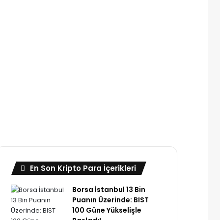
En Son Kripto Para İçerikleri
Borsa İstanbul 13 Bin
Puanın Üzerinde: BIST
100 Güne Yükselişle