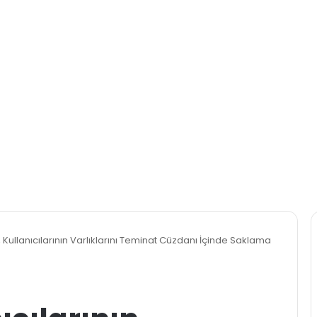
 Kullanıcılarının Varlıklarını Teminat Cüzdanı İçinde Saklama