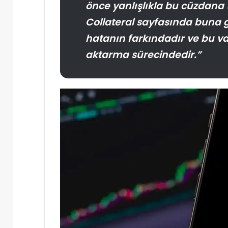
önce yanlışlıkla bu cüzdana 
Collateral sayfasında buna g
hatanın farkındadır ve bu va
aktarma sürecindedir.”