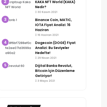
KAKA NFT World (KAKA)
Nedir?
30 Kasım 2021
Binance Coin, MATIC,
IOTA Fiyat Analizi: 16
Haziran
16 Haziran 2021
Dogecoin (DOGE) Fiyat
Analizi: Bu Seviyeler
Hedefte!
29 Nisan 2021
Dijital Banka Revolut,
Bitcoin İçin Düzenleme
Getiriyor!
3 Mayıs 2021