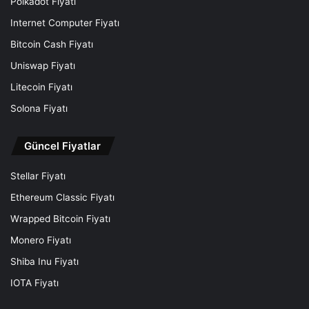
Polkadot Fiyatı
Internet Computer Fiyatı
Bitcoin Cash Fiyatı
Uniswap Fiyatı
Litecoin Fiyatı
Solona Fiyatı
Güncel Fiyatlar
Stellar Fiyatı
Ethereum Classic Fiyatı
Wrapped Bitcoin Fiyatı
Monero Fiyatı
Shiba Inu Fiyatı
IOTA Fiyatı