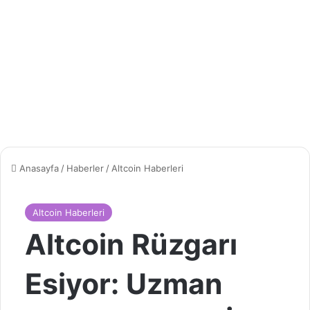
Anasayfa
/
Haberler
/
Altcoin Haberleri
Altcoin Haberleri
Altcoin Rüzgarı
Esiyor: Uzman