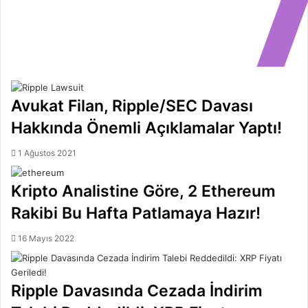
Avukat Filan, Ripple/SEC Davası
Hakkında Önemli Açıklamalar Yaptı!
1 Ağustos 2021
Kripto Analistine Göre, 2 Ethereum
Rakibi Bu Hafta Patlamaya Hazır!
16 Mayıs 2022
Ripple Davasında Cezada İndirim