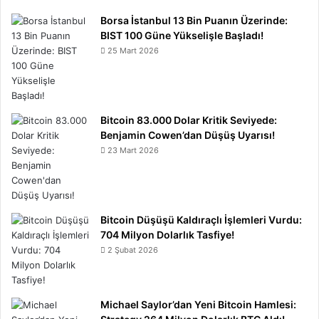
Borsa İstanbul 13 Bin Puanın Üzerinde:
BIST 100 Güne Yükselişle Başladı!
25 Mart 2026
Bitcoin 83.000 Dolar Kritik Seviyede:
Benjamin Cowen’dan Düşüş Uyarısı!
23 Mart 2026
Bitcoin Düşüşü Kaldıraçlı İşlemleri Vurdu:
704 Milyon Dolarlık Tasfiye!
2 Şubat 2026
Michael Saylor’dan Yeni Bitcoin Hamlesi: