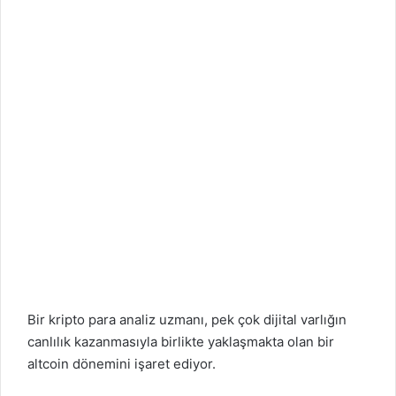
Bir kripto para analiz uzmanı, pek çok dijital varlığın
canlılık kazanmasıyla birlikte yaklaşmakta olan bir
altcoin dönemini işaret ediyor.