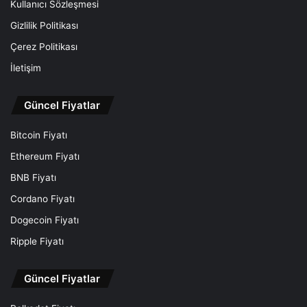
Kullanıcı Sözleşmesi
Gizlilik Politikası
Çerez Politikası
İletişim
Güncel Fiyatlar
Bitcoin Fiyatı
Ethereum Fiyatı
BNB Fiyatı
Cordano Fiyatı
Dogecoin Fiyatı
Ripple Fiyatı
Güncel Fiyatlar