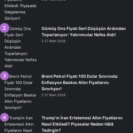
Gümüş Ons Fiyatı Sert Düşüşün Ardından
Toparlanıyor: Yatırımcılar Nefes Aldı!
27 Mart 2026
Brent Petrol Fiyatı 100 Dolar Sınırında:
Enflasyon Baskısı Altın Fiyatlarını
Sınırlıyor!
27 Mart 2026
Trump’ın İran Ertelemesi Altın Fiyatlarını
Nasıl Etkiledi? Piyasalar Neden Hâlâ
Tedirgin?