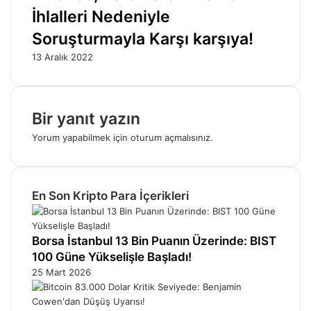
İhlalleri Nedeniyle
Soruşturmayla Karşı karşıya!
13 Aralık 2022
Bir yanıt yazın
Yorum yapabilmek için
oturum açmalısınız
.
En Son Kripto Para İçerikleri
Borsa İstanbul 13 Bin Puanın Üzerinde: BIST
100 Güne Yükselişle Başladı!
25 Mart 2026