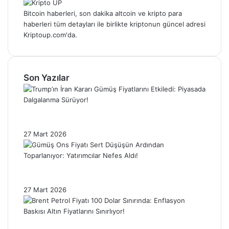
Bitcoin haberleri, son dakika altcoin ve kripto para
haberleri tüm detayları ile birlikte kriptonun güncel adresi
Kriptoup.com'da.
Son Yazılar
Trump’ın İran Kararı Gümüş Fiyatlarını
Etkiledi: Piyasada Dalgalanma Sürüyor!
27 Mart 2026
Gümüş Ons Fiyatı Sert Düşüşün Ardından
Toparlanıyor: Yatırımcılar Nefes Aldı!
27 Mart 2026
Brent Petrol Fiyatı 100 Dolar Sınırında: