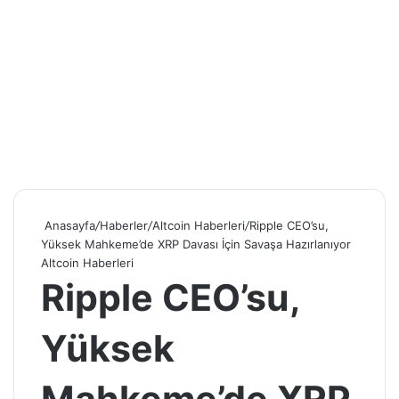
Anasayfa
/
Haberler
/
Altcoin Haberleri
/
Ripple CEO’su,
Yüksek Mahkeme’de XRP Davası İçin Savaşa Hazırlanıyor
Altcoin Haberleri
Ripple CEO’su,
Yüksek