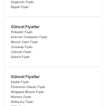
Dogecoin Fiyatı
Ripple Fiyatı
Güncel Fiyatlar
Polkadot Fiyatı
Internet Computer Fiyatı
Bitcoin Cash Fiyatı
Uniswap Fiyatı
Litecoin Fiyatı
Solona Fiyatı
Güncel Fiyatlar
Stellar Fiyatı
Ethereum Classic Fiyatı
Wrapped Bitcoin Fiyatı
Monero Fiyatı
Shiba Inu Fiyatı