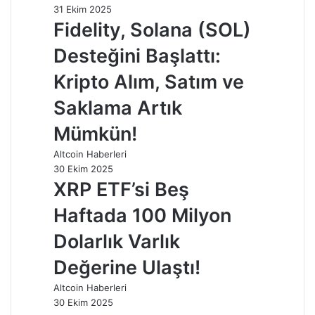
31 Ekim 2025
Fidelity, Solana (SOL)
Desteğini Başlattı:
Kripto Alım, Satım ve
Saklama Artık
Mümkün!
Altcoin Haberleri
30 Ekim 2025
XRP ETF’si Beş
Haftada 100 Milyon
Dolarlık Varlık
Değerine Ulaştı!
Altcoin Haberleri
30 Ekim 2025