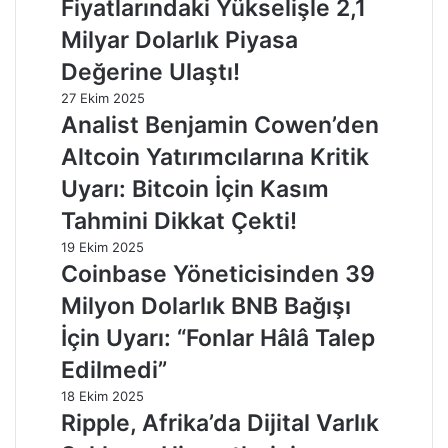
Fiyatlarındaki Yükselişle 2,1
Milyar Dolarlık Piyasa
Değerine Ulaştı!
27 Ekim 2025
Analist Benjamin Cowen’den
Altcoin Yatırımcılarına Kritik
Uyarı: Bitcoin İçin Kasım
Tahmini Dikkat Çekti!
19 Ekim 2025
Coinbase Yöneticisinden 39
Milyon Dolarlık BNB Bağışı
İçin Uyarı: “Fonlar Hâlâ Talep
Edilmedi”
18 Ekim 2025
Ripple, Afrika’da Dijital Varlık