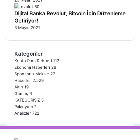
Dijital Banka Revolut, Bitcoin İçin Düzenleme
Getiriyor!
3 Mayıs 2021
Kategoriler
Kripto Para Rehberi
112
Ekonomi Haberleri
28
Sponsorlu Makale
27
Haberler
2.529
Altın
19
Gümüş
6
KATEGORİSİZ
5
Paladyum
2
Analizler
722