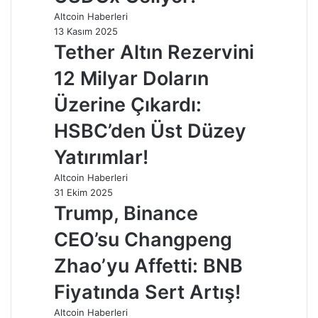
Altcoin Haberleri
13 Kasım 2025
Tether Altın Rezervini
12 Milyar Doların
Üzerine Çıkardı:
HSBC’den Üst Düzey
Yatırımlar!
Altcoin Haberleri
31 Ekim 2025
Trump, Binance
CEO’su Changpeng
Zhao’yu Affetti: BNB
Fiyatında Sert Artış!
Altcoin Haberleri