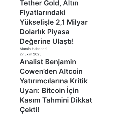
Tether Gold, Altın
Fiyatlarındaki
Yükselişle 2,1 Milyar
Dolarlık Piyasa
Değerine Ulaştı!
Altcoin Haberleri
27 Ekim 2025
Analist Benjamin
Cowen’den Altcoin
Yatırımcılarına Kritik
Uyarı: Bitcoin İçin
Kasım Tahmini Dikkat
Çekti!