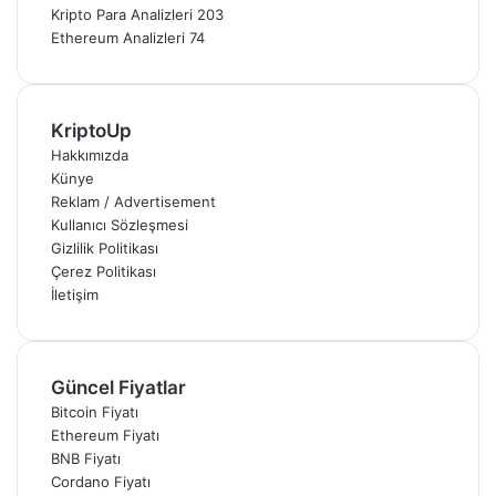
Kripto Para Analizleri
203
Ethereum Analizleri
74
KriptoUp
Hakkımızda
Künye
Reklam / Advertisement
Kullanıcı Sözleşmesi
Gizlilik Politikası
Çerez Politikası
İletişim
Güncel Fiyatlar
Bitcoin Fiyatı
Ethereum Fiyatı
BNB Fiyatı
Cordano Fiyatı