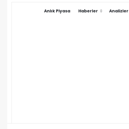
Anlık Piyasa
Haberler
Analizler