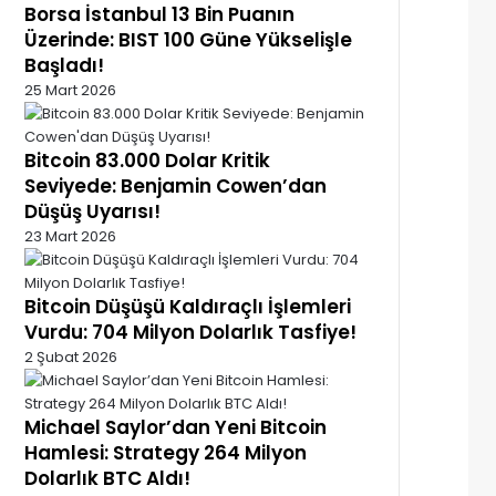
Borsa İstanbul 13 Bin Puanın
Üzerinde: BIST 100 Güne Yükselişle
Başladı!
25 Mart 2026
Bitcoin 83.000 Dolar Kritik
Seviyede: Benjamin Cowen’dan
Düşüş Uyarısı!
23 Mart 2026
Bitcoin Düşüşü Kaldıraçlı İşlemleri
Vurdu: 704 Milyon Dolarlık Tasfiye!
2 Şubat 2026
Michael Saylor’dan Yeni Bitcoin
Hamlesi: Strategy 264 Milyon
Dolarlık BTC Aldı!