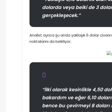
dolarda veya belki de 3 dola
gerçekleşecek.”
Analist ayrıca şu anda yaklaşık 6 dolar civarın
noktalarını da belirliyor.
“İlki olarak kesinlikle 4,50 do
bakardım ve eğer 6,10 doları
bence bu çevirmeyi 8 doları