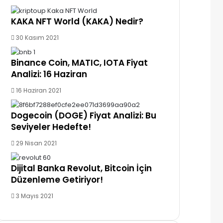
KAKA NFT World (KAKA) Nedir?
30 Kasım 2021
Binance Coin, MATIC, IOTA Fiyat
Analizi: 16 Haziran
16 Haziran 2021
Dogecoin (DOGE) Fiyat Analizi: Bu
Seviyeler Hedefte!
29 Nisan 2021
Dijital Banka Revolut, Bitcoin İçin
Düzenleme Getiriyor!
3 Mayıs 2021