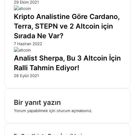
29 Ekim 2021
Kripto Analistine Göre Cardano,
Terra, STEPN ve 2 Altcoin için
Sırada Ne Var?
7 Haziran 2022
Analist Sherpa, Bu 3 Altcoin İçin
Ralli Tahmin Ediyor!
28 Eylül 2021
Bir yanıt yazın
Yorum yapabilmek için
oturum açmalısınız
.