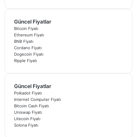
Güncel Fiyatlar
Bitcoin Fiyatı
Ethereum Fiyatı
BNB Fiyatı
Cordano Fiyatı
Dogecoin Fiyatı
Ripple Fiyatı
Güncel Fiyatlar
Polkadot Fiyatı
Internet Computer Fiyatı
Bitcoin Cash Fiyatı
Uniswap Fiyatı
Litecoin Fiyatı
Solona Fiyatı