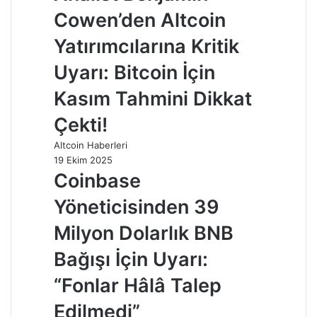
Cowen’den Altcoin
Yatırımcılarına Kritik
Uyarı: Bitcoin İçin
Kasım Tahmini Dikkat
Çekti!
Altcoin Haberleri
19 Ekim 2025
Coinbase
Yöneticisinden 39
Milyon Dolarlık BNB
Bağışı İçin Uyarı:
“Fonlar Hâlâ Talep
Edilmedi”