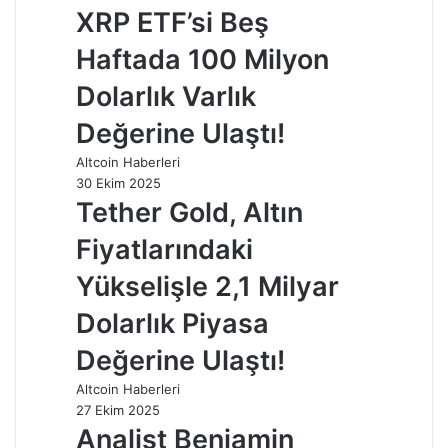
XRP ETF’si Beş
Haftada 100 Milyon
Dolarlık Varlık
Değerine Ulaştı!
Altcoin Haberleri
30 Ekim 2025
Tether Gold, Altın
Fiyatlarındaki
Yükselişle 2,1 Milyar
Dolarlık Piyasa
Değerine Ulaştı!
Altcoin Haberleri
27 Ekim 2025
Analist Benjamin