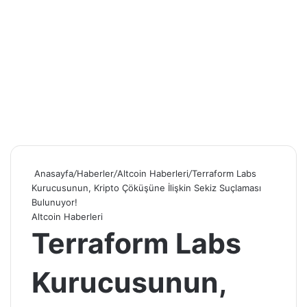
Anasayfa
/
Haberler
/
Altcoin Haberleri
/
Terraform Labs
Kurucusunun, Kripto Çöküşüne İlişkin Sekiz Suçlaması
Bulunuyor!
Altcoin Haberleri
Terraform Labs
Kurucusunun,