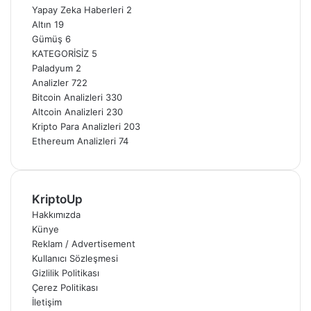
Yapay Zeka Haberleri
2
Altın
19
Gümüş
6
KATEGORİSİZ
5
Paladyum
2
Analizler
722
Bitcoin Analizleri
330
Altcoin Analizleri
230
Kripto Para Analizleri
203
Ethereum Analizleri
74
KriptoUp
Hakkımızda
Künye
Reklam / Advertisement
Kullanıcı Sözleşmesi
Gizlilik Politikası
Çerez Politikası
İletişim