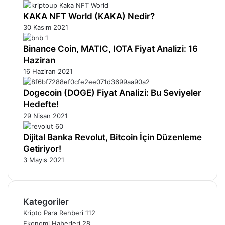
KAKA NFT World (KAKA) Nedir?
30 Kasım 2021
Binance Coin, MATIC, IOTA Fiyat Analizi: 16
Haziran
16 Haziran 2021
Dogecoin (DOGE) Fiyat Analizi: Bu Seviyeler
Hedefte!
29 Nisan 2021
Dijital Banka Revolut, Bitcoin İçin Düzenleme
Getiriyor!
3 Mayıs 2021
Kategoriler
Kripto Para Rehberi
112
Ekonomi Haberleri
28