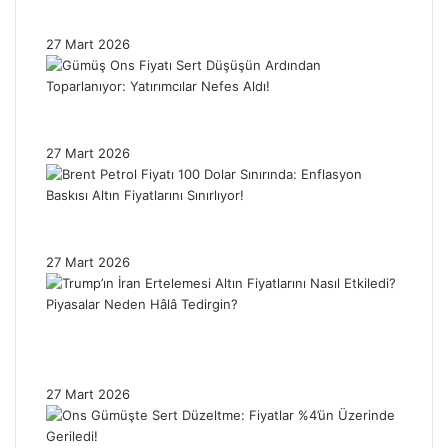
Etkiledi: Piyasada Dalgalanma Sürüyor!
27 Mart 2026
Gümüş Ons Fiyatı Sert Düşüşün Ardından
Toparlanıyor: Yatırımcılar Nefes Aldı!
27 Mart 2026
Brent Petrol Fiyatı 100 Dolar Sınırında:
Enflasyon Baskısı Altın Fiyatlarını Sınırlıyor!
27 Mart 2026
Trump’ın İran Ertelemesi Altın Fiyatlarını
Nasıl Etkiledi? Piyasalar Neden Hâlâ
Tedirgin?
27 Mart 2026