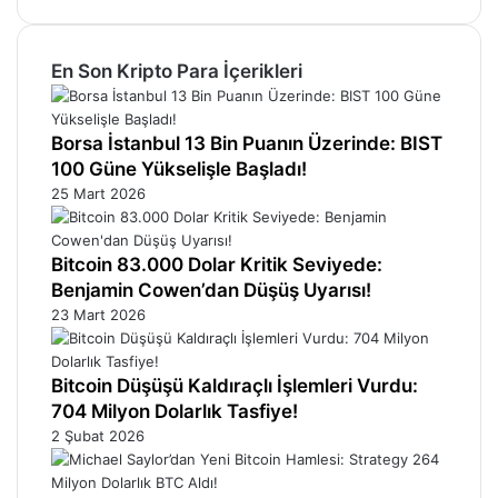
En Son Kripto Para İçerikleri
Borsa İstanbul 13 Bin Puanın Üzerinde: BIST
100 Güne Yükselişle Başladı!
25 Mart 2026
Bitcoin 83.000 Dolar Kritik Seviyede:
Benjamin Cowen’dan Düşüş Uyarısı!
23 Mart 2026
Bitcoin Düşüşü Kaldıraçlı İşlemleri Vurdu:
704 Milyon Dolarlık Tasfiye!
2 Şubat 2026