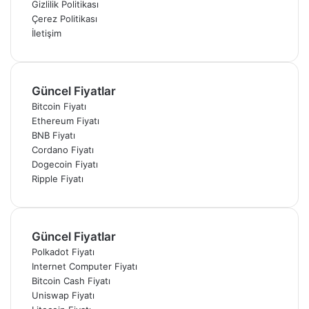
Gizlilik Politikası
Çerez Politikası
İletişim
Güncel Fiyatlar
Bitcoin Fiyatı
Ethereum Fiyatı
BNB Fiyatı
Cordano Fiyatı
Dogecoin Fiyatı
Ripple Fiyatı
Güncel Fiyatlar
Polkadot Fiyatı
Internet Computer Fiyatı
Bitcoin Cash Fiyatı
Uniswap Fiyatı