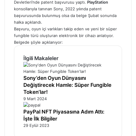
Devletleri’nde patent başvurusu yaptı.
PlayStation
konsollarıyla tanınan Sony, 2022 yılında patent
başvurusunda bulunmuş olsa da belge Şubat sonunda
halka açıklandı.
Başvuru, oyun içi varlıkları takip eden ve yeni bir süper
fungible türü oluşturan elektronik bir cihazı anlatıyor.
Belgede şöyle açıklanıyor:
İlgili Makaleler
Sony’den Oyun Dünyasını
Değiştirecek Hamle: Süper Fungible
Token’lar!
9 Mart 2024
PayPal NFT Piyasasına Adım Attı:
İşte İlk Bilgiler
29 Eylül 2023