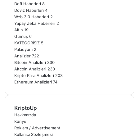
Defi Haberleri
8
Döviz Haberleri
4
Web 3.0 Haberleri
2
Yapay Zeka Haberleri
2
Altın
19
Gümüş
6
KATEGORİSİZ
5
Paladyum
2
Analizler
722
Bitcoin Analizleri
330
Altcoin Analizleri
230
Kripto Para Analizleri
203
Ethereum Analizleri
74
KriptoUp
Hakkımızda
Künye
Reklam / Advertisement
Kullanıcı Sözleşmesi