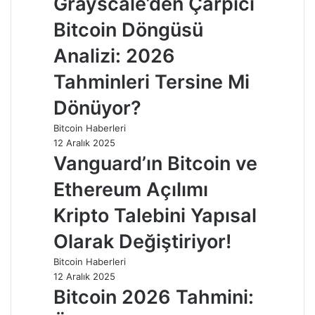
Grayscale’den Çarpıcı
Bitcoin Döngüsü
Analizi: 2026
Tahminleri Tersine Mi
Dönüyor?
Bitcoin Haberleri
12 Aralık 2025
Vanguard’ın Bitcoin ve
Ethereum Açılımı
Kripto Talebini Yapısal
Olarak Değiştiriyor!
Bitcoin Haberleri
12 Aralık 2025
Bitcoin 2026 Tahmini: