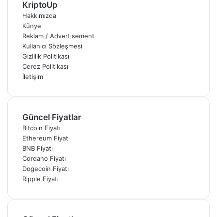
KriptoUp
Hakkımızda
Künye
Reklam / Advertisement
Kullanıcı Sözleşmesi
Gizlilik Politikası
Çerez Politikası
İletişim
Güncel Fiyatlar
Bitcoin Fiyatı
Ethereum Fiyatı
BNB Fiyatı
Cordano Fiyatı
Dogecoin Fiyatı
Ripple Fiyatı