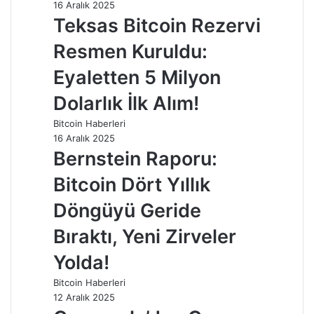
16 Aralık 2025
Teksas Bitcoin Rezervi
Resmen Kuruldu:
Eyaletten 5 Milyon
Dolarlık İlk Alım!
Bitcoin Haberleri
16 Aralık 2025
Bernstein Raporu:
Bitcoin Dört Yıllık
Döngüyü Geride
Bıraktı, Yeni Zirveler
Yolda!
Bitcoin Haberleri
12 Aralık 2025