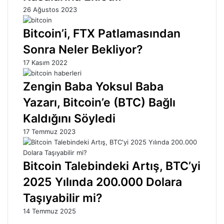
26 Ağustos 2023
Bitcoin’i, FTX Patlamasından
Sonra Neler Bekliyor?
17 Kasım 2022
Zengin Baba Yoksul Baba
Yazarı, Bitcoin’e (BTC) Bağlı
Kaldığını Söyledi
17 Temmuz 2023
Bitcoin Talebindeki Artış, BTC’yi
2025 Yılında 200.000 Dolara
Taşıyabilir mi?
14 Temmuz 2025