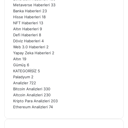
Metaverse Haberleri
33
Banka Haberleri
23
Hisse Haberleri
18
NFT Haberleri
13
Altın Haberleri
9
Defi Haberleri
8
Döviz Haberleri
4
Web 3.0 Haberleri
2
Yapay Zeka Haberleri
2
Altın
19
Gümüş
6
KATEGORİSİZ
5
Paladyum
2
Analizler
722
Bitcoin Analizleri
330
Altcoin Analizleri
230
Kripto Para Analizleri
203
Ethereum Analizleri
74