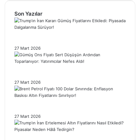
Son Yazılar
Trump’ın İran Kararı Gümüş Fiyatlarını
Etkiledi: Piyasada Dalgalanma Sürüyor!
27 Mart 2026
Gümüş Ons Fiyatı Sert Düşüşün Ardından
Toparlanıyor: Yatırımcılar Nefes Aldı!
27 Mart 2026
Brent Petrol Fiyatı 100 Dolar Sınırında:
Enflasyon Baskısı Altın Fiyatlarını Sınırlıyor!
27 Mart 2026
Trump’ın İran Ertelemesi Altın Fiyatlarını