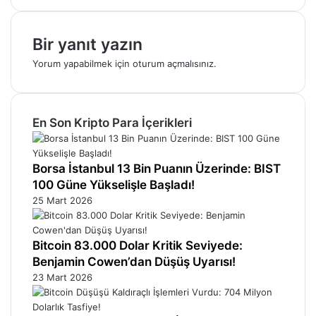
Bir yanıt yazın
Yorum yapabilmek için
oturum açmalısınız
.
En Son Kripto Para İçerikleri
Borsa İstanbul 13 Bin Puanın Üzerinde: BIST
100 Güne Yükselişle Başladı!
25 Mart 2026
Bitcoin 83.000 Dolar Kritik Seviyede:
Benjamin Cowen’dan Düşüş Uyarısı!
23 Mart 2026