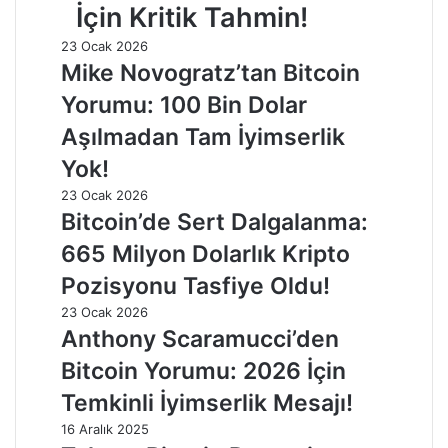
İçin Kritik Tahmin!
23 Ocak 2026
Mike Novogratz’tan Bitcoin
Yorumu: 100 Bin Dolar
Aşılmadan Tam İyimserlik
Yok!
23 Ocak 2026
Bitcoin’de Sert Dalgalanma:
665 Milyon Dolarlık Kripto
Pozisyonu Tasfiye Oldu!
23 Ocak 2026
Anthony Scaramucci’den
Bitcoin Yorumu: 2026 İçin
Temkinli İyimserlik Mesajı!
16 Aralık 2025