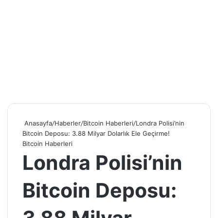
Anasayfa
/
Haberler
/
Bitcoin Haberleri
/
Londra Polisi’nin
Bitcoin Deposu: 3.88 Milyar Dolarlık Ele Geçirme!
Bitcoin Haberleri
Londra Polisi’nin
Bitcoin Deposu: