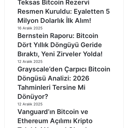
Teksas Bitcoin Rezervi
Resmen Kuruldu: Eyaletten 5
Milyon Dolarlık İlk Alım!
16 Aralık 2025
Bernstein Raporu: Bitcoin
Dört Yıllık Döngüyü Geride
Bıraktı, Yeni Zirveler Yolda!
12 Aralık 2025
Grayscale’den Çarpıcı Bitcoin
Döngüsü Analizi: 2026
Tahminleri Tersine Mi
Dönüyor?
12 Aralık 2025
Vanguard’ın Bitcoin ve
Ethereum Açılımı Kripto