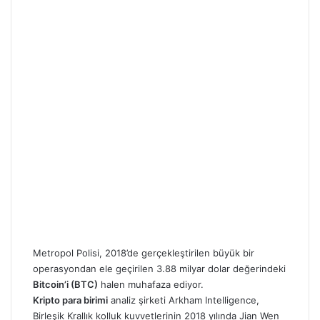
Metropol Polisi, 2018’de gerçekleştirilen büyük bir
operasyondan ele geçirilen 3.88 milyar dolar değerindeki
Bitcoin’i (BTC)
halen muhafaza ediyor.
Kripto para birimi
analiz şirketi Arkham Intelligence,
Birleşik Krallık kolluk kuvvetlerinin 2018 yılında Jian Wen