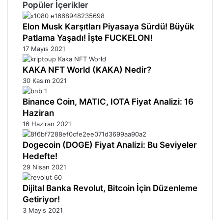
Popüler İçerikler
Elon Musk Karşıtları Piyasaya Sürdü! Büyük
Patlama Yaşadı! İşte FUCKELON!
17 Mayıs 2021
KAKA NFT World (KAKA) Nedir?
30 Kasım 2021
Binance Coin, MATIC, IOTA Fiyat Analizi: 16
Haziran
16 Haziran 2021
Dogecoin (DOGE) Fiyat Analizi: Bu Seviyeler
Hedefte!
29 Nisan 2021
Dijital Banka Revolut, Bitcoin İçin Düzenleme
Getiriyor!
3 Mayıs 2021