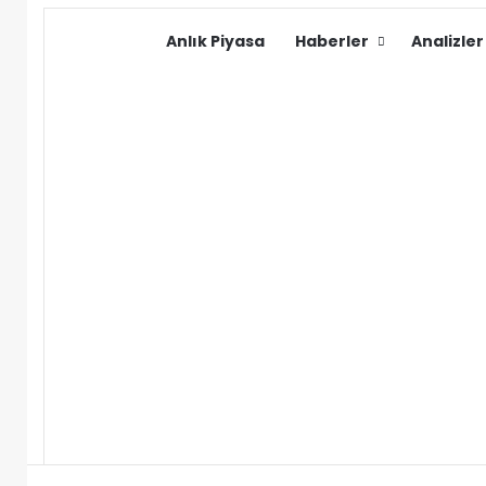
Anlık Piyasa
Haberler
Analizler