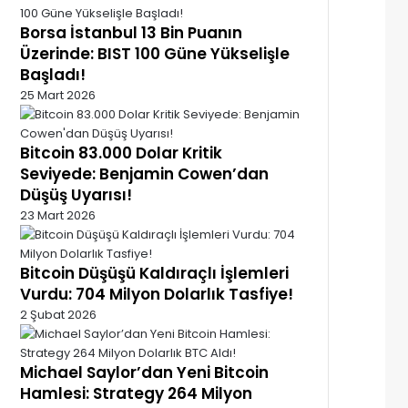
Borsa İstanbul 13 Bin Puanın
Üzerinde: BIST 100 Güne Yükselişle
Başladı!
25 Mart 2026
Bitcoin 83.000 Dolar Kritik
Seviyede: Benjamin Cowen’dan
Düşüş Uyarısı!
23 Mart 2026
Bitcoin Düşüşü Kaldıraçlı İşlemleri
Vurdu: 704 Milyon Dolarlık Tasfiye!
2 Şubat 2026
Michael Saylor’dan Yeni Bitcoin
Hamlesi: Strategy 264 Milyon