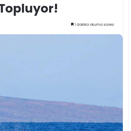
 Topluyor!
1 dakika okuma süresi