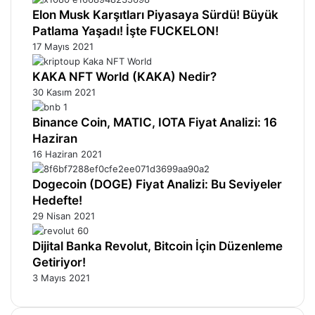
Elon Musk Karşıtları Piyasaya Sürdü! Büyük
Patlama Yaşadı! İşte FUCKELON!
17 Mayıs 2021
KAKA NFT World (KAKA) Nedir?
30 Kasım 2021
Binance Coin, MATIC, IOTA Fiyat Analizi: 16
Haziran
16 Haziran 2021
Dogecoin (DOGE) Fiyat Analizi: Bu Seviyeler
Hedefte!
29 Nisan 2021
Dijital Banka Revolut, Bitcoin İçin Düzenleme
Getiriyor!
3 Mayıs 2021