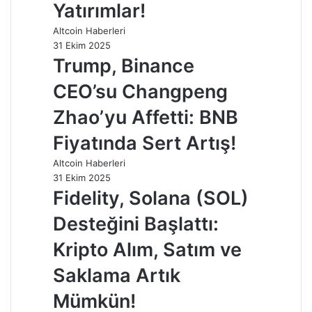
Yatırımlar!
Altcoin Haberleri
31 Ekim 2025
Trump, Binance
CEO’su Changpeng
Zhao’yu Affetti: BNB
Fiyatında Sert Artış!
Altcoin Haberleri
31 Ekim 2025
Fidelity, Solana (SOL)
Desteğini Başlattı:
Kripto Alım, Satım ve
Saklama Artık
Mümkün!