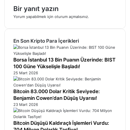
Bir yanıt yazın
Yorum yapabilmek için
oturum açmalısınız
.
En Son Kripto Para İçerikleri
Borsa İstanbul 13 Bin Puanın Üzerinde: BIST
100 Güne Yükselişle Başladı!
25 Mart 2026
Bitcoin 83.000 Dolar Kritik Seviyede:
Benjamin Cowen’dan Düşüş Uyarısı!
23 Mart 2026
Bitcoin Düşüşü Kaldıraçlı İşlemleri Vurdu:
704 Milyon Dolarlık Tasfiye!