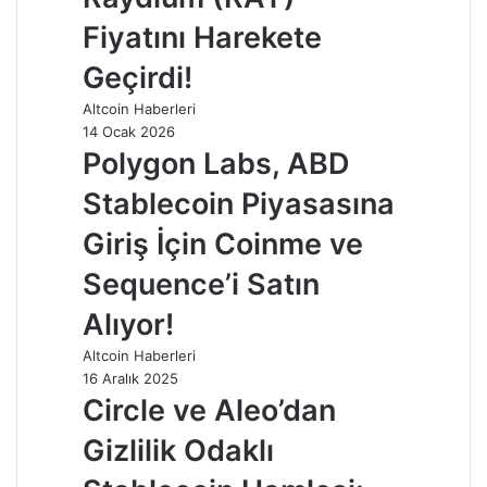
Fiyatını Harekete
Geçirdi!
Altcoin Haberleri
14 Ocak 2026
Polygon Labs, ABD
Stablecoin Piyasasına
Giriş İçin Coinme ve
Sequence’i Satın
Alıyor!
Altcoin Haberleri
16 Aralık 2025
Circle ve Aleo’dan
Gizlilik Odaklı