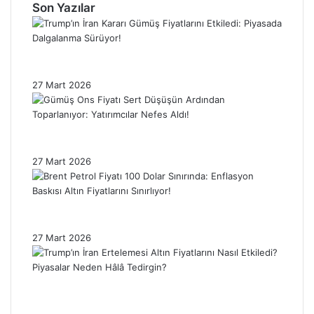
Son Yazılar
Trump’ın İran Kararı Gümüş Fiyatlarını
Etkiledi: Piyasada Dalgalanma Sürüyor!
27 Mart 2026
Gümüş Ons Fiyatı Sert Düşüşün Ardından
Toparlanıyor: Yatırımcılar Nefes Aldı!
27 Mart 2026
Brent Petrol Fiyatı 100 Dolar Sınırında:
Enflasyon Baskısı Altın Fiyatlarını Sınırlıyor!
27 Mart 2026
Trump’ın İran Ertelemesi Altın Fiyatlarını
Nasıl Etkiledi? Piyasalar Neden Hâlâ