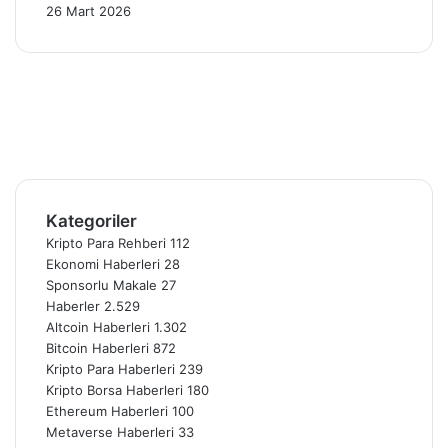
26 Mart 2026
Facebook
X
Pinterest
YouTube
Instagram
Telegram
Kategoriler
Kripto Para Rehberi
112
Ekonomi Haberleri
28
Sponsorlu Makale
27
Haberler
2.529
Altcoin Haberleri
1.302
Bitcoin Haberleri
872
Kripto Para Haberleri
239
Kripto Borsa Haberleri
180
Ethereum Haberleri
100
Metaverse Haberleri
33