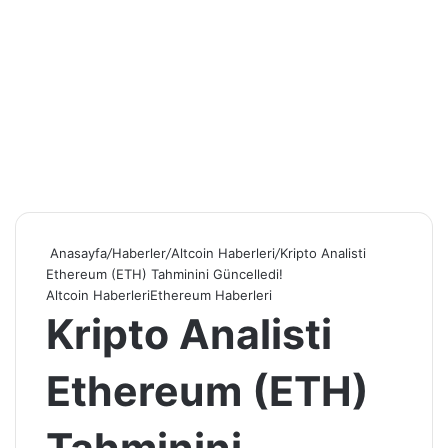
Anasayfa
/
Haberler
/
Altcoin Haberleri
/
Kripto Analisti
Ethereum (ETH) Tahminini Güncelledi!
Altcoin Haberleri
Ethereum Haberleri
Kripto Analisti
Ethereum (ETH)