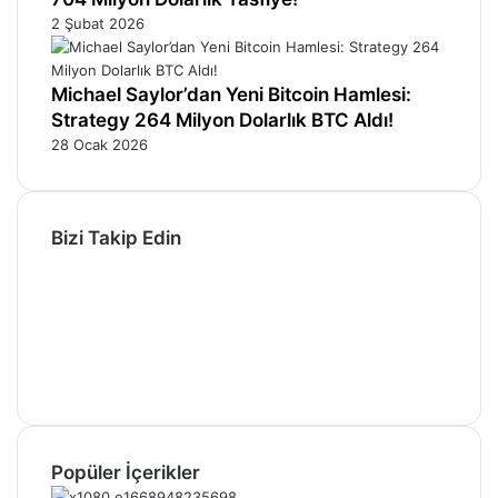
2 Şubat 2026
Michael Saylor’dan Yeni Bitcoin Hamlesi:
Strategy 264 Milyon Dolarlık BTC Aldı!
28 Ocak 2026
Bizi Takip Edin
Facebook
X
Pinterest
YouTube
Instagram
Telegram
Popüler İçerikler