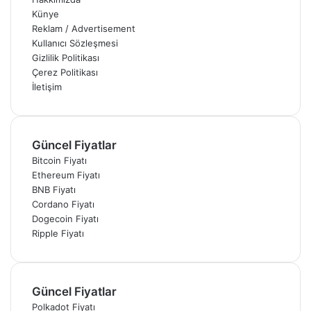
Künye
Reklam / Advertisement
Kullanıcı Sözleşmesi
Gizlilik Politikası
Çerez Politikası
İletişim
Güncel Fiyatlar
Bitcoin Fiyatı
Ethereum Fiyatı
BNB Fiyatı
Cordano Fiyatı
Dogecoin Fiyatı
Ripple Fiyatı
Güncel Fiyatlar
Polkadot Fiyatı