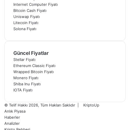
Internet Computer Fiyatı
Bitcoin Cash Fiyatı
Uniswap Fiyatı
Litecoin Fiyatı
Solona Fiyatı
Güncel Fiyatlar
Stellar Fiyatı
Ethereum Classic Fiyatı
Wrapped Bitcoin Fiyatı
Monero Fiyatı
Shiba Inu Fiyatı
IOTA Fiyatı
© Telif Hakkı 2026, Tüm Hakları Saklıdır |
KriptoUp
Anlık Piyasa
Haberler
Analizler
Kripto Rehberi