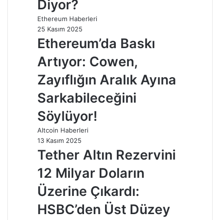
Diyor?
Ethereum Haberleri
25 Kasım 2025
Ethereum’da Baskı
Artıyor: Cowen,
Zayıflığın Aralık Ayına
Sarkabileceğini
Söylüyor!
Altcoin Haberleri
13 Kasım 2025
Tether Altın Rezervini
12 Milyar Doların
Üzerine Çıkardı:
HSBC’den Üst Düzey