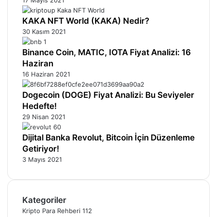
KAKA NFT World (KAKA) Nedir?
30 Kasım 2021
Binance Coin, MATIC, IOTA Fiyat Analizi: 16
Haziran
16 Haziran 2021
Dogecoin (DOGE) Fiyat Analizi: Bu Seviyeler
Hedefte!
29 Nisan 2021
Dijital Banka Revolut, Bitcoin İçin Düzenleme
Getiriyor!
3 Mayıs 2021
Kategoriler
Kripto Para Rehberi
112