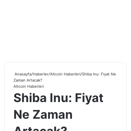
Anasayfa
/
Haberler
/
Altcoin Haberleri
/
Shiba Inu: Fiyat Ne
Zaman Artacak?
Altcoin Haberleri
Shiba Inu: Fiyat
Ne Zaman