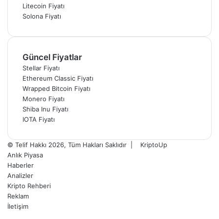
Litecoin Fiyatı
Solona Fiyatı
Güncel Fiyatlar
Stellar Fiyatı
Ethereum Classic Fiyatı
Wrapped Bitcoin Fiyatı
Monero Fiyatı
Shiba Inu Fiyatı
IOTA Fiyatı
© Telif Hakkı 2026, Tüm Hakları Saklıdır |
KriptoUp
Anlık Piyasa
Haberler
Analizler
Kripto Rehberi
Reklam
İletişim
Facebook