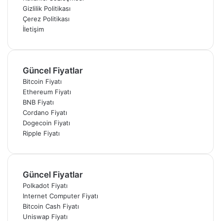
Gizlilik Politikası
Çerez Politikası
İletişim
Güncel Fiyatlar
Bitcoin Fiyatı
Ethereum Fiyatı
BNB Fiyatı
Cordano Fiyatı
Dogecoin Fiyatı
Ripple Fiyatı
Güncel Fiyatlar
Polkadot Fiyatı
Internet Computer Fiyatı
Bitcoin Cash Fiyatı
Uniswap Fiyatı