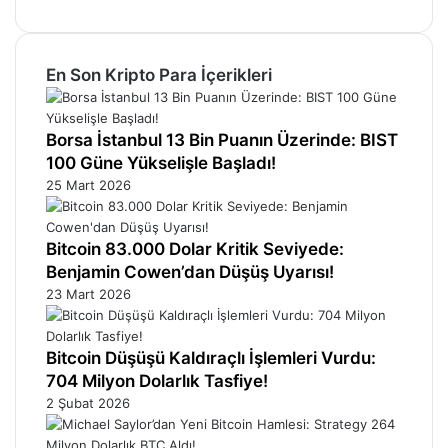
En Son Kripto Para İçerikleri
Borsa İstanbul 13 Bin Puanın Üzerinde: BIST
100 Güne Yükselişle Başladı!
25 Mart 2026
Bitcoin 83.000 Dolar Kritik Seviyede:
Benjamin Cowen’dan Düşüş Uyarısı!
23 Mart 2026
Bitcoin Düşüşü Kaldıraçlı İşlemleri Vurdu:
704 Milyon Dolarlık Tasfiye!
2 Şubat 2026