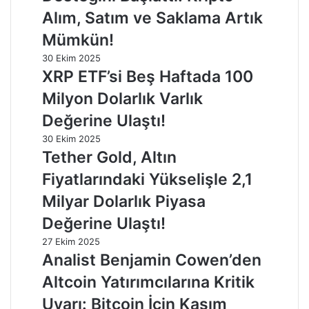
Alım, Satım ve Saklama Artık
Mümkün!
30 Ekim 2025
XRP ETF’si Beş Haftada 100
Milyon Dolarlık Varlık
Değerine Ulaştı!
30 Ekim 2025
Tether Gold, Altın
Fiyatlarındaki Yükselişle 2,1
Milyar Dolarlık Piyasa
Değerine Ulaştı!
27 Ekim 2025
Analist Benjamin Cowen’den
Altcoin Yatırımcılarına Kritik
Uyarı: Bitcoin İçin Kasım