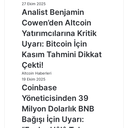
27 Ekim 2025
Analist Benjamin
Cowen’den Altcoin
Yatırımcılarına Kritik
Uyarı: Bitcoin İçin
Kasım Tahmini Dikkat
Çekti!
Altcoin Haberleri
19 Ekim 2025
Coinbase
Yöneticisinden 39
Milyon Dolarlık BNB
Bağışı İçin Uyarı: