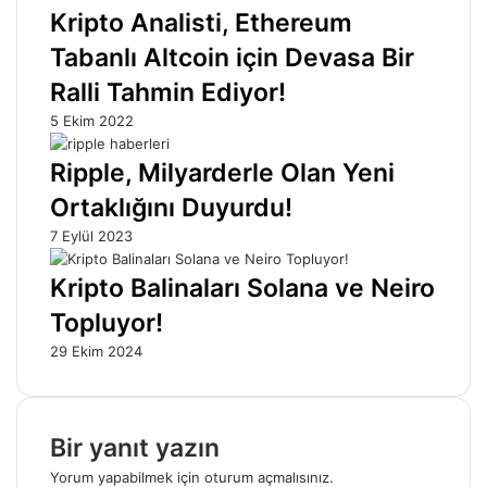
Kripto Analisti, Ethereum
Tabanlı Altcoin için Devasa Bir
Ralli Tahmin Ediyor!
5 Ekim 2022
Ripple, Milyarderle Olan Yeni
Ortaklığını Duyurdu!
7 Eylül 2023
Kripto Balinaları Solana ve Neiro
Topluyor!
29 Ekim 2024
Bir yanıt yazın
Yorum yapabilmek için
oturum açmalısınız
.