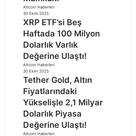
Altcoin Haberleri
30 Ekim 2025
XRP ETF’si Beş
Haftada 100 Milyon
Dolarlık Varlık
Değerine Ulaştı!
Altcoin Haberleri
30 Ekim 2025
Tether Gold, Altın
Fiyatlarındaki
Yükselişle 2,1 Milyar
Dolarlık Piyasa
Değerine Ulaştı!
Altcoin Haberleri