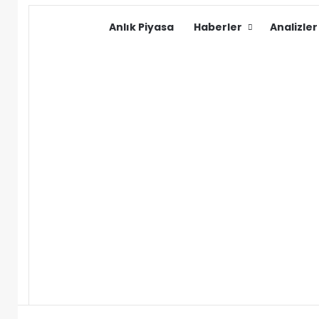
Anlık Piyasa
Haberler
Analizler