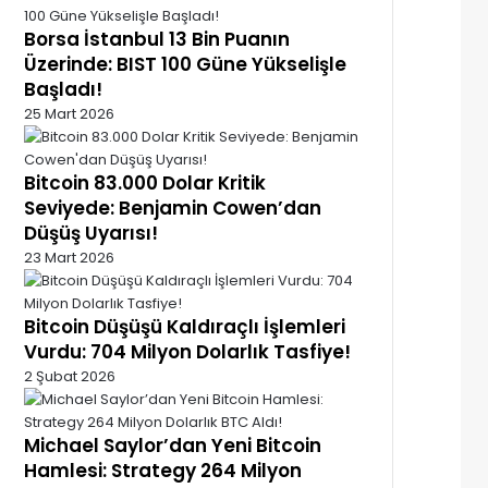
Borsa İstanbul 13 Bin Puanın
Üzerinde: BIST 100 Güne Yükselişle
Başladı!
25 Mart 2026
Bitcoin 83.000 Dolar Kritik
Seviyede: Benjamin Cowen’dan
Düşüş Uyarısı!
23 Mart 2026
Bitcoin Düşüşü Kaldıraçlı İşlemleri
Vurdu: 704 Milyon Dolarlık Tasfiye!
2 Şubat 2026
Michael Saylor’dan Yeni Bitcoin
Hamlesi: Strategy 264 Milyon