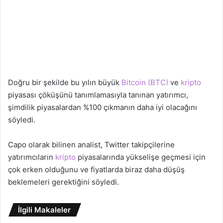
Doğru bir şekilde bu yılın büyük
Bitcoin (BTC)
ve
kripto
piyasası çöküşünü tanımlamasıyla tanınan yatırımcı,
şimdilik piyasalardan %100 çıkmanın daha iyi olacağını
söyledi.
Capo olarak bilinen analist, Twitter takipçilerine
yatırımcıların
kripto
piyasalarında yükselişe geçmesi için
çok erken olduğunu ve fiyatlarda biraz daha düşüş
beklemeleri gerektiğini söyledi.
İlgili Makaleler