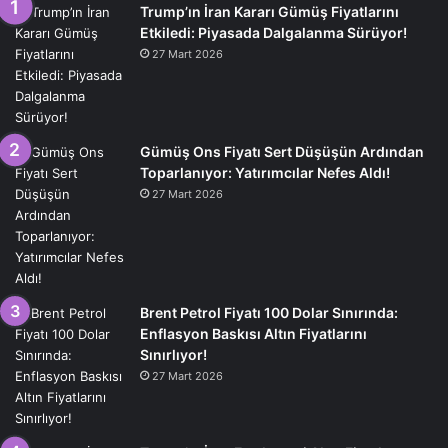
Trump’ın İran Kararı Gümüş Fiyatlarını
Etkiledi: Piyasada Dalgalanma Sürüyor!
27 Mart 2026
Gümüş Ons Fiyatı Sert Düşüşün Ardından
Toparlanıyor: Yatırımcılar Nefes Aldı!
27 Mart 2026
Brent Petrol Fiyatı 100 Dolar Sınırında:
Enflasyon Baskısı Altın Fiyatlarını
Sınırlıyor!
27 Mart 2026