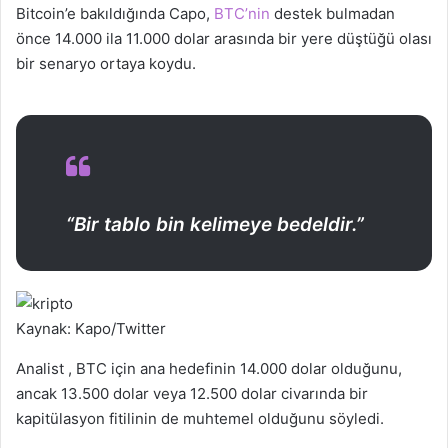
Bitcoin’e bakıldığında Capo,
BTC’nin
destek bulmadan
önce 14.000 ila 11.000 dolar arasında bir yere düştüğü olası
bir senaryo ortaya koydu.
“Bir tablo bin kelimeye bedeldir.”
Kaynak: Kapo/Twitter
Analist , BTC için ana hedefinin 14.000 dolar olduğunu,
ancak 13.500 dolar veya 12.500 dolar civarında bir
kapitülasyon fitilinin de muhtemel olduğunu söyledi.