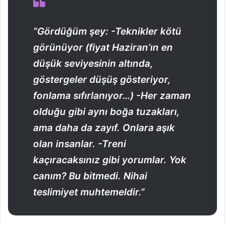
“Gördüğüm şey: -Teknikler kötü
görünüyor (fiyat Haziran’ın en
düşük seviyesinin altında,
göstergeler düşüş gösteriyor,
fonlama sıfırlanıyor…) -Her zaman
olduğu gibi aynı boğa tuzakları,
ama daha da zayıf. Onlara aşık
olan insanlar. -Treni
kaçıracaksınız gibi yorumlar. Yok
canım? Bu bitmedi. Nihai
teslimiyet muhtemeldir.”