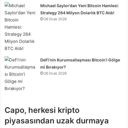
Michael Saylor’dan Yeni Bitcoin Hamlesi:
Strategy 264 Milyon Dolarlık BTC Aldı!
28 Ocak 2026
DeFi’nin Kurumsallaşması Bitcoin’i Gölge
mi Bırakıyor?
26 Ocak 2026
Capo, herkesi kripto
piyasasından uzak durmaya