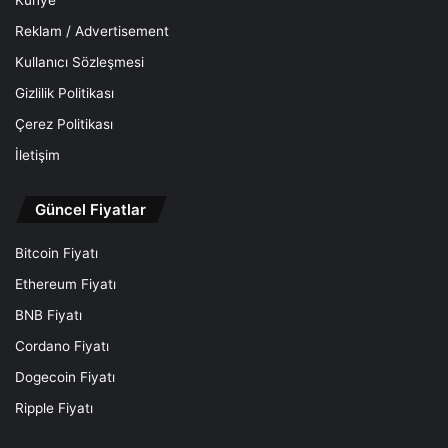
Künye
Reklam / Advertisement
Kullanıcı Sözleşmesi
Gizlilik Politikası
Çerez Politikası
İletişim
Güncel Fiyatlar
Bitcoin Fiyatı
Ethereum Fiyatı
BNB Fiyatı
Cordano Fiyatı
Dogecoin Fiyatı
Ripple Fiyatı