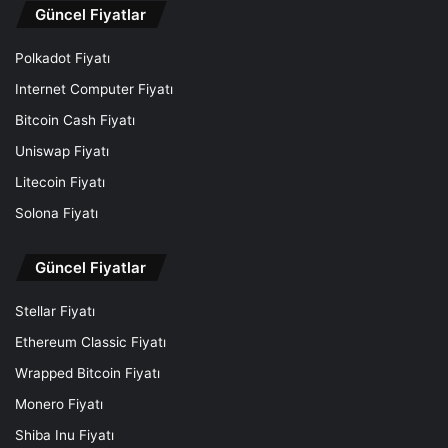
Güncel Fiyatlar
Polkadot Fiyatı
Internet Computer Fiyatı
Bitcoin Cash Fiyatı
Uniswap Fiyatı
Litecoin Fiyatı
Solona Fiyatı
Güncel Fiyatlar
Stellar Fiyatı
Ethereum Classic Fiyatı
Wrapped Bitcoin Fiyatı
Monero Fiyatı
Shiba Inu Fiyatı