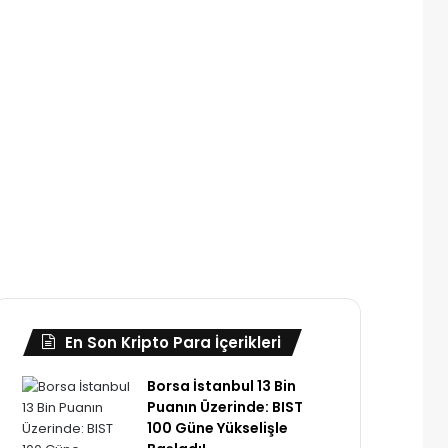
En Son Kripto Para İçerikleri
Borsa İstanbul 13 Bin
Puanın Üzerinde: BIST
100 Güne Yükselişle