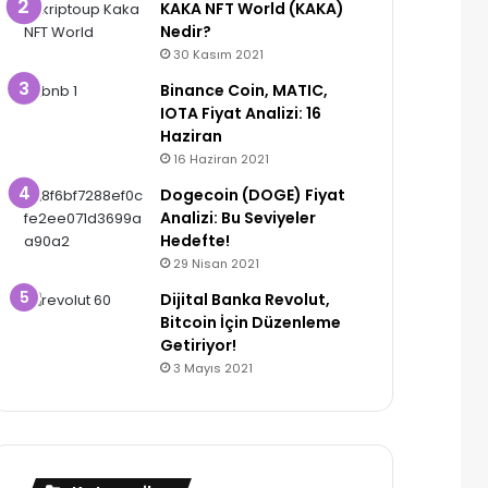
KAKA NFT World (KAKA)
Nedir?
30 Kasım 2021
Binance Coin, MATIC,
IOTA Fiyat Analizi: 16
Haziran
16 Haziran 2021
Dogecoin (DOGE) Fiyat
Analizi: Bu Seviyeler
Hedefte!
29 Nisan 2021
Dijital Banka Revolut,
Bitcoin İçin Düzenleme
Getiriyor!
3 Mayıs 2021