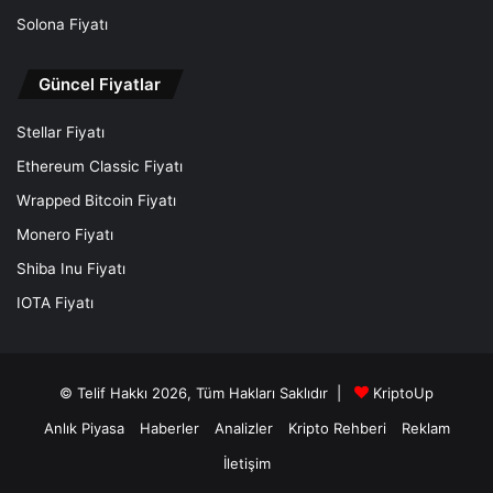
Solona Fiyatı
Güncel Fiyatlar
Stellar Fiyatı
Ethereum Classic Fiyatı
Wrapped Bitcoin Fiyatı
Monero Fiyatı
Shiba Inu Fiyatı
IOTA Fiyatı
© Telif Hakkı 2026, Tüm Hakları Saklıdır |
KriptoUp
Anlık Piyasa
Haberler
Analizler
Kripto Rehberi
Reklam
İletişim