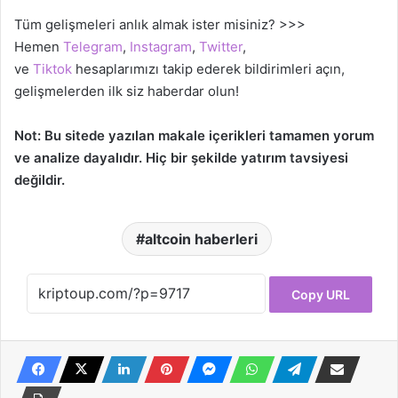
Tüm gelişmeleri anlık almak ister misiniz? >>>
Hemen
Telegram
,
Instagram
,
Twitter
,
ve
Tiktok
hesaplarımızı takip ederek bildirimleri açın,
gelişmelerden ilk siz haberdar olun!
Not: Bu sitede yazılan makale içerikleri tamamen yorum
ve analize dayalıdır. Hiç bir şekilde yatırım tavsiyesi
değildir.
altcoin haberleri
Copy URL