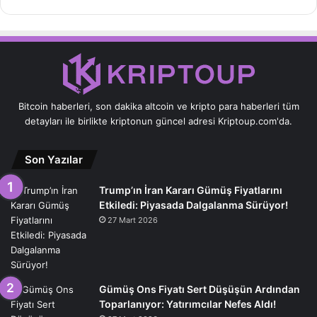
Bitcoin haberleri, son dakika altcoin ve kripto para haberleri tüm
detayları ile birlikte kriptonun güncel adresi Kriptoup.com'da.
Son Yazılar
Trump’ın İran Kararı Gümüş Fiyatlarını
Etkiledi: Piyasada Dalgalanma Sürüyor!
27 Mart 2026
Gümüş Ons Fiyatı Sert Düşüşün Ardından
Toparlanıyor: Yatırımcılar Nefes Aldı!