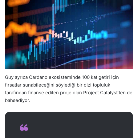
Guy ayrıca Cardano ekosisteminde 100 kat getiri için
fırsatlar sunabileceğini söylediği bir dizi topluluk
tarafından finanse edilen proje olan Project Catalyst’ten de
bahsediyor.