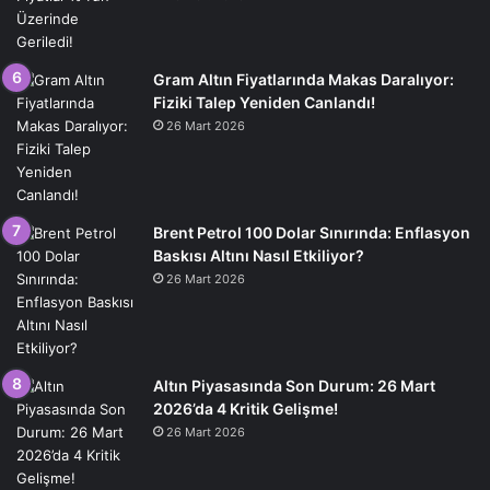
Gram Altın Fiyatlarında Makas Daralıyor:
Fiziki Talep Yeniden Canlandı!
26 Mart 2026
Brent Petrol 100 Dolar Sınırında: Enflasyon
Baskısı Altını Nasıl Etkiliyor?
26 Mart 2026
Altın Piyasasında Son Durum: 26 Mart
2026’da 4 Kritik Gelişme!
26 Mart 2026