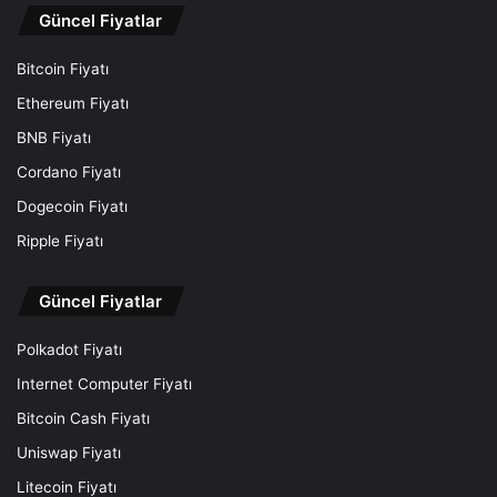
Güncel Fiyatlar
Bitcoin Fiyatı
Ethereum Fiyatı
BNB Fiyatı
Cordano Fiyatı
Dogecoin Fiyatı
Ripple Fiyatı
Güncel Fiyatlar
Polkadot Fiyatı
Internet Computer Fiyatı
Bitcoin Cash Fiyatı
Uniswap Fiyatı
Litecoin Fiyatı