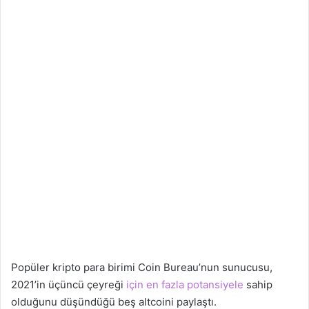
Popüler kripto para birimi Coin Bureau’nun sunucusu,
2021’in üçüncü çeyreği
için en fazla potansiyele
sahip
olduğunu düşündüğü beş altcoini paylaştı.