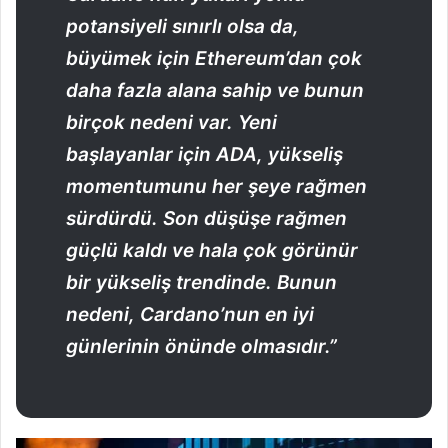
potansiyeli sınırlı olsa da,
büyümek için Ethereum’dan çok
daha fazla alana sahip ve bunun
birçok nedeni var. Yeni
başlayanlar için ADA, yükseliş
momentumunu her şeye rağmen
sürdürdü. Son düşüşe rağmen
güçlü kaldı ve hala çok görünür
bir yükseliş trendinde. Bunun
nedeni, Cardano’nun en iyi
günlerinin önünde olmasıdır.”