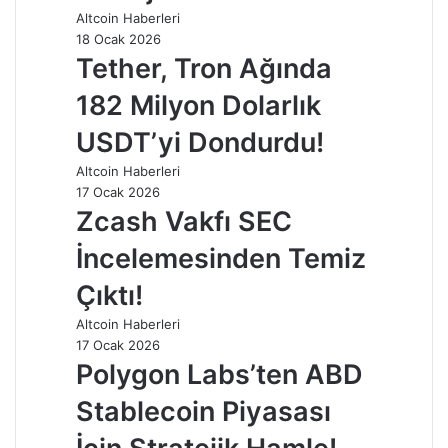
Altcoin Haberleri
18 Ocak 2026
Tether, Tron Ağında
182 Milyon Dolarlık
USDT’yi Dondurdu!
Altcoin Haberleri
17 Ocak 2026
Zcash Vakfı SEC
İncelemesinden Temiz
Çıktı!
Altcoin Haberleri
17 Ocak 2026
Polygon Labs’ten ABD
Stablecoin Piyasası