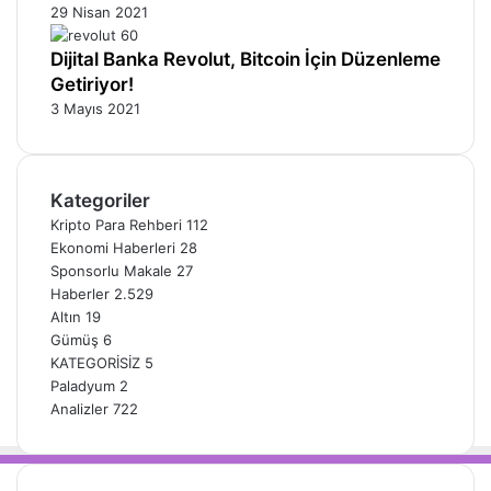
29 Nisan 2021
Dijital Banka Revolut, Bitcoin İçin Düzenleme
Getiriyor!
3 Mayıs 2021
Kategoriler
Kripto Para Rehberi
112
Ekonomi Haberleri
28
Sponsorlu Makale
27
Haberler
2.529
Altın
19
Gümüş
6
KATEGORİSİZ
5
Paladyum
2
Analizler
722