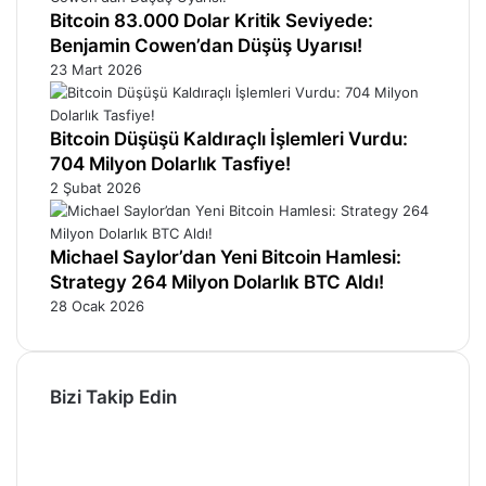
Bitcoin 83.000 Dolar Kritik Seviyede:
Benjamin Cowen’dan Düşüş Uyarısı!
23 Mart 2026
Bitcoin Düşüşü Kaldıraçlı İşlemleri Vurdu:
704 Milyon Dolarlık Tasfiye!
2 Şubat 2026
Michael Saylor’dan Yeni Bitcoin Hamlesi:
Strategy 264 Milyon Dolarlık BTC Aldı!
28 Ocak 2026
Bizi Takip Edin
Facebook
X
Pinterest