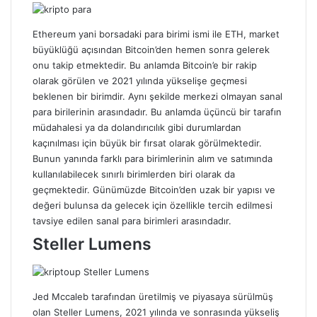
Ethereum
yani borsadaki para birimi ismi ile
ETH
, market
büyüklüğü açısından Bitcoin’den hemen sonra gelerek
onu takip etmektedir. Bu anlamda Bitcoin’e bir rakip
olarak görülen ve 2021 yılında yükselişe geçmesi
beklenen bir birimdir. Aynı şekilde merkezi olmayan sanal
para birilerinin arasındadır. Bu anlamda üçüncü bir tarafın
müdahalesi ya da dolandırıcılık gibi durumlardan
kaçınılması için büyük bir fırsat olarak görülmektedir.
Bunun yanında farklı para birimlerinin alım ve satımında
kullanılabilecek sınırlı birimlerden biri olarak da
geçmektedir. Günümüzde Bitcoin’den uzak bir yapısı ve
değeri bulunsa da gelecek için özellikle tercih edilmesi
tavsiye edilen sanal para birimleri arasındadır.
Steller Lumens
Jed Mccaleb tarafından üretilmiş ve piyasaya sürülmüş
olan Steller Lumens, 2021 yılında ve sonrasında yükseliş