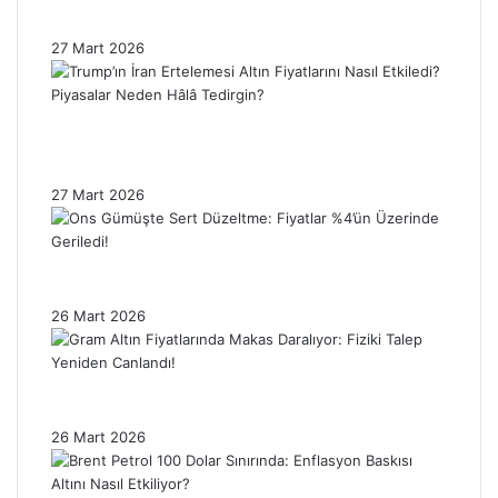
Enflasyon Baskısı Altın Fiyatlarını Sınırlıyor!
27 Mart 2026
Trump’ın İran Ertelemesi Altın Fiyatlarını
Nasıl Etkiledi? Piyasalar Neden Hâlâ
Tedirgin?
27 Mart 2026
Ons Gümüşte Sert Düzeltme: Fiyatlar %4’ün
Üzerinde Geriledi!
26 Mart 2026
Gram Altın Fiyatlarında Makas Daralıyor:
Fiziki Talep Yeniden Canlandı!
26 Mart 2026