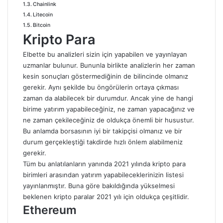
Chainlink
Litecoin
Bitcoin
Kripto Para
Elbette bu analizleri sizin için yapabilen ve yayınlayan
uzmanlar bulunur. Bununla birlikte analizlerin her zaman
kesin sonuçları göstermediğinin de bilincinde olmanız
gerekir. Aynı şekilde bu öngörülerin ortaya çıkması
zaman da alabilecek bir durumdur. Ancak yine de hangi
birime yatırım yapabileceğiniz, ne zaman yapacağınız ve
ne zaman çekileceğiniz de oldukça önemli bir husustur.
Bu anlamda borsasının iyi bir takipçisi olmanız ve bir
durum gerçekleştiği takdirde hızlı önlem alabilmeniz
gerekir.
Tüm bu anlatılanların yanında 2021 yılında kripto para
birimleri arasından yatırım yapabileceklerinizin listesi
yayınlanmıştır. Buna göre bakıldığında yükselmesi
beklenen kripto paralar 2021 yılı için oldukça çeşitlidir.
Ethereum