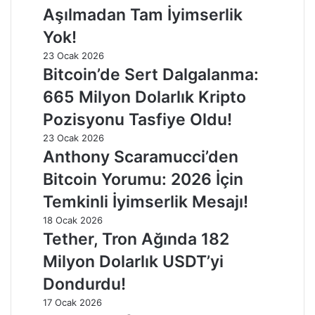
Aşılmadan Tam İyimserlik
Yok!
23 Ocak 2026
Bitcoin’de Sert Dalgalanma:
665 Milyon Dolarlık Kripto
Pozisyonu Tasfiye Oldu!
23 Ocak 2026
Anthony Scaramucci’den
Bitcoin Yorumu: 2026 İçin
Temkinli İyimserlik Mesajı!
18 Ocak 2026
Tether, Tron Ağında 182
Milyon Dolarlık USDT’yi
Dondurdu!
17 Ocak 2026