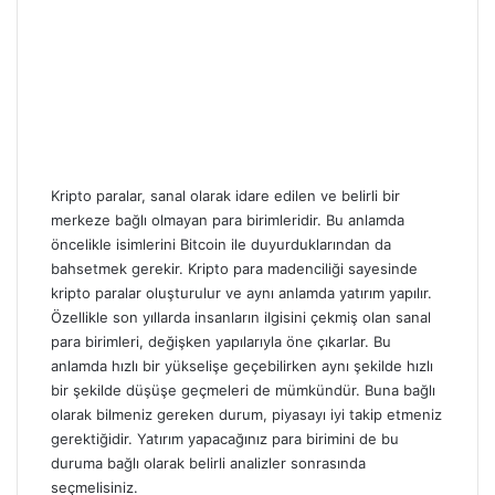
Kripto paralar, sanal olarak idare edilen ve belirli bir
merkeze bağlı olmayan para birimleridir. Bu anlamda
öncelikle isimlerini Bitcoin ile duyurduklarından da
bahsetmek gerekir. Kripto para madenciliği sayesinde
kripto paralar oluşturulur ve aynı anlamda yatırım yapılır.
Özellikle son yıllarda insanların ilgisini çekmiş olan sanal
para birimleri, değişken yapılarıyla öne çıkarlar. Bu
anlamda hızlı bir yükselişe geçebilirken aynı şekilde hızlı
bir şekilde düşüşe geçmeleri de mümkündür. Buna bağlı
olarak bilmeniz gereken durum, piyasayı iyi takip etmeniz
gerektiğidir. Yatırım yapacağınız para birimini de bu
duruma bağlı olarak belirli analizler sonrasında
seçmelisiniz.