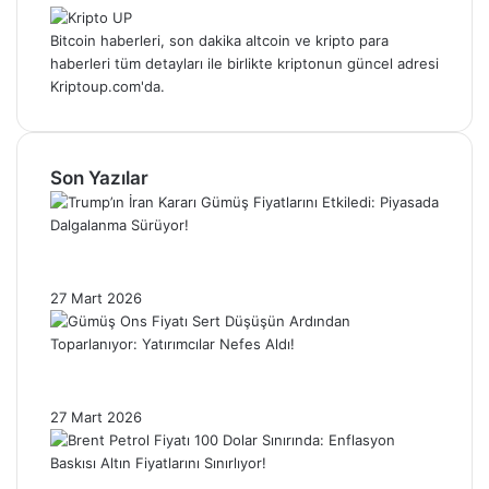
Bitcoin haberleri, son dakika altcoin ve kripto para
haberleri tüm detayları ile birlikte kriptonun güncel adresi
Kriptoup.com'da.
Son Yazılar
Trump’ın İran Kararı Gümüş Fiyatlarını
Etkiledi: Piyasada Dalgalanma Sürüyor!
27 Mart 2026
Gümüş Ons Fiyatı Sert Düşüşün Ardından
Toparlanıyor: Yatırımcılar Nefes Aldı!
27 Mart 2026
Brent Petrol Fiyatı 100 Dolar Sınırında: