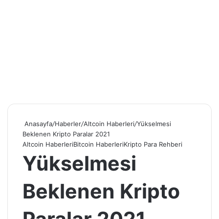
Anasayfa
/
Haberler
/
Altcoin Haberleri
/
Yükselmesi
Beklenen Kripto Paralar 2021
Altcoin Haberleri
Bitcoin Haberleri
Kripto Para Rehberi
Yükselmesi
Beklenen Kripto