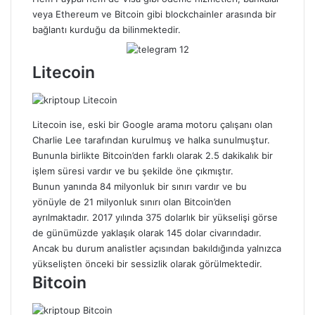
veya Ethereum ve Bitcoin gibi blockchainler arasında bir
bağlantı kurduğu da bilinmektedir.
Litecoin
Litecoin ise,
eski bir Google arama motoru çalışanı olan
Charlie Lee tarafından kurulmuş ve halka sunulmuştur.
Bununla birlikte Bitcoin’den farklı olarak 2.5 dakikalık bir
işlem süresi vardır ve bu şekilde öne çıkmıştır.
Bunun yanında 84 milyonluk bir sınırı vardır ve bu
yönüyle de 21 milyonluk sınırı olan Bitcoin’den
ayrılmaktadır. 2017 yılında 375 dolarlık bir yükselişi görse
de günümüzde yaklaşık olarak 145 dolar civarındadır.
Ancak bu durum analistler açısından bakıldığında yalnızca
yükselişten önceki bir sessizlik olarak görülmektedir.
Bitcoin