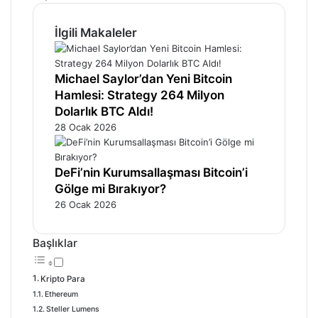
İlgili Makaleler
Michael Saylor’dan Yeni Bitcoin
Hamlesi: Strategy 264 Milyon
Dolarlık BTC Aldı!
28 Ocak 2026
DeFi’nin Kurumsallaşması Bitcoin’i
Gölge mi Bırakıyor?
26 Ocak 2026
Başlıklar
Kripto Para
Ethereum
Steller Lumens