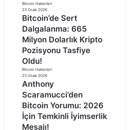
Bitcoin Haberleri
23 Ocak 2026
Bitcoin’de Sert
Dalgalanma: 665
Milyon Dolarlık Kripto
Pozisyonu Tasfiye
Oldu!
Bitcoin Haberleri
23 Ocak 2026
Anthony
Scaramucci’den
Bitcoin Yorumu: 2026
İçin Temkinli İyimserlik
Mesajı!