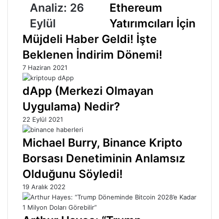
Analiz: 26
Ethereum
Eylül
Yatırımcıları İçin
Müjdeli Haber Geldi! İşte
Beklenen İndirim Dönemi!
7 Haziran 2021
dApp (Merkezi Olmayan
Uygulama) Nedir?
22 Eylül 2021
Michael Burry, Binance Kripto
Borsası Denetiminin Anlamsız
Olduğunu Söyledi!
19 Aralık 2022