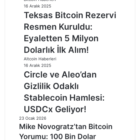
16 Aralık 2025
Teksas Bitcoin Rezervi
Resmen Kuruldu:
Eyaletten 5 Milyon
Dolarlık İlk Alım!
Altcoin Haberleri
16 Aralık 2025
Circle ve Aleo’dan
Gizlilik Odaklı
Stablecoin Hamlesi:
USDCx Geliyor!
23 Ocak 2026
Mike Novogratz’tan Bitcoin
Yorumu: 100 Bin Dolar