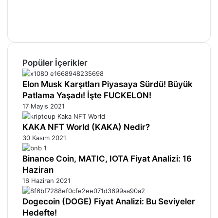
YouTube
Instagram
Telegram
Popüler İçerikler
Elon Musk Karşıtları Piyasaya Sürdü! Büyük
Patlama Yaşadı! İşte FUCKELON!
17 Mayıs 2021
KAKA NFT World (KAKA) Nedir?
30 Kasım 2021
Binance Coin, MATIC, IOTA Fiyat Analizi: 16
Haziran
16 Haziran 2021
Dogecoin (DOGE) Fiyat Analizi: Bu Seviyeler
Hedefte!