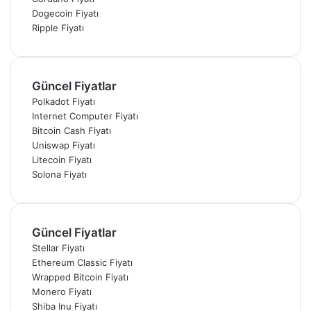
Dogecoin Fiyatı
Ripple Fiyatı
Güncel Fiyatlar
Polkadot Fiyatı
Internet Computer Fiyatı
Bitcoin Cash Fiyatı
Uniswap Fiyatı
Litecoin Fiyatı
Solona Fiyatı
Güncel Fiyatlar
Stellar Fiyatı
Ethereum Classic Fiyatı
Wrapped Bitcoin Fiyatı
Monero Fiyatı
Shiba Inu Fiyatı