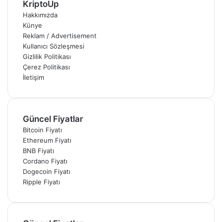
KriptoUp
Hakkımızda
Künye
Reklam / Advertisement
Kullanıcı Sözleşmesi
Gizlilik Politikası
Çerez Politikası
İletişim
Güncel Fiyatlar
Bitcoin Fiyatı
Ethereum Fiyatı
BNB Fiyatı
Cordano Fiyatı
Dogecoin Fiyatı
Ripple Fiyatı