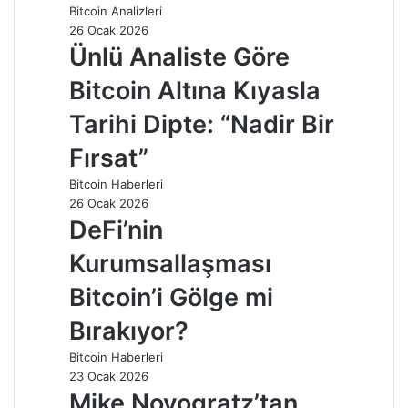
Bitcoin Analizleri
26 Ocak 2026
Ünlü Analiste Göre
Bitcoin Altına Kıyasla
Tarihi Dipte: “Nadir Bir
Fırsat”
Bitcoin Haberleri
26 Ocak 2026
DeFi’nin
Kurumsallaşması
Bitcoin’i Gölge mi
Bırakıyor?
Bitcoin Haberleri
23 Ocak 2026
Mike Novogratz’tan