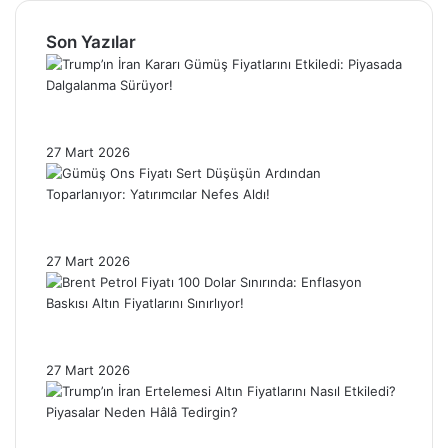
Son Yazılar
Trump’ın İran Kararı Gümüş Fiyatlarını
Etkiledi: Piyasada Dalgalanma Sürüyor!
27 Mart 2026
Gümüş Ons Fiyatı Sert Düşüşün Ardından
Toparlanıyor: Yatırımcılar Nefes Aldı!
27 Mart 2026
Brent Petrol Fiyatı 100 Dolar Sınırında:
Enflasyon Baskısı Altın Fiyatlarını Sınırlıyor!
27 Mart 2026
Trump’ın İran Ertelemesi Altın Fiyatlarını