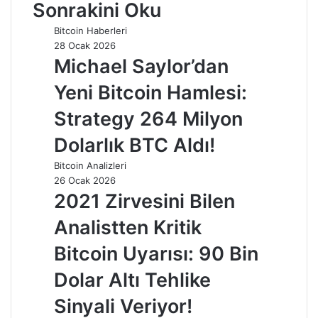
Sonrakini Oku
Bitcoin Haberleri
28 Ocak 2026
Michael Saylor’dan
Yeni Bitcoin Hamlesi:
Strategy 264 Milyon
Dolarlık BTC Aldı!
Bitcoin Analizleri
26 Ocak 2026
2021 Zirvesini Bilen
Analistten Kritik
Bitcoin Uyarısı: 90 Bin
Dolar Altı Tehlike
Sinyali Veriyor!