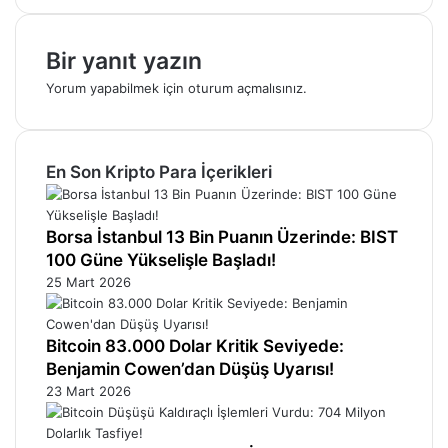
Bir yanıt yazın
Yorum yapabilmek için
oturum açmalısınız
.
En Son Kripto Para İçerikleri
Borsa İstanbul 13 Bin Puanın Üzerinde: BIST
100 Güne Yükselişle Başladı!
25 Mart 2026
Bitcoin 83.000 Dolar Kritik Seviyede:
Benjamin Cowen’dan Düşüş Uyarısı!
23 Mart 2026