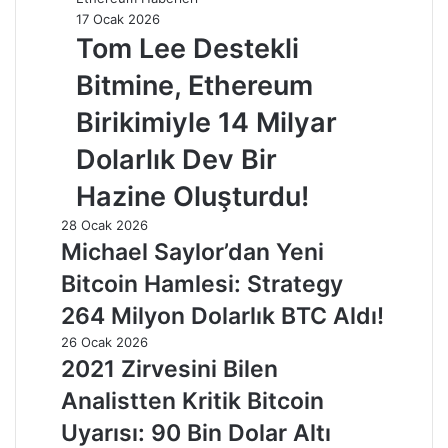
17 Ocak 2026
Tom Lee Destekli
Bitmine, Ethereum
Birikimiyle 14 Milyar
Dolarlık Dev Bir
Hazine Oluşturdu!
28 Ocak 2026
Michael Saylor’dan Yeni
Bitcoin Hamlesi: Strategy
264 Milyon Dolarlık BTC Aldı!
26 Ocak 2026
2021 Zirvesini Bilen
Analistten Kritik Bitcoin
Uyarısı: 90 Bin Dolar Altı