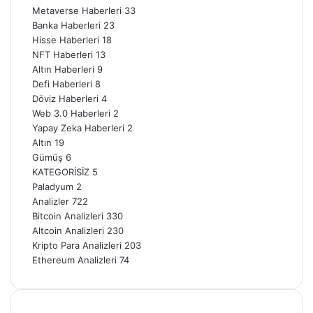
Metaverse Haberleri
33
Banka Haberleri
23
Hisse Haberleri
18
NFT Haberleri
13
Altın Haberleri
9
Defi Haberleri
8
Döviz Haberleri
4
Web 3.0 Haberleri
2
Yapay Zeka Haberleri
2
Altın
19
Gümüş
6
KATEGORİSİZ
5
Paladyum
2
Analizler
722
Bitcoin Analizleri
330
Altcoin Analizleri
230
Kripto Para Analizleri
203
Ethereum Analizleri
74