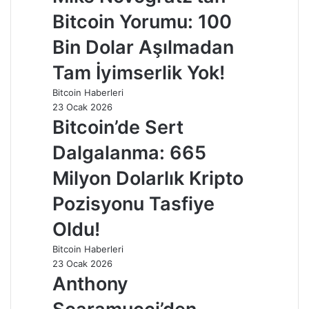
Bitcoin Yorumu: 100
Bin Dolar Aşılmadan
Tam İyimserlik Yok!
Bitcoin Haberleri
23 Ocak 2026
Bitcoin’de Sert
Dalgalanma: 665
Milyon Dolarlık Kripto
Pozisyonu Tasfiye
Oldu!
Bitcoin Haberleri
23 Ocak 2026
Anthony