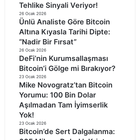
Tehlike Sinyali Veriyor!
26 Ocak 2026
Ünlü Analiste Göre Bitcoin
Altına Kıyasla Tarihi Dipte:
“Nadir Bir Fırsat”
26 Ocak 2026
DeFi’nin Kurumsallaşması
Bitcoin’i Gölge mi Bırakıyor?
23 Ocak 2026
Mike Novogratz’tan Bitcoin
Yorumu: 100 Bin Dolar
Aşılmadan Tam İyimserlik
Yok!
23 Ocak 2026
Bitcoin’de Sert Dalgalanma: