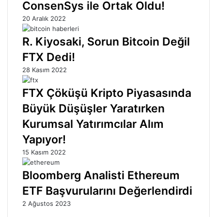
ConsenSys ile Ortak Oldu!
20 Aralık 2022
R. Kiyosaki, Sorun Bitcoin Değil
FTX Dedi!
28 Kasım 2022
FTX Çöküşü Kripto Piyasasında
Büyük Düşüşler Yaratırken
Kurumsal Yatırımcılar Alım
Yapıyor!
15 Kasım 2022
Bloomberg Analisti Ethereum
ETF Başvurularını Değerlendirdi
2 Ağustos 2023