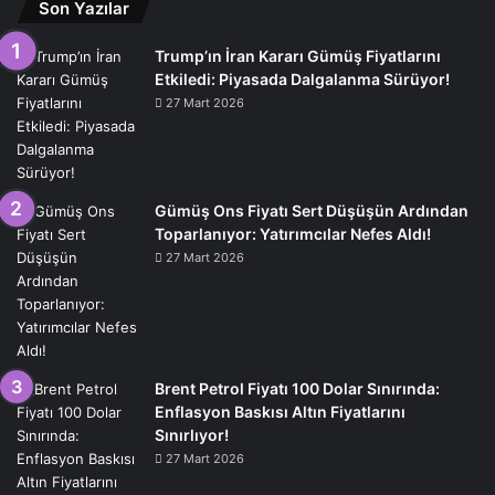
Son Yazılar
Trump’ın İran Kararı Gümüş Fiyatlarını
Etkiledi: Piyasada Dalgalanma Sürüyor!
27 Mart 2026
Gümüş Ons Fiyatı Sert Düşüşün Ardından
Toparlanıyor: Yatırımcılar Nefes Aldı!
27 Mart 2026
Brent Petrol Fiyatı 100 Dolar Sınırında:
Enflasyon Baskısı Altın Fiyatlarını
Sınırlıyor!
27 Mart 2026