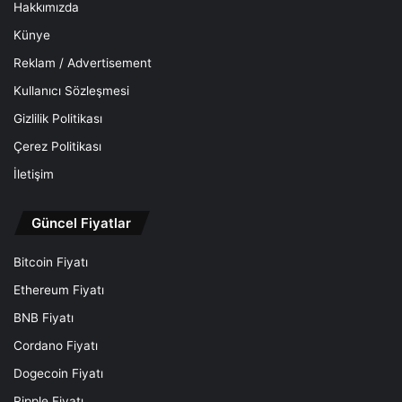
Hakkımızda
Künye
Reklam / Advertisement
Kullanıcı Sözleşmesi
Gizlilik Politikası
Çerez Politikası
İletişim
Güncel Fiyatlar
Bitcoin Fiyatı
Ethereum Fiyatı
BNB Fiyatı
Cordano Fiyatı
Dogecoin Fiyatı
Ripple Fiyatı