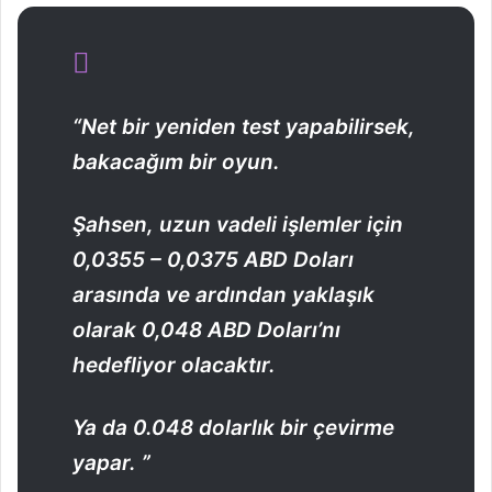
“Net bir yeniden test yapabilirsek,
bakacağım bir oyun.
Şahsen, uzun vadeli işlemler için
0,0355 – 0,0375 ABD Doları
arasında ve ardından yaklaşık
olarak 0,048 ABD Doları’nı
hedefliyor olacaktır.
Ya da 0.048 dolarlık bir çevirme
yapar. ”