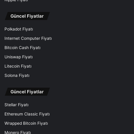
Güncel Fiyatlar
Polkadot Fiyatı
Internet Computer Fiyatı
Bitcoin Cash Fiyatı
Uniswap Fiyatı
Litecoin Fiyatı
Solona Fiyatı
Güncel Fiyatlar
Stellar Fiyatı
Ethereum Classic Fiyatı
Wrapped Bitcoin Fiyatı
Monero Fiyatı