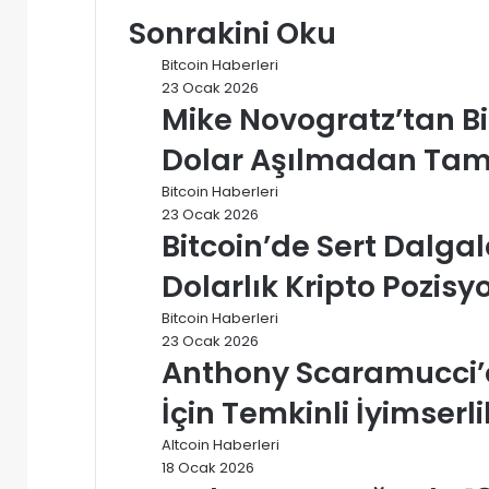
Sonrakini Oku
Bitcoin Haberleri
23 Ocak 2026
Mike Novogratz’tan Bi
Dolar Aşılmadan Tam 
Bitcoin Haberleri
23 Ocak 2026
Bitcoin’de Sert Dalg
Dolarlık Kripto Pozisy
Bitcoin Haberleri
23 Ocak 2026
Anthony Scaramucci’d
İçin Temkinli İyimserli
Altcoin Haberleri
18 Ocak 2026