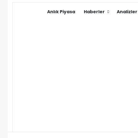
Anlık Piyasa
Haberler
Analizler