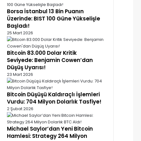
Borsa İstanbul 13 Bin Puanın
Üzerinde: BIST 100 Güne Yükselişle
Başladı!
25 Mart 2026
Bitcoin 83.000 Dolar Kritik
Seviyede: Benjamin Cowen’dan
Düşüş Uyarısı!
23 Mart 2026
Bitcoin Düşüşü Kaldıraçlı İşlemleri
Vurdu: 704 Milyon Dolarlık Tasfiye!
2 Şubat 2026
Michael Saylor’dan Yeni Bitcoin
Hamlesi: Strategy 264 Milyon