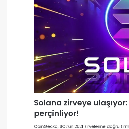
Solana zirveye ulaşıyor:
perçinliyor!
CoinGecko, SOL’un 2021 zirvelerine doğru tırm