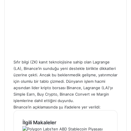
Sıfır bilgi (ZK) kanıt teknolojisine sahip olan Lagrange
(LA), Binance’in sunduğu yeni destekle birlikte dikkatleri
üzerine çekti. Ancak bu beklenmedik gelişme, yatırımcılar
için olumlu bir tablo çizmedi. Dünyanın işlem hacmi
açısından lider kripto borsası Binance, Lagrange (LA)’yı
Simple Earn, Buy Crypto, Binance Convert ve Margin
işlemlerine dahil ettiğini duyurdu.
Binance’in açıklamasında şu ifadelere yer verildi:
İlgili Makaleler