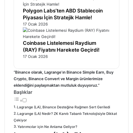
Polygon Labs’ten ABD Stablecoin
Piyasası İçin Stratejik Hamle!
17 Ocak 2026
Coinbase Listelemesi Raydium
(RAY) Fiyatını Harekete Geçirdi!
17 Ocak 2026
“Binance olarak, Lagrange’ın Binance Simple Earn, Buy
Crypto, Binance Convert ve Margin ürünlerimize
eklendiğini paylaşmaktan mutluluk duyuyoruz.”
Başlıklar
Lagrange (LA), Binance Desteğine Rağmen Sert Geriledi
Lagrange (LA) Nedir? ZK Kanıtı Tabanlı Teknolojisiyle Dikkat
Çekiyor
Yatırımcılar için Ne Anlama Geliyor?