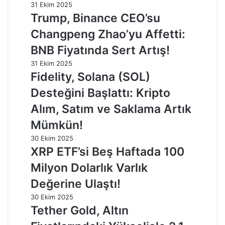
31 Ekim 2025
Trump, Binance CEO’su
Changpeng Zhao’yu Affetti:
BNB Fiyatında Sert Artış!
31 Ekim 2025
Fidelity, Solana (SOL)
Desteğini Başlattı: Kripto
Alım, Satım ve Saklama Artık
Mümkün!
30 Ekim 2025
XRP ETF’si Beş Haftada 100
Milyon Dolarlık Varlık
Değerine Ulaştı!
30 Ekim 2025
Tether Gold, Altın