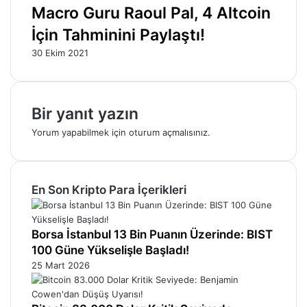
Macro Guru Raoul Pal, 4 Altcoin
İçin Tahminini Paylaştı!
30 Ekim 2021
Bir yanıt yazın
Yorum yapabilmek için
oturum açmalısınız
.
En Son Kripto Para İçerikleri
Borsa İstanbul 13 Bin Puanın Üzerinde: BIST
100 Güne Yükselişle Başladı!
25 Mart 2026