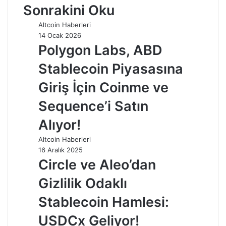
Sonrakini Oku
Altcoin Haberleri
14 Ocak 2026
Polygon Labs, ABD
Stablecoin Piyasasına
Giriş İçin Coinme ve
Sequence’i Satın
Alıyor!
Altcoin Haberleri
16 Aralık 2025
Circle ve Aleo’dan
Gizlilik Odaklı
Stablecoin Hamlesi:
USDCx Geliyor!