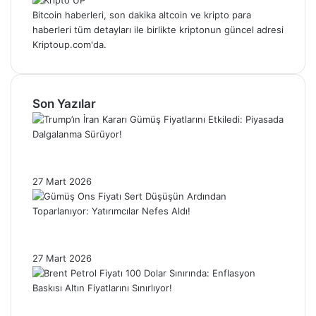
Bitcoin haberleri, son dakika altcoin ve kripto para
haberleri tüm detayları ile birlikte kriptonun güncel adresi
Kriptoup.com'da.
Son Yazılar
Trump’ın İran Kararı Gümüş Fiyatlarını
Etkiledi: Piyasada Dalgalanma Sürüyor!
27 Mart 2026
Gümüş Ons Fiyatı Sert Düşüşün Ardından
Toparlanıyor: Yatırımcılar Nefes Aldı!
27 Mart 2026
Brent Petrol Fiyatı 100 Dolar Sınırında: