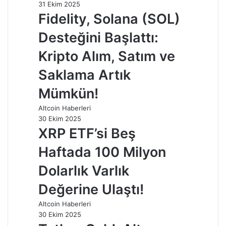
31 Ekim 2025
Fidelity, Solana (SOL)
Desteğini Başlattı:
Kripto Alım, Satım ve
Saklama Artık
Mümkün!
Altcoin Haberleri
30 Ekim 2025
XRP ETF’si Beş
Haftada 100 Milyon
Dolarlık Varlık
Değerine Ulaştı!
Altcoin Haberleri
30 Ekim 2025