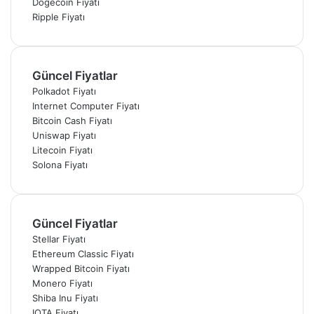
Dogecoin Fiyatı
Ripple Fiyatı
Güncel Fiyatlar
Polkadot Fiyatı
Internet Computer Fiyatı
Bitcoin Cash Fiyatı
Uniswap Fiyatı
Litecoin Fiyatı
Solona Fiyatı
Güncel Fiyatlar
Stellar Fiyatı
Ethereum Classic Fiyatı
Wrapped Bitcoin Fiyatı
Monero Fiyatı
Shiba Inu Fiyatı
IOTA Fiyatı