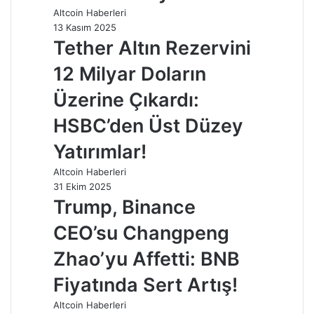
Altcoin Haberleri
13 Kasım 2025
Tether Altın Rezervini
12 Milyar Doların
Üzerine Çıkardı:
HSBC’den Üst Düzey
Yatırımlar!
Altcoin Haberleri
31 Ekim 2025
Trump, Binance
CEO’su Changpeng
Zhao’yu Affetti: BNB
Fiyatında Sert Artış!
Altcoin Haberleri