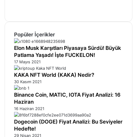
Instagram
Telegram
Popüler İçerikler
Elon Musk Karşıtları Piyasaya Sürdü! Büyük
Patlama Yaşadı! İşte FUCKELON!
17 Mayıs 2021
KAKA NFT World (KAKA) Nedir?
30 Kasım 2021
Binance Coin, MATIC, IOTA Fiyat Analizi: 16
Haziran
16 Haziran 2021
Dogecoin (DOGE) Fiyat Analizi: Bu Seviyeler
Hedefte!
29 Nisan 2021