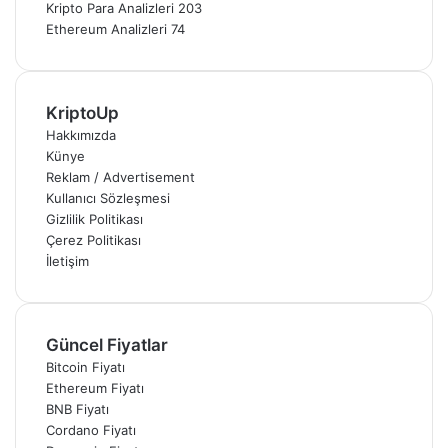
Kripto Para Analizleri
203
Ethereum Analizleri
74
KriptoUp
Hakkımızda
Künye
Reklam / Advertisement
Kullanıcı Sözleşmesi
Gizlilik Politikası
Çerez Politikası
İletişim
Güncel Fiyatlar
Bitcoin Fiyatı
Ethereum Fiyatı
BNB Fiyatı
Cordano Fiyatı