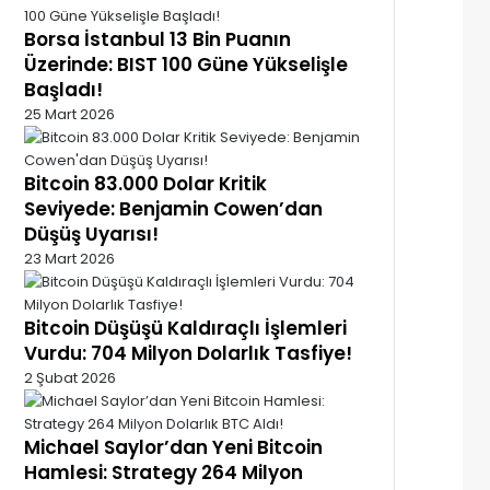
Borsa İstanbul 13 Bin Puanın
Üzerinde: BIST 100 Güne Yükselişle
Başladı!
25 Mart 2026
Bitcoin 83.000 Dolar Kritik
Seviyede: Benjamin Cowen’dan
Düşüş Uyarısı!
23 Mart 2026
Bitcoin Düşüşü Kaldıraçlı İşlemleri
Vurdu: 704 Milyon Dolarlık Tasfiye!
2 Şubat 2026
Michael Saylor’dan Yeni Bitcoin
Hamlesi: Strategy 264 Milyon