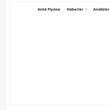
Anlık Piyasa
Haberler
Analizler