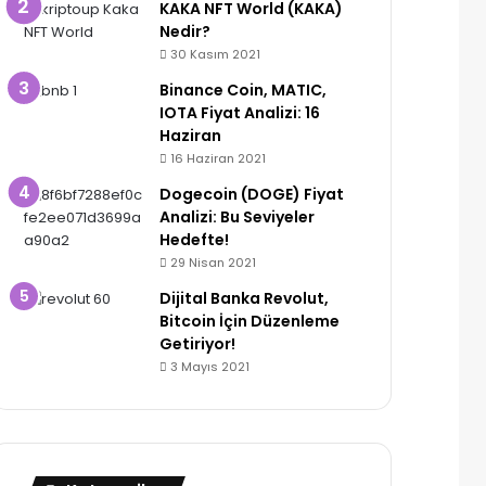
KAKA NFT World (KAKA)
Nedir?
30 Kasım 2021
Binance Coin, MATIC,
IOTA Fiyat Analizi: 16
Haziran
16 Haziran 2021
Dogecoin (DOGE) Fiyat
Analizi: Bu Seviyeler
Hedefte!
29 Nisan 2021
Dijital Banka Revolut,
Bitcoin İçin Düzenleme
Getiriyor!
3 Mayıs 2021