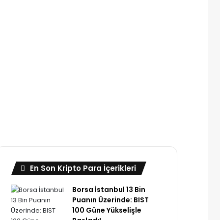
En Son Kripto Para İçerikleri
Borsa İstanbul 13 Bin
Puanın Üzerinde: BIST
100 Güne Yükselişle