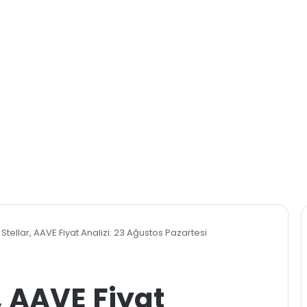
Stellar, AAVE Fiyat Analizi: 23 Ağustos Pazartesi
, AAVE Fiyat