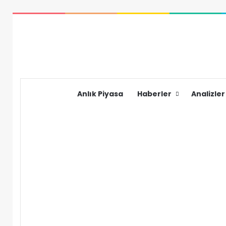
Anlık Piyasa
Haberler
Analizler