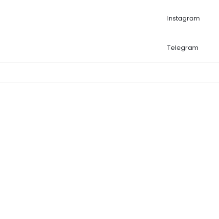
Instagram
Telegram