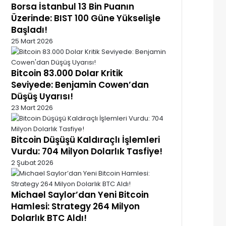
Borsa İstanbul 13 Bin Puanın
Üzerinde: BIST 100 Güne Yükselişle
Başladı!
25 Mart 2026
Bitcoin 83.000 Dolar Kritik
Seviyede: Benjamin Cowen’dan
Düşüş Uyarısı!
23 Mart 2026
Bitcoin Düşüşü Kaldıraçlı İşlemleri
Vurdu: 704 Milyon Dolarlık Tasfiye!
2 Şubat 2026
Michael Saylor’dan Yeni Bitcoin
Hamlesi: Strategy 264 Milyon
Dolarlık BTC Aldı!