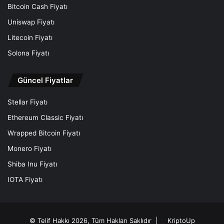
Bitcoin Cash Fiyatı
Uniswap Fiyatı
Litecoin Fiyatı
Solona Fiyatı
Güncel Fiyatlar
Stellar Fiyatı
Ethereum Classic Fiyatı
Wrapped Bitcoin Fiyatı
Monero Fiyatı
Shiba Inu Fiyatı
IOTA Fiyatı
© Telif Hakkı 2026, Tüm Hakları Saklıdır |
KriptoUp