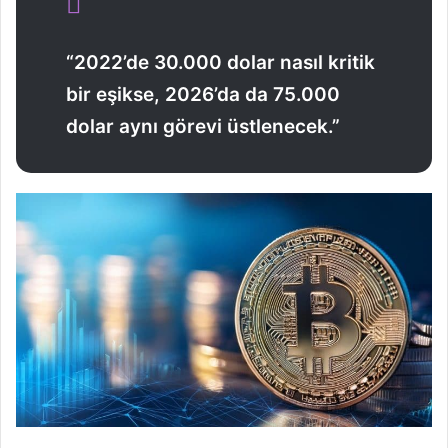
“2022’de 30.000 dolar nasıl kritik
bir eşikse, 2026’da da 75.000
dolar aynı görevi üstlenecek.”