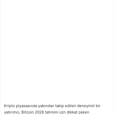
Kripto piyasasında yakından takip edilen deneyimli bir
yatırımcı, Bitcoin 2026 tahmini için dikkat çeken