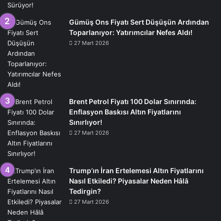
Gümüş Ons Fiyatı Sert Düşüşün Ardından
Toparlanıyor: Yatırımcılar Nefes Aldı!
27 Mart 2026
Brent Petrol Fiyatı 100 Dolar Sınırında:
Enflasyon Baskısı Altın Fiyatlarını
Sınırlıyor!
27 Mart 2026
Trump’ın İran Ertelemesi Altın Fiyatlarını
Nasıl Etkiledi? Piyasalar Neden Hâlâ
Tedirgin?
27 Mart 2026