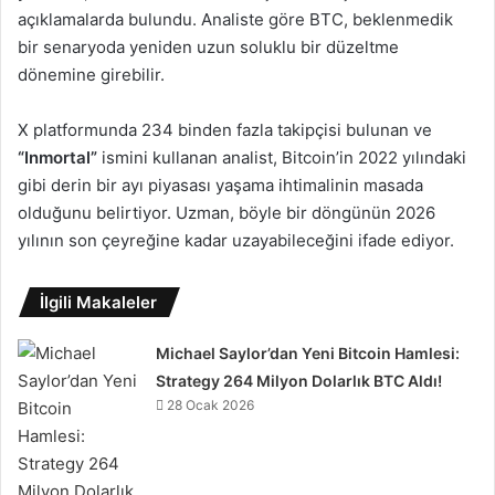
açıklamalarda bulundu. Analiste göre BTC, beklenmedik
bir senaryoda yeniden uzun soluklu bir düzeltme
dönemine girebilir.
X platformunda 234 binden fazla takipçisi bulunan ve
“Inmortal”
ismini kullanan analist, Bitcoin’in 2022 yılındaki
gibi derin bir ayı piyasası yaşama ihtimalinin masada
olduğunu belirtiyor. Uzman, böyle bir döngünün 2026
yılının son çeyreğine kadar uzayabileceğini ifade ediyor.
İlgili Makaleler
Michael Saylor’dan Yeni Bitcoin Hamlesi:
Strategy 264 Milyon Dolarlık BTC Aldı!
28 Ocak 2026