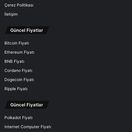
Çerez Politikası
İletişim
Güncel Fiyatlar
Bitcoin Fiyatı
Ethereum Fiyatı
BNB Fiyatı
Cordano Fiyatı
Dogecoin Fiyatı
Ripple Fiyatı
Güncel Fiyatlar
Polkadot Fiyatı
Internet Computer Fiyatı