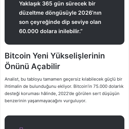
Yaklaşık 365 gün sürecek bir
düzeltme döngüsüyle 2026’nın
son çeyreğinde dip seviye olan
60.000 dolara inilebilir.”
Bitcoin Yeni Yükselişlerinin
Önünü Açabilir
Analist, bu tabloyu tamamen geçersiz kılabilecek güçlü bir
ihtimalin de bulunduğunu ekliyor. Bitcoin’in 75.000 dolarlık
desteği koruması hâlinde, 2022’de görülen sert düşüşün
benzerinin yaşanmayacağını vurguluyor.