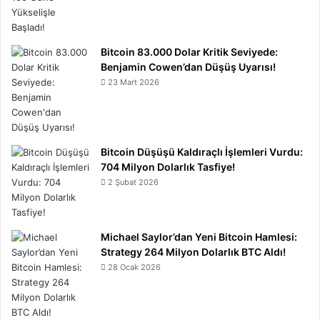
Bitcoin 83.000 Dolar Kritik Seviyede:
Benjamin Cowen’dan Düşüş Uyarısı!
23 Mart 2026
Bitcoin Düşüşü Kaldıraçlı İşlemleri Vurdu:
704 Milyon Dolarlık Tasfiye!
2 Şubat 2026
Michael Saylor’dan Yeni Bitcoin Hamlesi:
Strategy 264 Milyon Dolarlık BTC Aldı!
28 Ocak 2026