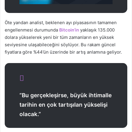
Öte yandan analist, beklenen ayı piyasasının tamamen
engellenmesi durumunda
Bitcoin’in
yaklaşık 135.000
dolara yükselerek yeni bir tüm zamanların en yüksek
seviyesine ulaşabileceğini söylüyor. Bu rakam güncel
fiyatlara göre %44’ün üzerinde bir artış anlamına geliyor.
“Bu gerçekleşirse, büyük ihtimalle
tarihin en çok tartışılan yükselişi
olacak.”