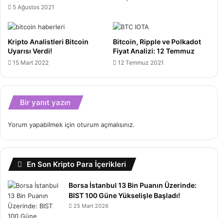
5 Ağustos 2021
Kripto Analistleri Bitcoin
Bitcoin, Ripple ve Polkadot
Uyarısı Verdi!
Fiyat Analizi: 12 Temmuz
15 Mart 2022
12 Temmuz 2021
Bir yanıt yazın
Yorum yapabilmek için
oturum açmalısınız
.
En Son Kripto Para İçerikleri
Borsa İstanbul 13 Bin Puanın Üzerinde:
BIST 100 Güne Yükselişle Başladı!
25 Mart 2026