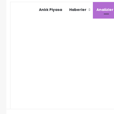
Anlık Piyasa
Haberler
Analizler