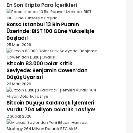
En Son Kripto Para İçerikleri
Borsa İstanbul 13 Bin Puanın
Üzerinde: BIST 100 Güne Yükselişle
Başladı!
25 Mart 2026
Bitcoin 83.000 Dolar Kritik
Seviyede: Benjamin Cowen’dan
Düşüş Uyarısı!
23 Mart 2026
Bitcoin Düşüşü Kaldıraçlı İşlemleri
Vurdu: 704 Milyon Dolarlık Tasfiye!
2 Şubat 2026