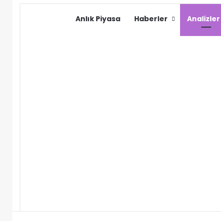
Anlık Piyasa
Haberler
Analizler