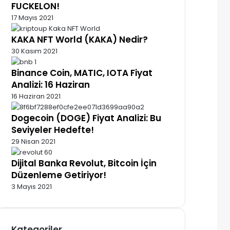
FUCKELON!
17 Mayıs 2021
KAKA NFT World (KAKA) Nedir?
30 Kasım 2021
Binance Coin, MATIC, IOTA Fiyat
Analizi: 16 Haziran
16 Haziran 2021
Dogecoin (DOGE) Fiyat Analizi: Bu
Seviyeler Hedefte!
29 Nisan 2021
Dijital Banka Revolut, Bitcoin İçin
Düzenleme Getiriyor!
3 Mayıs 2021
Kategoriler