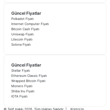
Güncel Fiyatlar
Polkadot Fiyatı
Internet Computer Fiyatı
Bitcoin Cash Fiyatı
Uniswap Fiyatı
Litecoin Fiyatı
Solona Fiyatı
Güncel Fiyatlar
Stellar Fiyatı
Ethereum Classic Fiyatı
Wrapped Bitcoin Fiyatı
Monero Fiyatı
Shiba Inu Fiyatı
IOTA Fiyatı
© Telif Hakkı 2026, Tüm Hakları Saklıdır |
KriptoUp