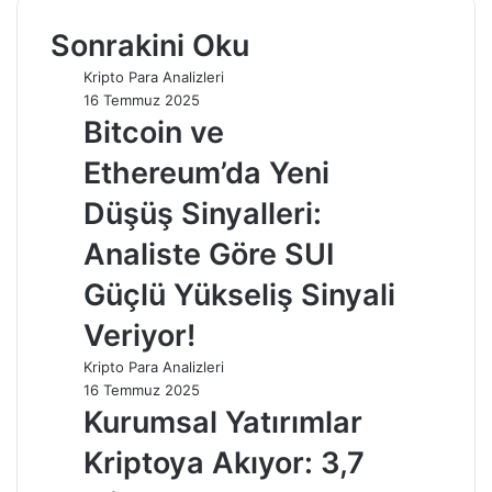
Sonrakini Oku
Kripto Para Analizleri
16 Temmuz 2025
Bitcoin ve
Ethereum’da Yeni
Düşüş Sinyalleri:
Analiste Göre SUI
Güçlü Yükseliş Sinyali
Veriyor!
Kripto Para Analizleri
16 Temmuz 2025
Kurumsal Yatırımlar
Kriptoya Akıyor: 3,7