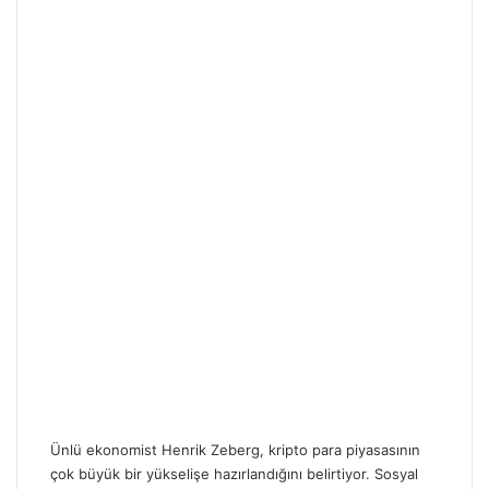
Ünlü ekonomist Henrik Zeberg, kripto para piyasasının
çok büyük bir yükselişe hazırlandığını belirtiyor. Sosyal