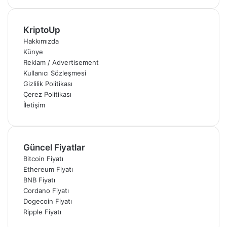
KriptoUp
Hakkımızda
Künye
Reklam / Advertisement
Kullanıcı Sözleşmesi
Gizlilik Politikası
Çerez Politikası
İletişim
Güncel Fiyatlar
Bitcoin Fiyatı
Ethereum Fiyatı
BNB Fiyatı
Cordano Fiyatı
Dogecoin Fiyatı
Ripple Fiyatı