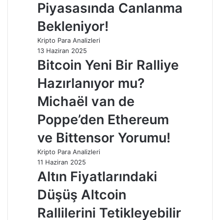
Piyasasında Canlanma
Bekleniyor!
Kripto Para Analizleri
13 Haziran 2025
Bitcoin Yeni Bir Ralliye
Hazırlanıyor mu?
Michaël van de
Poppe’den Ethereum
ve Bittensor Yorumu!
Kripto Para Analizleri
11 Haziran 2025
Altın Fiyatlarındaki
Düşüş Altcoin
Rallilerini Tetikleyebilir