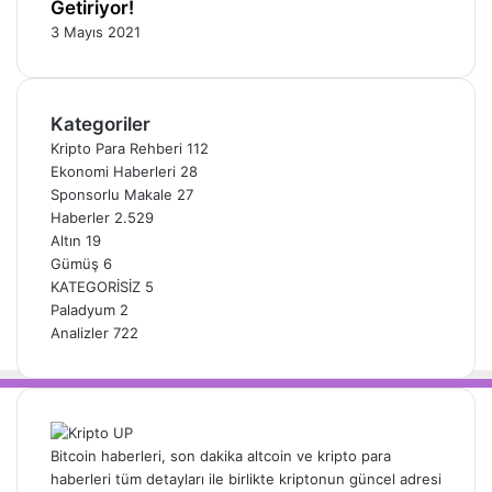
Getiriyor!
3 Mayıs 2021
Kategoriler
Kripto Para Rehberi
112
Ekonomi Haberleri
28
Sponsorlu Makale
27
Haberler
2.529
Altın
19
Gümüş
6
KATEGORİSİZ
5
Paladyum
2
Analizler
722
Bitcoin haberleri, son dakika altcoin ve kripto para
haberleri tüm detayları ile birlikte kriptonun güncel adresi