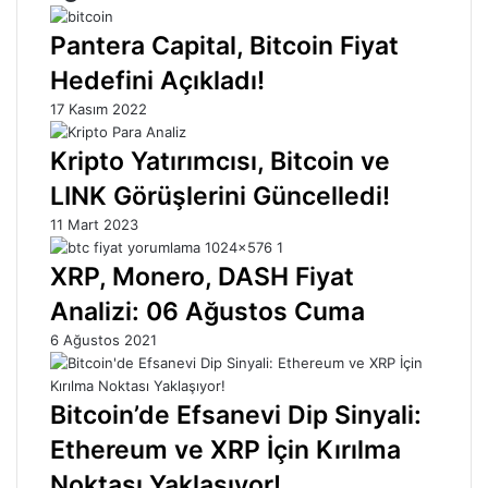
Pantera Capital, Bitcoin Fiyat
Hedefini Açıkladı!
17 Kasım 2022
Kripto Yatırımcısı, Bitcoin ve
LINK Görüşlerini Güncelledi!
11 Mart 2023
XRP, Monero, DASH Fiyat
Analizi: 06 Ağustos Cuma
6 Ağustos 2021
Bitcoin’de Efsanevi Dip Sinyali:
Ethereum ve XRP İçin Kırılma
Noktası Yaklaşıyor!