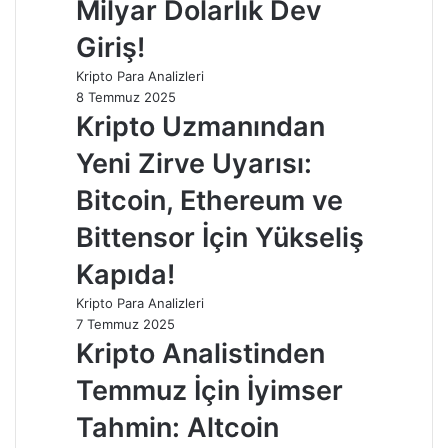
Milyar Dolarlık Dev
Giriş!
Kripto Para Analizleri
8 Temmuz 2025
Kripto Uzmanından
Yeni Zirve Uyarısı:
Bitcoin, Ethereum ve
Bittensor İçin Yükseliş
Kapıda!
Kripto Para Analizleri
7 Temmuz 2025
Kripto Analistinden
Temmuz İçin İyimser
Tahmin: Altcoin