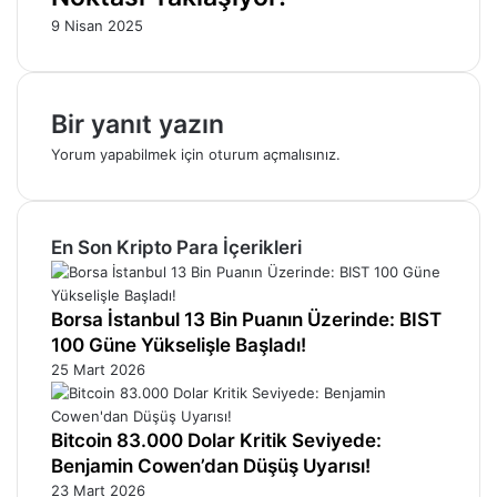
9 Nisan 2025
Bir yanıt yazın
Yorum yapabilmek için
oturum açmalısınız
.
En Son Kripto Para İçerikleri
Borsa İstanbul 13 Bin Puanın Üzerinde: BIST
100 Güne Yükselişle Başladı!
25 Mart 2026
Bitcoin 83.000 Dolar Kritik Seviyede:
Benjamin Cowen’dan Düşüş Uyarısı!
23 Mart 2026