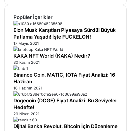
Popüler İçerikler
Elon Musk Karşıtları Piyasaya Sürdü! Büyük
Patlama Yaşadı! İşte FUCKELON!
17 Mayıs 2021
KAKA NFT World (KAKA) Nedir?
30 Kasım 2021
Binance Coin, MATIC, IOTA Fiyat Analizi: 16
Haziran
16 Haziran 2021
Dogecoin (DOGE) Fiyat Analizi: Bu Seviyeler
Hedefte!
29 Nisan 2021
Dijital Banka Revolut, Bitcoin İçin Düzenleme