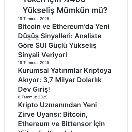
Yükseliş Mümkün mü?
16 Temmuz 2025
Bitcoin ve Ethereum’da Yeni
Düşüş Sinyalleri: Analiste
Göre SUI Güçlü Yükseliş
Sinyali Veriyor!
16 Temmuz 2025
Kurumsal Yatırımlar Kriptoya
Akıyor: 3,7 Milyar Dolarlık
Dev Giriş!
8 Temmuz 2025
Kripto Uzmanından Yeni
Zirve Uyarısı: Bitcoin,
Ethereum ve Bittensor İçin