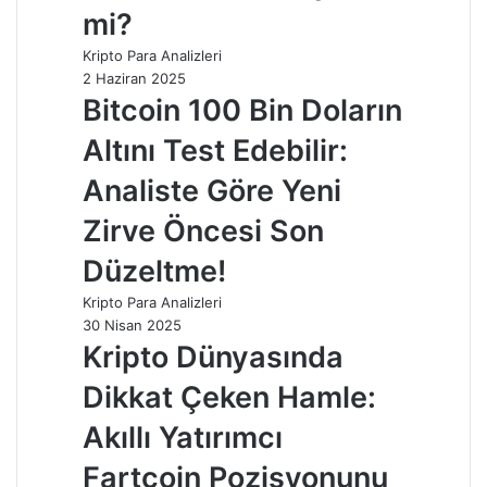
mi?
Kripto Para Analizleri
2 Haziran 2025
Bitcoin 100 Bin Doların
Altını Test Edebilir:
Analiste Göre Yeni
Zirve Öncesi Son
Düzeltme!
Kripto Para Analizleri
30 Nisan 2025
Kripto Dünyasında
Dikkat Çeken Hamle:
Akıllı Yatırımcı
Fartcoin Pozisyonunu