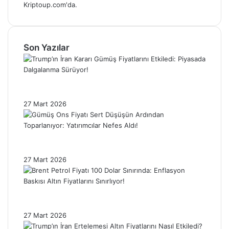
Kriptoup.com'da.
Son Yazılar
Trump’ın İran Kararı Gümüş Fiyatlarını
Etkiledi: Piyasada Dalgalanma Sürüyor!
27 Mart 2026
Gümüş Ons Fiyatı Sert Düşüşün Ardından
Toparlanıyor: Yatırımcılar Nefes Aldı!
27 Mart 2026
Brent Petrol Fiyatı 100 Dolar Sınırında:
Enflasyon Baskısı Altın Fiyatlarını Sınırlıyor!
27 Mart 2026