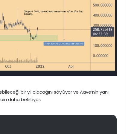
ebileceği bir yıl olacağını söylüyor ve Aave’nin yanı
oin daha belirtiyor.