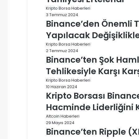
Kripto Borsa Haberleri
3 Temmuz 2024
Binance’den Önemli Tü
Yapılacak Değişiklikle
Kripto Borsa Haberleri
2 Temmuz 2024
Binance’ten Şok Hamle:
Tehlikesiyle Karşı Kar
Kripto Borsa Haberleri
10 Haziran 2024
Kripto Borsası Binance
Hacminde Liderliğini 
Altcoin Haberleri
29 Mayıs 2024
Binance’ten Ripple (