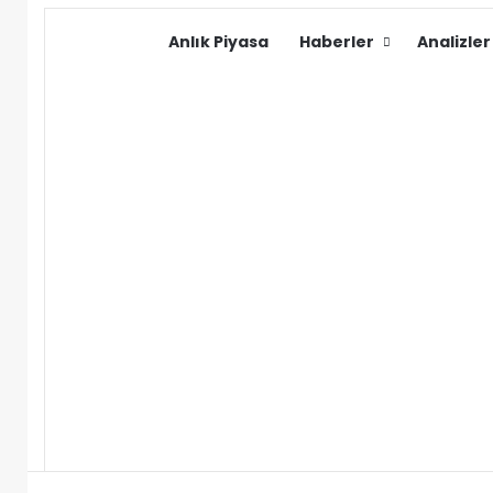
Anlık Piyasa
Haberler
Analizler