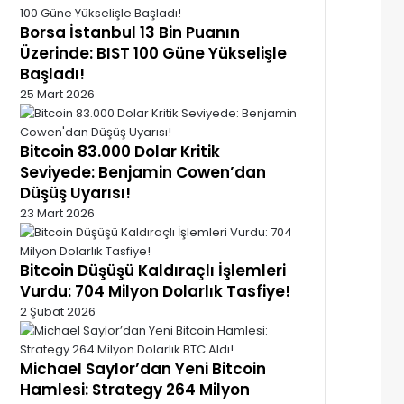
Borsa İstanbul 13 Bin Puanın
Üzerinde: BIST 100 Güne Yükselişle
Başladı!
25 Mart 2026
Bitcoin 83.000 Dolar Kritik
Seviyede: Benjamin Cowen’dan
Düşüş Uyarısı!
23 Mart 2026
Bitcoin Düşüşü Kaldıraçlı İşlemleri
Vurdu: 704 Milyon Dolarlık Tasfiye!
2 Şubat 2026
Michael Saylor’dan Yeni Bitcoin
Hamlesi: Strategy 264 Milyon