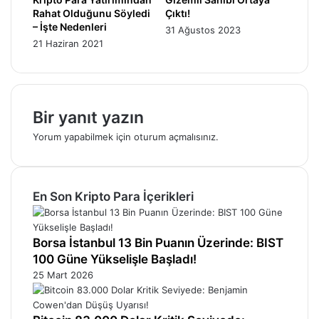
Rahat Olduğunu Söyledi
Çıktı!
– İşte Nedenleri
31 Ağustos 2023
21 Haziran 2021
Bir yanıt yazın
Yorum yapabilmek için
oturum açmalısınız
.
En Son Kripto Para İçerikleri
Borsa İstanbul 13 Bin Puanın Üzerinde: BIST
100 Güne Yükselişle Başladı!
25 Mart 2026