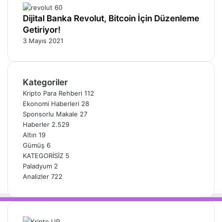
Dijital Banka Revolut, Bitcoin İçin Düzenleme
Getiriyor!
3 Mayıs 2021
Kategoriler
Kripto Para Rehberi
112
Ekonomi Haberleri
28
Sponsorlu Makale
27
Haberler
2.529
Altın
19
Gümüş
6
KATEGORİSİZ
5
Paladyum
2
Analizler
722