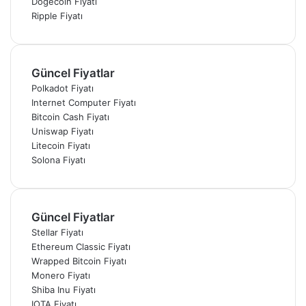
Dogecoin Fiyatı
Ripple Fiyatı
Güncel Fiyatlar
Polkadot Fiyatı
Internet Computer Fiyatı
Bitcoin Cash Fiyatı
Uniswap Fiyatı
Litecoin Fiyatı
Solona Fiyatı
Güncel Fiyatlar
Stellar Fiyatı
Ethereum Classic Fiyatı
Wrapped Bitcoin Fiyatı
Monero Fiyatı
Shiba Inu Fiyatı
IOTA Fiyatı