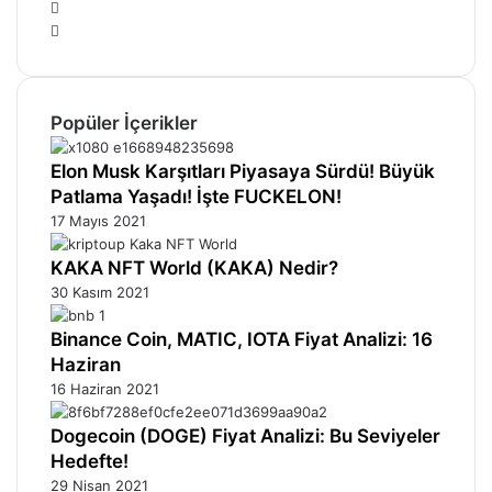
Instagram
Telegram
Popüler İçerikler
Elon Musk Karşıtları Piyasaya Sürdü! Büyük
Patlama Yaşadı! İşte FUCKELON!
17 Mayıs 2021
KAKA NFT World (KAKA) Nedir?
30 Kasım 2021
Binance Coin, MATIC, IOTA Fiyat Analizi: 16
Haziran
16 Haziran 2021
Dogecoin (DOGE) Fiyat Analizi: Bu Seviyeler
Hedefte!
29 Nisan 2021