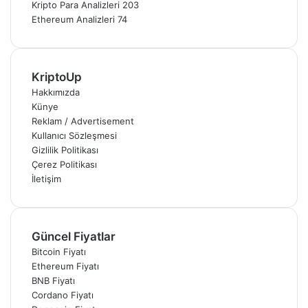
Kripto Para Analizleri
203
Ethereum Analizleri
74
KriptoUp
Hakkımızda
Künye
Reklam / Advertisement
Kullanıcı Sözleşmesi
Gizlilik Politikası
Çerez Politikası
İletişim
Güncel Fiyatlar
Bitcoin Fiyatı
Ethereum Fiyatı
BNB Fiyatı
Cordano Fiyatı