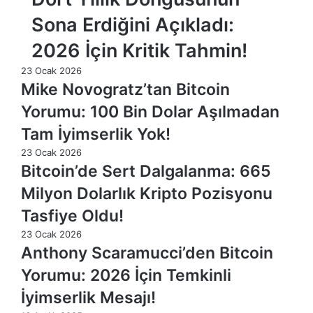
Sona Erdiğini Açıkladı:
2026 İçin Kritik Tahmin!
23 Ocak 2026
Mike Novogratz’tan Bitcoin
Yorumu: 100 Bin Dolar Aşılmadan
Tam İyimserlik Yok!
23 Ocak 2026
Bitcoin’de Sert Dalgalanma: 665
Milyon Dolarlık Kripto Pozisyonu
Tasfiye Oldu!
23 Ocak 2026
Anthony Scaramucci’den Bitcoin
Yorumu: 2026 İçin Temkinli
İyimserlik Mesajı!