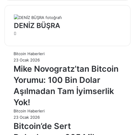
DENİZ BÜŞRA
Web
sitesi
Bitcoin Haberleri
23 Ocak 2026
Mike Novogratz’tan Bitcoin
Yorumu: 100 Bin Dolar
Aşılmadan Tam İyimserlik
Yok!
Bitcoin Haberleri
23 Ocak 2026
Bitcoin’de Sert