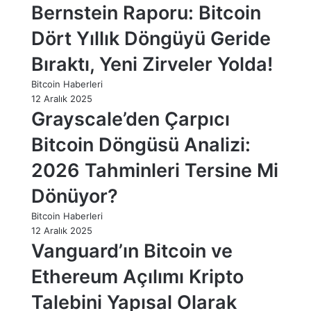
Bernstein Raporu: Bitcoin
Dört Yıllık Döngüyü Geride
Bıraktı, Yeni Zirveler Yolda!
Bitcoin Haberleri
12 Aralık 2025
Grayscale’den Çarpıcı
Bitcoin Döngüsü Analizi:
2026 Tahminleri Tersine Mi
Dönüyor?
Bitcoin Haberleri
12 Aralık 2025
Vanguard’ın Bitcoin ve
Ethereum Açılımı Kripto
Talebini Yapısal Olarak