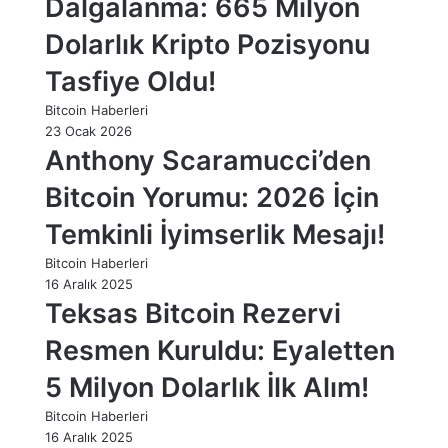
Dalgalanma: 665 Milyon
Dolarlık Kripto Pozisyonu
Tasfiye Oldu!
Bitcoin Haberleri
23 Ocak 2026
Anthony Scaramucci’den
Bitcoin Yorumu: 2026 İçin
Temkinli İyimserlik Mesajı!
Bitcoin Haberleri
16 Aralık 2025
Teksas Bitcoin Rezervi
Resmen Kuruldu: Eyaletten
5 Milyon Dolarlık İlk Alım!
Bitcoin Haberleri
16 Aralık 2025