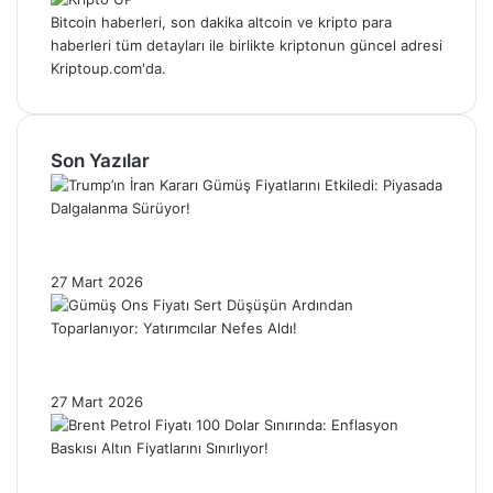
Bitcoin haberleri, son dakika altcoin ve kripto para
haberleri tüm detayları ile birlikte kriptonun güncel adresi
Kriptoup.com'da.
Son Yazılar
Trump’ın İran Kararı Gümüş Fiyatlarını
Etkiledi: Piyasada Dalgalanma Sürüyor!
27 Mart 2026
Gümüş Ons Fiyatı Sert Düşüşün Ardından
Toparlanıyor: Yatırımcılar Nefes Aldı!
27 Mart 2026
Brent Petrol Fiyatı 100 Dolar Sınırında: