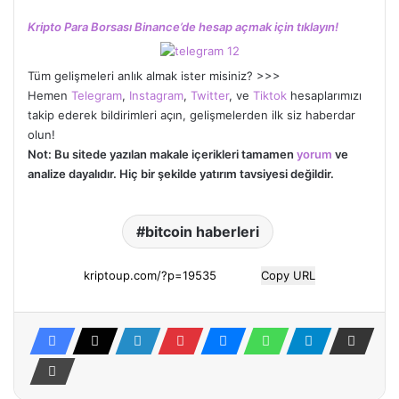
Kripto Para Borsası Binance’de hesap açmak için tıklayın!
Tüm gelişmeleri anlık almak ister misiniz? >>>
Hemen
Telegram
,
Instagram
,
Twitter
, ve
Tiktok
hesaplarımızı
takip ederek bildirimleri açın, gelişmelerden ilk siz haberdar
olun!
Not: Bu sitede yazılan makale içerikleri tamamen
yorum
ve
analize dayalıdır. Hiç bir şekilde yatırım tavsiyesi değildir.
bitcoin haberleri
Copy URL