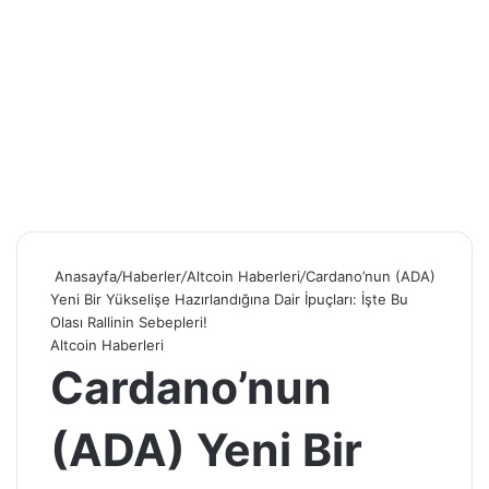
Anasayfa
/
Haberler
/
Altcoin Haberleri
/
Cardano’nun (ADA)
Yeni Bir Yükselişe Hazırlandığına Dair İpuçları: İşte Bu
Olası Rallinin Sebepleri!
Altcoin Haberleri
Cardano’nun
(ADA) Yeni Bir