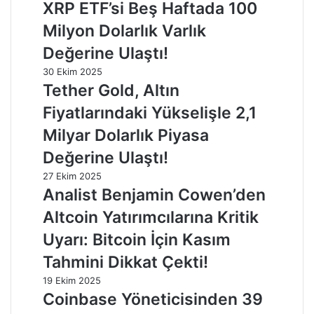
XRP ETF’si Beş Haftada 100
Milyon Dolarlık Varlık
Değerine Ulaştı!
30 Ekim 2025
Tether Gold, Altın
Fiyatlarındaki Yükselişle 2,1
Milyar Dolarlık Piyasa
Değerine Ulaştı!
27 Ekim 2025
Analist Benjamin Cowen’den
Altcoin Yatırımcılarına Kritik
Uyarı: Bitcoin İçin Kasım
Tahmini Dikkat Çekti!
19 Ekim 2025
Coinbase Yöneticisinden 39