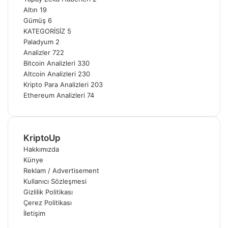
Altın
19
Gümüş
6
KATEGORİSİZ
5
Paladyum
2
Analizler
722
Bitcoin Analizleri
330
Altcoin Analizleri
230
Kripto Para Analizleri
203
Ethereum Analizleri
74
KriptoUp
Hakkımızda
Künye
Reklam / Advertisement
Kullanıcı Sözleşmesi
Gizlilik Politikası
Çerez Politikası
İletişim