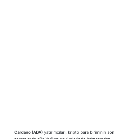
Cardano (ADA)
yatırımcıları, kripto para biriminin son