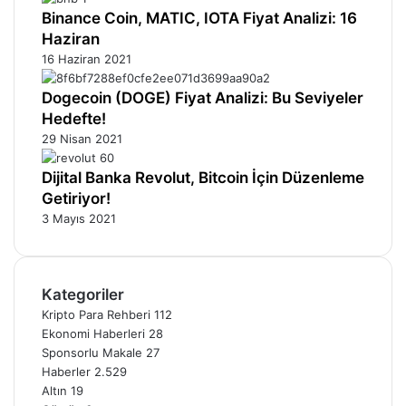
Binance Coin, MATIC, IOTA Fiyat Analizi: 16
Haziran
16 Haziran 2021
Dogecoin (DOGE) Fiyat Analizi: Bu Seviyeler
Hedefte!
29 Nisan 2021
Dijital Banka Revolut, Bitcoin İçin Düzenleme
Getiriyor!
3 Mayıs 2021
Kategoriler
Kripto Para Rehberi
112
Ekonomi Haberleri
28
Sponsorlu Makale
27
Haberler
2.529
Altın
19