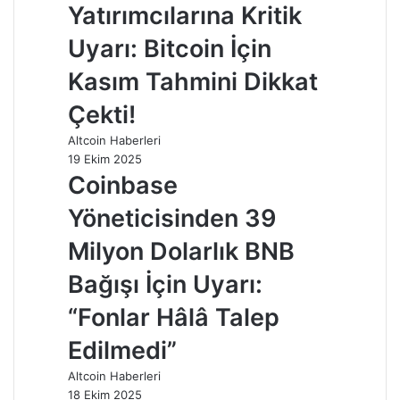
Yatırımcılarına Kritik
Uyarı: Bitcoin İçin
Kasım Tahmini Dikkat
Çekti!
Altcoin Haberleri
19 Ekim 2025
Coinbase
Yöneticisinden 39
Milyon Dolarlık BNB
Bağışı İçin Uyarı:
“Fonlar Hâlâ Talep
Edilmedi”
Altcoin Haberleri
18 Ekim 2025