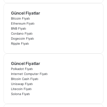
Güncel Fiyatlar
Bitcoin Fiyatı
Ethereum Fiyatı
BNB Fiyatı
Cordano Fiyatı
Dogecoin Fiyatı
Ripple Fiyatı
Güncel Fiyatlar
Polkadot Fiyatı
Internet Computer Fiyatı
Bitcoin Cash Fiyatı
Uniswap Fiyatı
Litecoin Fiyatı
Solona Fiyatı