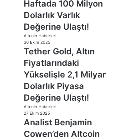
Haftada 100 Milyon
Dolarlık Varlık
Değerine Ulaştı!
Altcoin Haberleri
30 Ekim 2025
Tether Gold, Altın
Fiyatlarındaki
Yükselişle 2,1 Milyar
Dolarlık Piyasa
Değerine Ulaştı!
Altcoin Haberleri
27 Ekim 2025
Analist Benjamin
Cowen’den Altcoin