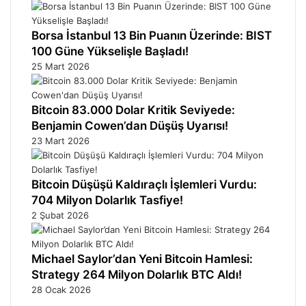
Borsa İstanbul 13 Bin Puanın Üzerinde: BIST
100 Güne Yükselişle Başladı!
25 Mart 2026
Bitcoin 83.000 Dolar Kritik Seviyede:
Benjamin Cowen’dan Düşüş Uyarısı!
23 Mart 2026
Bitcoin Düşüşü Kaldıraçlı İşlemleri Vurdu:
704 Milyon Dolarlık Tasfiye!
2 Şubat 2026
Michael Saylor’dan Yeni Bitcoin Hamlesi:
Strategy 264 Milyon Dolarlık BTC Aldı!
28 Ocak 2026