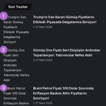
Son Yazılar
Trump’ın İran Kararı Gümüş Fiyatlarını
Etkiledi: Piyasada Dalgalanma Sürüyor!
27 Mart 2026
Gümüş Ons Fiyatı Sert Düşüşün Ardından
Toparlanıyor: Yatırımcılar Nefes Aldı!
27 Mart 2026
Brent Petrol Fiyatı 100 Dolar Sınırında:
Enflasyon Baskısı Altın Fiyatlarını
Sınırlıyor!
27 Mart 2026