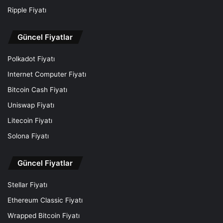
Ripple Fiyatı
Güncel Fiyatlar
Polkadot Fiyatı
Internet Computer Fiyatı
Bitcoin Cash Fiyatı
Uniswap Fiyatı
Litecoin Fiyatı
Solona Fiyatı
Güncel Fiyatlar
Stellar Fiyatı
Ethereum Classic Fiyatı
Wrapped Bitcoin Fiyatı