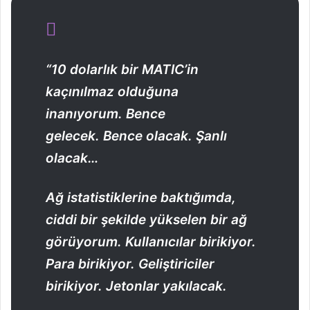
“10 dolarlık bir MATIC’in
kaçınılmaz olduğuna
inanıyorum. Bence
gelecek. Bence olacak. Şanlı
olacak…
Ağ istatistiklerine baktığımda,
ciddi bir şekilde yükselen bir ağ
görüyorum. Kullanıcılar birikiyor.
Para birikiyor. Geliştiriciler
birikiyor. Jetonlar yakılacak.