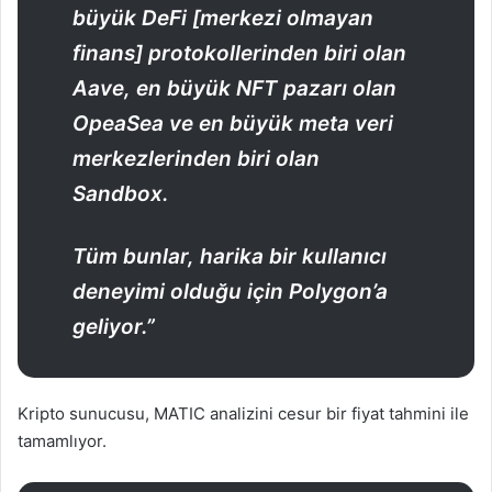
büyük DeFi [merkezi olmayan
finans] protokollerinden biri olan
Aave, en büyük NFT pazarı olan
OpeaSea ve en büyük meta veri
merkezlerinden biri olan
Sandbox.
Tüm bunlar, harika bir kullanıcı
deneyimi olduğu için Polygon’a
geliyor.”
Kripto sunucusu, MATIC analizini cesur bir fiyat tahmini ile
tamamlıyor.