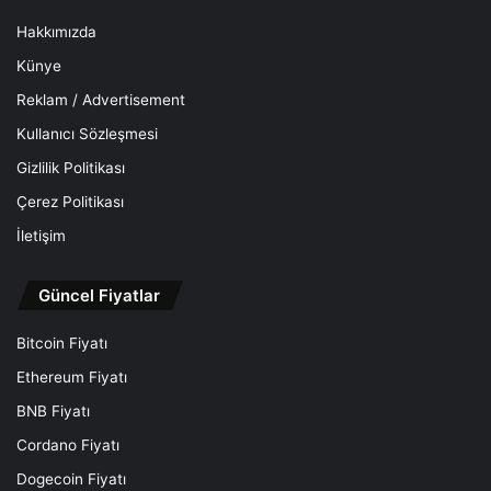
Hakkımızda
Künye
Reklam / Advertisement
Kullanıcı Sözleşmesi
Gizlilik Politikası
Çerez Politikası
İletişim
Güncel Fiyatlar
Bitcoin Fiyatı
Ethereum Fiyatı
BNB Fiyatı
Cordano Fiyatı
Dogecoin Fiyatı