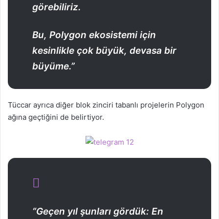
görebiliriz.
Bu, Polygon ekosistemi için
kesinlikle çok büyük, devasa bir
büyüme.”
Tüccar ayrıca diğer blok zinciri tabanlı projelerin Polygon
ağına geçtiğini de belirtiyor.
“Geçen yıl şunları gördük: En