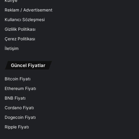
Künye
Reklam / Advertisement
Kullanıcı Sözleşmesi
Gizlilik Politikası
Çerez Politikası
İletişim
Güncel Fiyatlar
Bitcoin Fiyatı
Ethereum Fiyatı
BNB Fiyatı
Cordano Fiyatı
Dogecoin Fiyatı
Ripple Fiyatı