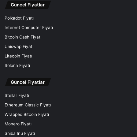
Güncel Fiyatlar
Polkadot Fiyatı
Internet Computer Fiyatı
Bitcoin Cash Fiyatı
Uniswap Fiyatı
Litecoin Fiyatı
Solona Fiyatı
Güncel Fiyatlar
Stellar Fiyatı
Ethereum Classic Fiyatı
Wrapped Bitcoin Fiyatı
Monero Fiyatı
Shiba Inu Fiyatı