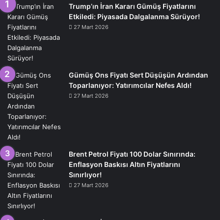
Trump’ın İran Kararı Gümüş Fiyatlarını
Etkiledi: Piyasada Dalgalanma Sürüyor!
27 Mart 2026
Gümüş Ons Fiyatı Sert Düşüşün Ardından
Toparlanıyor: Yatırımcılar Nefes Aldı!
27 Mart 2026
Brent Petrol Fiyatı 100 Dolar Sınırında:
Enflasyon Baskısı Altın Fiyatlarını
Sınırlıyor!
27 Mart 2026