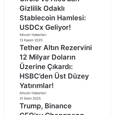
Gizlilik Odaklı
Stablecoin Hamlesi:
USDCx Geliyor!
Altcoin Haberleri
13 Kasım 2025
Tether Altın Rezervini
12 Milyar Doların
Üzerine Çıkardı:
HSBC’den Üst Düzey
Yatırımlar!
Altcoin Haberleri
31 Ekim 2025
Trump, Binance