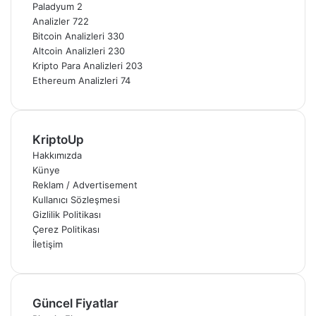
Paladyum
2
Analizler
722
Bitcoin Analizleri
330
Altcoin Analizleri
230
Kripto Para Analizleri
203
Ethereum Analizleri
74
KriptoUp
Hakkımızda
Künye
Reklam / Advertisement
Kullanıcı Sözleşmesi
Gizlilik Politikası
Çerez Politikası
İletişim
Güncel Fiyatlar