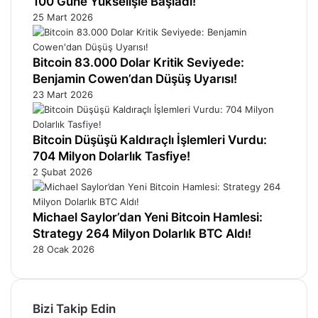
100 Güne Yükselişle Başladı!
25 Mart 2026
Bitcoin 83.000 Dolar Kritik Seviyede:
Benjamin Cowen’dan Düşüş Uyarısı!
23 Mart 2026
Bitcoin Düşüşü Kaldıraçlı İşlemleri Vurdu:
704 Milyon Dolarlık Tasfiye!
2 Şubat 2026
Michael Saylor’dan Yeni Bitcoin Hamlesi:
Strategy 264 Milyon Dolarlık BTC Aldı!
28 Ocak 2026
Bizi Takip Edin