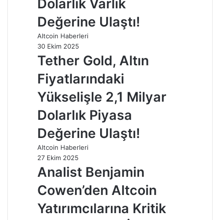
Dolarlık Varlık
Değerine Ulaştı!
Altcoin Haberleri
30 Ekim 2025
Tether Gold, Altın
Fiyatlarındaki
Yükselişle 2,1 Milyar
Dolarlık Piyasa
Değerine Ulaştı!
Altcoin Haberleri
27 Ekim 2025
Analist Benjamin
Cowen’den Altcoin
Yatırımcılarına Kritik