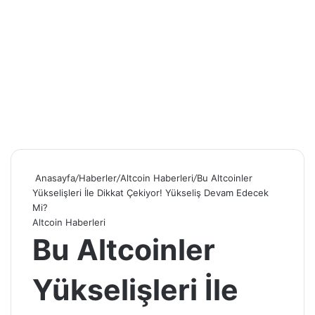
Anasayfa
/
Haberler
/
Altcoin Haberleri
/
Bu Altcoinler
Yükselişleri İle Dikkat Çekiyor! Yükseliş Devam Edecek
Mi?
Altcoin Haberleri
Bu Altcoinler
Yükselişleri İle