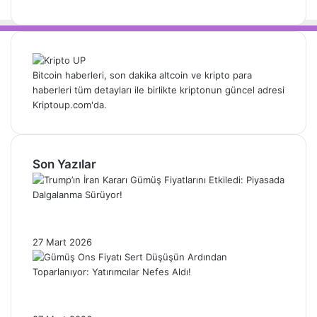
Bitcoin haberleri, son dakika altcoin ve kripto para
haberleri tüm detayları ile birlikte kriptonun güncel adresi
Kriptoup.com'da.
Son Yazılar
Trump’ın İran Kararı Gümüş Fiyatlarını
Etkiledi: Piyasada Dalgalanma Sürüyor!
27 Mart 2026
Gümüş Ons Fiyatı Sert Düşüşün Ardından
Toparlanıyor: Yatırımcılar Nefes Aldı!