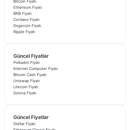
Bitcoin Fiyatı
Ethereum Fiyatı
BNB Fiyatı
Cordano Fiyatı
Dogecoin Fiyatı
Ripple Fiyatı
Güncel Fiyatlar
Polkadot Fiyatı
Internet Computer Fiyatı
Bitcoin Cash Fiyatı
Uniswap Fiyatı
Litecoin Fiyatı
Solona Fiyatı
Güncel Fiyatlar
Stellar Fiyatı
Ethereum Classic Fiyatı