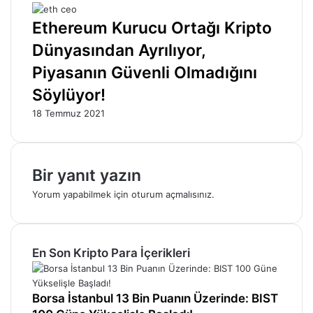
Ethereum Kurucu Ortağı Kripto
Dünyasından Ayrılıyor,
Piyasanın Güvenli Olmadığını
Söylüyor!
18 Temmuz 2021
Bir yanıt yazın
Yorum yapabilmek için
oturum açmalısınız
.
En Son Kripto Para İçerikleri
Borsa İstanbul 13 Bin Puanın Üzerinde: BIST