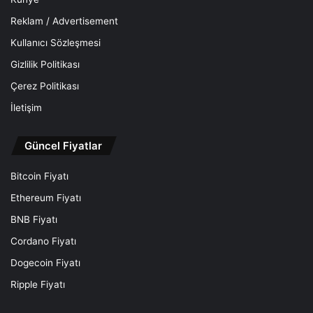
Reklam / Advertisement
Kullanıcı Sözleşmesi
Gizlilik Politikası
Çerez Politikası
İletişim
Güncel Fiyatlar
Bitcoin Fiyatı
Ethereum Fiyatı
BNB Fiyatı
Cordano Fiyatı
Dogecoin Fiyatı
Ripple Fiyatı