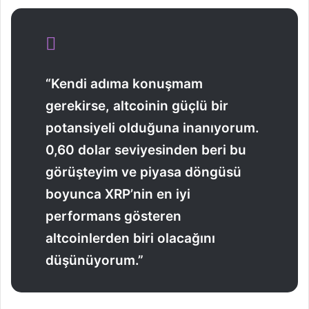
“Kendi adıma konuşmam
gerekirse, altcoinin güçlü bir
potansiyeli olduğuna inanıyorum.
0,60 dolar seviyesinden beri bu
görüşteyim ve piyasa döngüsü
boyunca XRP’nin en iyi
performans gösteren
altcoinlerden biri olacağını
düşünüyorum.”