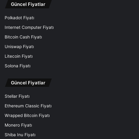
Güncel Fiyatlar
Polkadot Fiyatı
Internet Computer Fiyatı
Bitcoin Cash Fiyatı
Uniswap Fiyatı
Litecoin Fiyatı
Solona Fiyatı
Güncel Fiyatlar
Stellar Fiyatı
Ethereum Classic Fiyatı
Wrapped Bitcoin Fiyatı
Monero Fiyatı
Shiba Inu Fiyatı