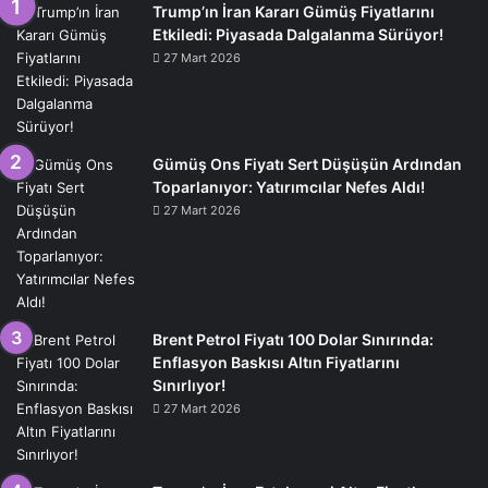
Trump’ın İran Kararı Gümüş Fiyatlarını
Etkiledi: Piyasada Dalgalanma Sürüyor!
27 Mart 2026
Gümüş Ons Fiyatı Sert Düşüşün Ardından
Toparlanıyor: Yatırımcılar Nefes Aldı!
27 Mart 2026
Brent Petrol Fiyatı 100 Dolar Sınırında:
Enflasyon Baskısı Altın Fiyatlarını
Sınırlıyor!
27 Mart 2026