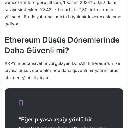
Güncel verilere göre altcoin, 1 Kasım 2024’te 0,52 dolar
seviyesindeyken %342’lik bir artışla 2,30 dolara kadar
yükseldi. Bu da yatırımcılar için büyük bir kazanç anlamına
geliyor.
Ethereum Düşüş Dönemlerinde
Daha Güvenli mi?
XRP’nin potansiyelini vurgulayan DonAlt, Ethereum’un ise
piyasa düşüş dönemlerinde daha güvenli bir yatırım aracı
olabileceğini söylüyor.
“Eğer piyasa aşağı yönlü bir