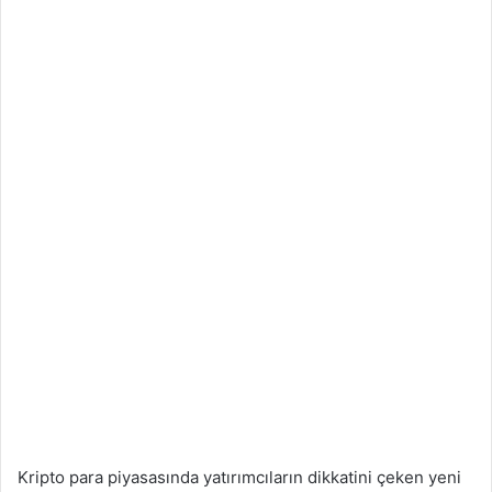
Kripto para piyasasında yatırımcıların dikkatini çeken yeni