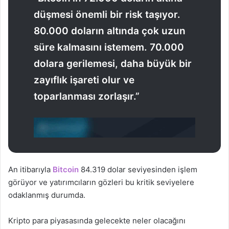
düşmesi önemli bir risk taşıyor.
80.000 doların altında çok uzun
süre kalmasını istemem. 70.000
dolara gerilemesi, daha büyük bir
zayıflık işareti olur ve
toparlanması zorlaşır.”
An itibarıyla
Bitcoin
84.319 dolar seviyesinden işlem
görüyor ve yatırımcıların gözleri bu kritik seviyelere
odaklanmış durumda.
Kripto para piyasasında gelecekte neler olacağını