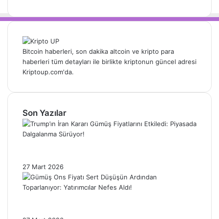
Bitcoin haberleri, son dakika altcoin ve kripto para
haberleri tüm detayları ile birlikte kriptonun güncel adresi
Kriptoup.com'da.
Son Yazılar
Trump’ın İran Kararı Gümüş Fiyatlarını
Etkiledi: Piyasada Dalgalanma Sürüyor!
27 Mart 2026
Gümüş Ons Fiyatı Sert Düşüşün Ardından
Toparlanıyor: Yatırımcılar Nefes Aldı!