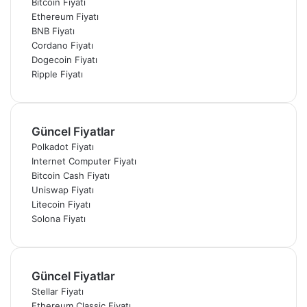
Bitcoin Fiyatı
Ethereum Fiyatı
BNB Fiyatı
Cordano Fiyatı
Dogecoin Fiyatı
Ripple Fiyatı
Güncel Fiyatlar
Polkadot Fiyatı
Internet Computer Fiyatı
Bitcoin Cash Fiyatı
Uniswap Fiyatı
Litecoin Fiyatı
Solona Fiyatı
Güncel Fiyatlar
Stellar Fiyatı
Ethereum Classic Fiyatı