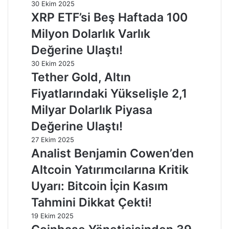
30 Ekim 2025
XRP ETF’si Beş Haftada 100
Milyon Dolarlık Varlık
Değerine Ulaştı!
30 Ekim 2025
Tether Gold, Altın
Fiyatlarındaki Yükselişle 2,1
Milyar Dolarlık Piyasa
Değerine Ulaştı!
27 Ekim 2025
Analist Benjamin Cowen’den
Altcoin Yatırımcılarına Kritik
Uyarı: Bitcoin İçin Kasım
Tahmini Dikkat Çekti!
19 Ekim 2025