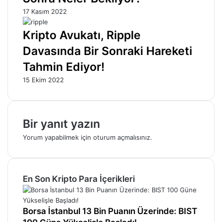
17 Kasım 2022
Kripto Avukatı, Ripple
Davasında Bir Sonraki Hareketi
Tahmin Ediyor!
15 Ekim 2022
Bir yanıt yazın
Yorum yapabilmek için
oturum açmalısınız
.
En Son Kripto Para İçerikleri
Borsa İstanbul 13 Bin Puanın Üzerinde: BIST