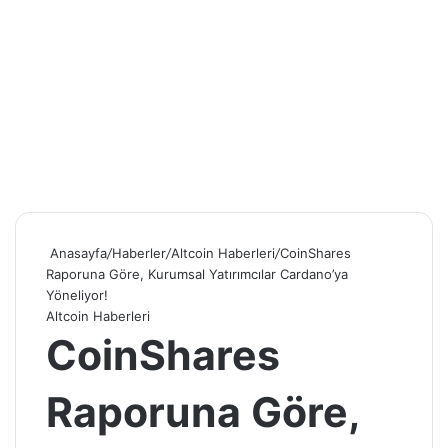
Anasayfa
/
Haberler
/
Altcoin Haberleri
/
CoinShares
Raporuna Göre, Kurumsal Yatırımcılar Cardano’ya
Yöneliyor!
Altcoin Haberleri
CoinShares
Raporuna Göre,