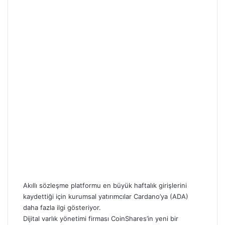
Akıllı sözleşme platformu en büyük haftalık girişlerini
kaydettiği için kurumsal yatırımcılar
Cardano’ya (ADA)
daha fazla ilgi gösteriyor.
Dijital varlık yönetimi firması CoinShares’in yeni bir