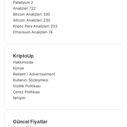
Paladyum
2
Analizler
722
Bitcoin Analizleri
330
Altcoin Analizleri
230
Kripto Para Analizleri
203
Ethereum Analizleri
74
KriptoUp
Hakkımızda
Künye
Reklam / Advertisement
Kullanıcı Sözleşmesi
Gizlilik Politikası
Çerez Politikası
İletişim
Güncel Fiyatlar