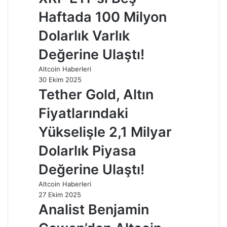
Haftada 100 Milyon
Dolarlık Varlık
Değerine Ulaştı!
Altcoin Haberleri
30 Ekim 2025
Tether Gold, Altın
Fiyatlarındaki
Yükselişle 2,1 Milyar
Dolarlık Piyasa
Değerine Ulaştı!
Altcoin Haberleri
27 Ekim 2025
Analist Benjamin