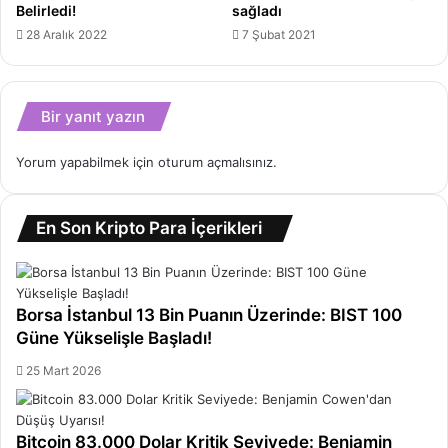
Belirledi!
sağladı
28 Aralık 2022
7 Şubat 2021
Bir yanıt yazın
Yorum yapabilmek için
oturum açmalısınız
.
En Son Kripto Para İçerikleri
Borsa İstanbul 13 Bin Puanın Üzerinde: BIST 100
Güne Yükselişle Başladı!
25 Mart 2026
Bitcoin 83.000 Dolar Kritik Seviyede: Benjamin