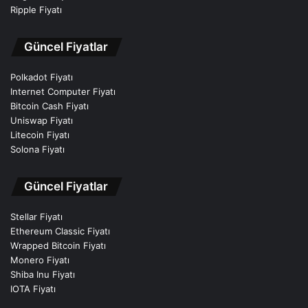
Ripple Fiyatı
Güncel Fiyatlar
Polkadot Fiyatı
Internet Computer Fiyatı
Bitcoin Cash Fiyatı
Uniswap Fiyatı
Litecoin Fiyatı
Solona Fiyatı
Güncel Fiyatlar
Stellar Fiyatı
Ethereum Classic Fiyatı
Wrapped Bitcoin Fiyatı
Monero Fiyatı
Shiba Inu Fiyatı
IOTA Fiyatı