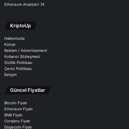
Ethereum Analizleri
74
KriptoUp
Hakkımızda
Künye
Reklam / Advertisement
Kullanıcı Sözleşmesi
Gizlilik Politikası
Çerez Politikası
İletişim
Güncel Fiyatlar
Bitcoin Fiyatı
Ethereum Fiyatı
BNB Fiyatı
Cordano Fiyatı
Dogecoin Fiyatı